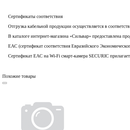
Сертификаты соответствия
Отгрузка кабельной продукции осуществляется в соответств
В каталоге интернет-магазина «Сильвар» предоставлена пр
ЕАС (сертификат соответствия Евразийского Экономическог
Сертификат ЕАС на Wi-Fi cмарт-камера SECURIC прилагаетс
Похожие товары