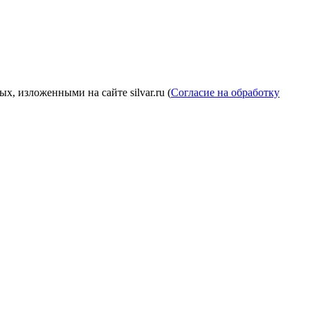
, изложенными на сайте silvar.ru (
Согласие на обработку