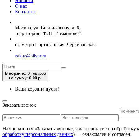
Новости
О нас
Контакты
Москва, ул. Вернисажная, д. 6,
территория "ФОП Измайлово"
ст. метро Партизанская, Черкизовская
zakaz@silvar.ru
В корзине
:
0 товаров
на сумму:
0.00 р.
Ваша корзина пуста!
Заказать звонок
Нажав кнопку «Заказать звонок», я даю согласие на обработку
обработку персональных данных
) — ознакомлен и согласен.