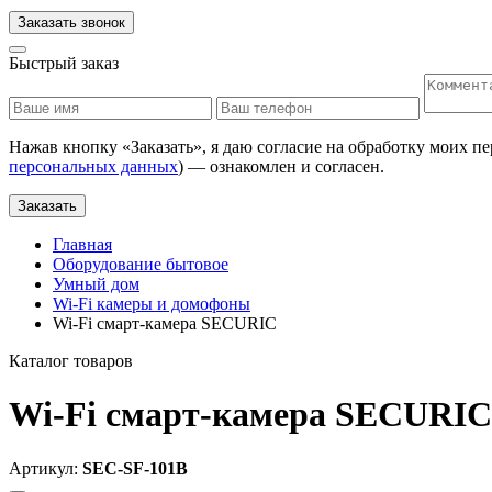
Заказать звонок
Быстрый заказ
Нажав кнопку «
Заказать
», я даю согласие на обработку моих п
персональных данных
) — ознакомлен и согласен.
Заказать
Главная
Оборудование бытовое
Умный дом
Wi-Fi камеры и домофоны
Wi-Fi cмарт-камера SECURIC
Каталог товаров
Wi-Fi cмарт-камера SECURIC
Артикул:
SEC-SF-101B