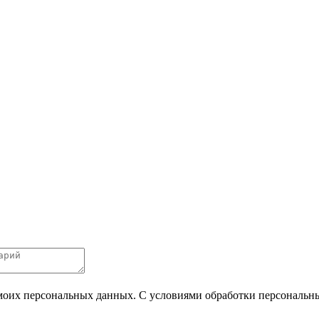
 моих персональных данных. С условиями обработки персональных