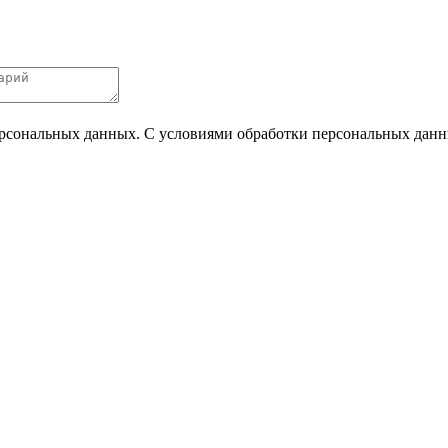
ерсональных данных. С условиями обработки персональных данных