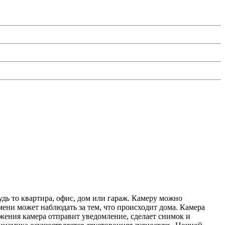
удь то квартира, офис, дом или гараж. Камеру можно
ени может наблюдать за тем, что происходит дома. Камера
жения камера отправит уведомление, сделает снимок и