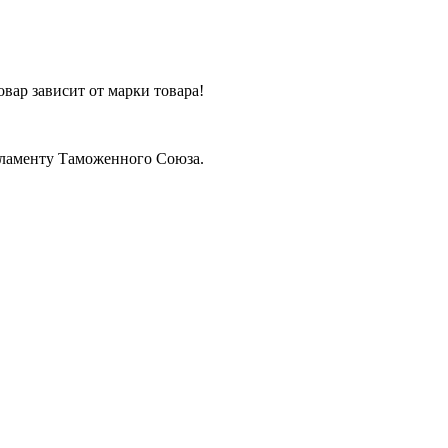
вар зависит от марки товара!
егламенту Таможенного Союза.