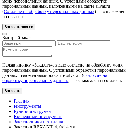
моих персональных данных. С условиями обработки
персональных данных, изложенными на сайте silvar.ru
(
Согласие на обработку персональных данных
) — ознакомлен
и согласен.
Заказать звонок
Быстрый заказ
Нажав кнопку «
Заказать
», я даю согласие на обработку моих
персональных данных. С условиями обработки персональных
данных, изложенными на сайте silvar.ru (
Согласие на
обработку персональных данных
) — ознакомлен и согласен.
Заказать
Главная
Инструменты
Ручной инструмент
Крепежный инструмент
Заклепочники и заклепки
Заклепки REXANT, 4, 0x14 мм