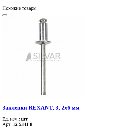
Похожие товары
Заклепки REXANT, 3, 2x6 мм
Ед. изм.:
шт
Арт:
12-5341-8