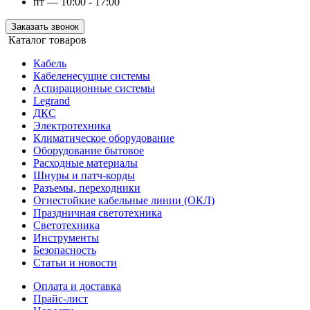
пт — 10:00 - 17:00
Заказать звонок
Каталог товаров
Кабель
Кабеленесущие системы
Аспирационные системы
Legrand
ДКС
Электротехника
Климатическое оборудование
Оборудование бытовое
Расходные материалы
Шнуры и патч-корды
Разъемы, переходники
Огнестойкие кабельные линии (ОКЛ)
Праздничная светотехника
Светотехника
Инструменты
Безопасность
Статьи и новости
Оплата и доставка
Прайс-лист