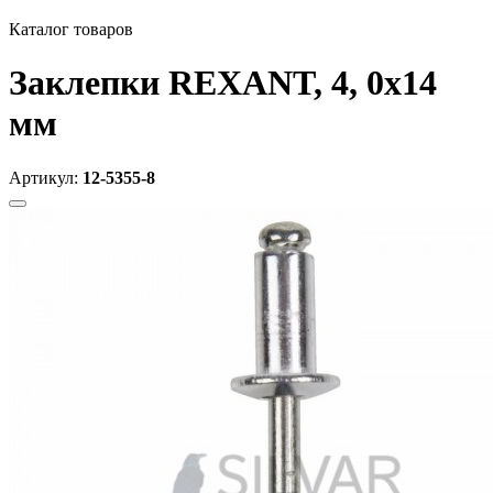
Каталог товаров
Заклепки REXANT, 4, 0x14
мм
Артикул:
12-5355-8