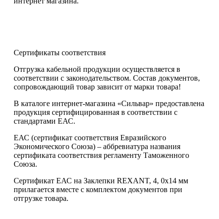
интернет магазина.
Сертификаты соответствия
Отгрузка кабельной продукции осуществляется в
соответствии с законодательством. Состав документов,
сопровождающий товар зависит от марки товара!
В каталоге интернет-магазина «Сильвар» предоставлена
продукция сертифицированная в соответствии с
стандартами ЕАС.
ЕАС (сертификат соответствия Евразийского
Экономического Союза) – аббревиатура названия
сертификата соответствия регламенту Таможенного
Союза.
Сертификат ЕАС на Заклепки REXANT, 4, 0x14 мм
прилагается вместе с комплектом документов при
отгрузке товара.