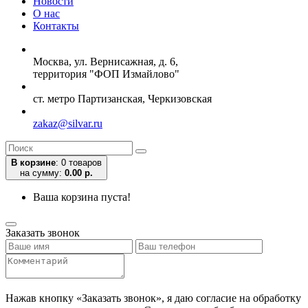
Новости
О нас
Контакты
Москва, ул. Вернисажная, д. 6,
территория "ФОП Измайлово"
ст. метро Партизанская, Черкизовская
zakaz@silvar.ru
В корзине
:
0 товаров
на сумму:
0.00 р.
Ваша корзина пуста!
Заказать звонок
Нажав кнопку «Заказать звонок», я даю согласие на обработку