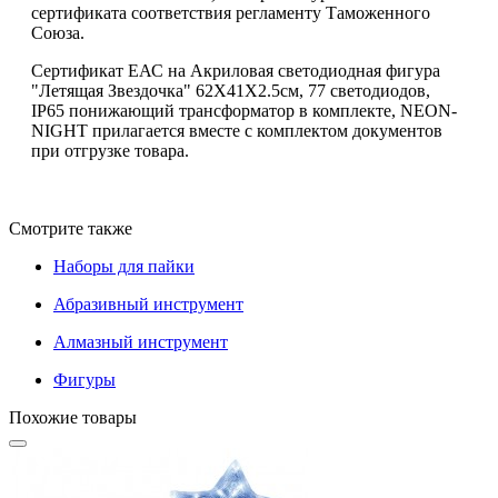
сертификата соответствия регламенту Таможенного
Союза.
Сертификат ЕАС на Акриловая светодиодная фигура
"Летящая Звездочка" 62X41X2.5см, 77 светодиодов,
IP65 понижающий трансформатор в комплекте, NEON-
NIGHT прилагается вместе с комплектом документов
при отгрузке товара.
Смотрите также
Наборы для пайки
Абразивный инструмент
Алмазный инструмент
Фигуры
Похожие товары