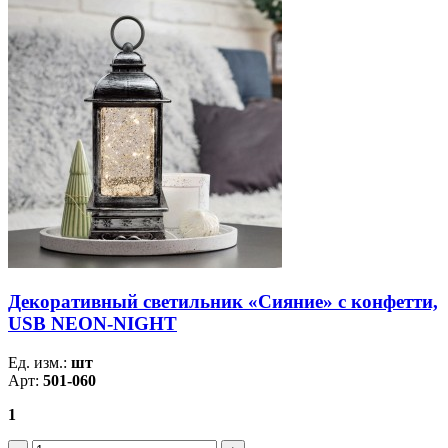
Декоративный светильник «Сияние» с конфетти,
USB NEON-NIGHT
Ед. изм.:
шт
Арт:
501-060
1