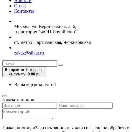
Новости
О нас
Контакты
Москва, ул. Вернисажная, д. 6,
территория "ФОП Измайлово"
ст. метро Партизанская, Черкизовская
zakaz@silvar.ru
В корзине
:
0 товаров
на сумму:
0.00 р.
Ваша корзина пуста!
Заказать звонок
Нажав кнопку «Заказать звонок», я даю согласие на обработку