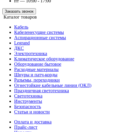
пт — 10:00 - 17:00
Заказать звонок
Каталог товаров
Кабель
Кабеленесущие системы
Аспирационные системы
Legrand
ДКС
Электротехника
Климатическое оборудование
Оборудование бытовое
Расходные материалы
Шнуры и патч-корды
Разъемы, переходники
Огнестойкие кабельные линии (ОКЛ)
Праздничная светотехника
Светотехника
Инструменты
Безопасность
Статьи и новости
Оплата и доставка
Прайс-лист