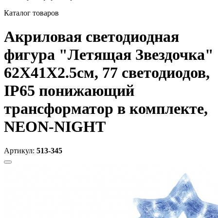
Каталог товаров
Акриловая светодиодная
фигура "Летящая Звездочка"
62X41X2.5см, 77 светодиодов,
IP65 понижающий
трансформатор в комплекте,
NEON-NIGHT
Артикул:
513-345