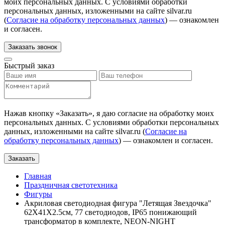
моих персональных данных. С условиями обработки
персональных данных, изложенными на сайте silvar.ru
(
Согласие на обработку персональных данных
) — ознакомлен
и согласен.
Заказать звонок
Быстрый заказ
Нажав кнопку «
Заказать
», я даю согласие на обработку моих
персональных данных. С условиями обработки персональных
данных, изложенными на сайте silvar.ru (
Согласие на
обработку персональных данных
) — ознакомлен и согласен.
Заказать
Главная
Праздничная светотехника
Фигуры
Акриловая светодиодная фигура "Летящая Звездочка"
62X41X2.5см, 77 светодиодов, IP65 понижающий
трансформатор в комплекте, NEON-NIGHT