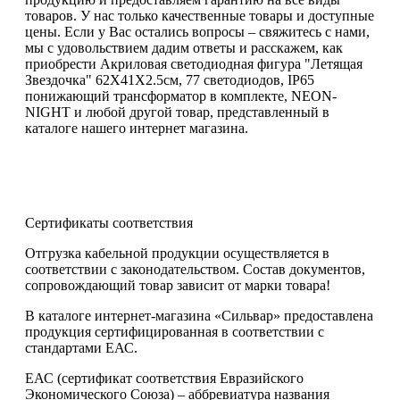
товаров. У нас только качественные товары и доступные
цены. Если у Вас остались вопросы – свяжитесь с нами,
мы с удовольствием дадим ответы и расскажем, как
приобрести Акриловая светодиодная фигура "Летящая
Звездочка" 62X41X2.5см, 77 светодиодов, IP65
понижающий трансформатор в комплекте, NEON-
NIGHT и любой другой товар, представленный в
каталоге нашего интернет магазина.
Сертификаты соответствия
Отгрузка кабельной продукции осуществляется в
соответствии с законодательством. Состав документов,
сопровождающий товар зависит от марки товара!
В каталоге интернет-магазина «Сильвар» предоставлена
продукция сертифицированная в соответствии с
стандартами ЕАС.
ЕАС (сертификат соответствия Евразийского
Экономического Союза) – аббревиатура названия