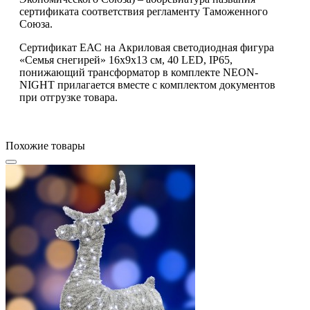
сертификата соответствия регламенту Таможенного
Союза.
Сертификат ЕАС на Акриловая светодиодная фигура
«Семья снегирей» 16х9х13 см, 40 LED, IP65,
понижающий трансформатор в комплекте NEON-
NIGHT прилагается вместе с комплектом документов
при отгрузке товара.
Похожие товары