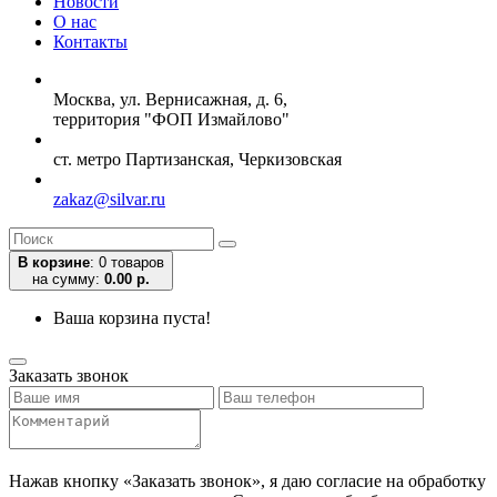
Новости
О нас
Контакты
Москва, ул. Вернисажная, д. 6,
территория "ФОП Измайлово"
ст. метро Партизанская, Черкизовская
zakaz@silvar.ru
В корзине
:
0 товаров
на сумму:
0.00 р.
Ваша корзина пуста!
Заказать звонок
Нажав кнопку «Заказать звонок», я даю согласие на обработку