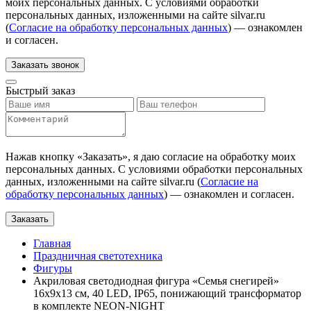
моих персональных данных. С условиями обработки
персональных данных, изложенными на сайте silvar.ru
(
Согласие на обработку персональных данных
) — ознакомлен
и согласен.
Заказать звонок
Быстрый заказ
Нажав кнопку «
Заказать
», я даю согласие на обработку моих
персональных данных. С условиями обработки персональных
данных, изложенными на сайте silvar.ru (
Согласие на
обработку персональных данных
) — ознакомлен и согласен.
Заказать
Главная
Праздничная светотехника
Фигуры
Акриловая светодиодная фигура «Семья снегирей»
16х9х13 см, 40 LED, IP65, понижающий трансформатор
в комплекте NEON-NIGHT