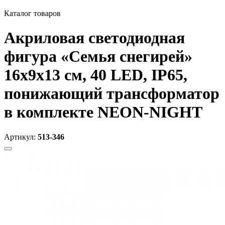
Каталог товаров
Акриловая светодиодная
фигура «Семья снегирей»
16х9х13 см, 40 LED, IP65,
понижающий трансформатор
в комплекте NEON-NIGHT
Артикул:
513-346