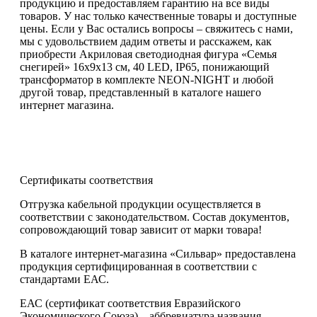
продукцию и предоставляем гарантию на все виды
товаров. У нас только качественные товары и доступные
цены. Если у Вас остались вопросы – свяжитесь с нами,
мы с удовольствием дадим ответы и расскажем, как
приобрести Акриловая светодиодная фигура «Семья
снегирей» 16х9х13 см, 40 LED, IP65, понижающий
трансформатор в комплекте NEON-NIGHT и любой
другой товар, представленный в каталоге нашего
интернет магазина.
Сертификаты соответствия
Отгрузка кабельной продукции осуществляется в
соответствии с законодательством. Состав документов,
сопровождающий товар зависит от марки товара!
В каталоге интернет-магазина «Сильвар» предоставлена
продукция сертифицированная в соответствии с
стандартами ЕАС.
ЕАС (сертификат соответствия Евразийского
Экономического Союза) – аббревиатура названия