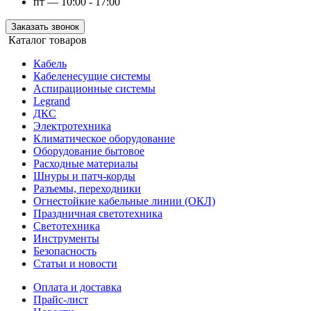
пт — 10:00 - 17:00
Заказать звонок
Каталог товаров
Кабель
Кабеленесущие системы
Аспирационные системы
Legrand
ДКС
Электротехника
Климатическое оборудование
Оборудование бытовое
Расходные материалы
Шнуры и патч-корды
Разъемы, переходники
Огнестойкие кабельные линии (ОКЛ)
Праздничная светотехника
Светотехника
Инструменты
Безопасность
Статьи и новости
Оплата и доставка
Прайс-лист