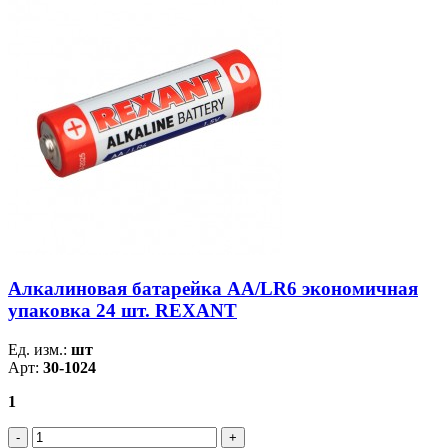
Алкалиновая батарейка AA/LR6 экономичная
упаковка 24 шт. REXANT
Ед. изм.:
шт
Арт:
30-1024
1