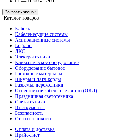
пт — 10:00 - 17:00
Заказать звонок
Каталог товаров
Кабель
Кабеленесущие системы
Аспирационные системы
Legrand
ДКС
Электротехника
Климатическое оборудование
Оборудование бытовое
Расходные материалы
Шнуры и патч-корды
Разъемы, переходники
Огнестойкие кабельные линии (ОКЛ)
Праздничная светотехника
Светотехника
Инструменты
Безопасность
Статьи и новости
Оплата и доставка
Прайс-лист