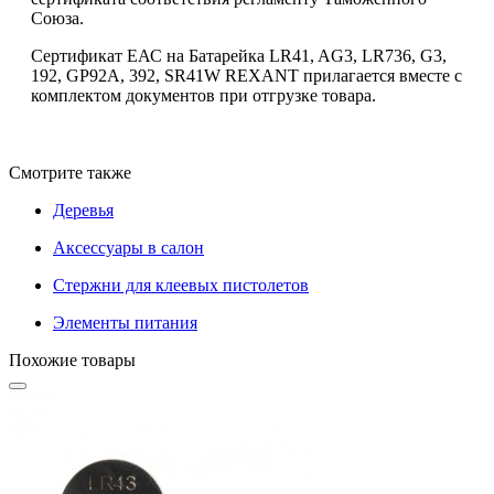
Союза.
Сертификат ЕАС на Батарейка LR41, AG3, LR736, G3,
192, GP92A, 392, SR41W REXANT прилагается вместе с
комплектом документов при отгрузке товара.
Смотрите также
Деревья
Аксессуары в салон
Стержни для клеевых пистолетов
Элементы питания
Похожие товары