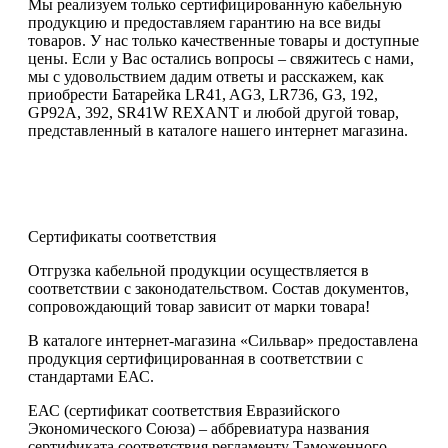
Мы реализуем только сертифицированную кабельную
продукцию и предоставляем гарантию на все виды
товаров. У нас только качественные товары и доступные
цены. Если у Вас остались вопросы – свяжитесь с нами,
мы с удовольствием дадим ответы и расскажем, как
приобрести Батарейка LR41, AG3, LR736, G3, 192,
GP92A, 392, SR41W REXANT и любой другой товар,
представленный в каталоге нашего интернет магазина.
Сертификаты соответствия
Отгрузка кабельной продукции осуществляется в
соответствии с законодательством. Состав документов,
сопровождающий товар зависит от марки товара!
В каталоге интернет-магазина «Сильвар» предоставлена
продукция сертифицированная в соответствии с
стандартами ЕАС.
ЕАС (сертификат соответствия Евразийского
Экономического Союза) – аббревиатура названия
сертификата соответствия регламенту Таможенного