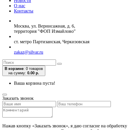
Новости
О нас
Контакты
Москва, ул. Вернисажная, д. 6,
территория "ФОП Измайлово"
ст. метро Партизанская, Черкизовская
zakaz@silvar.ru
В корзине
:
0 товаров
на сумму:
0.00 р.
Ваша корзина пуста!
Заказать звонок
Нажав кнопку «Заказать звонок», я даю согласие на обработку