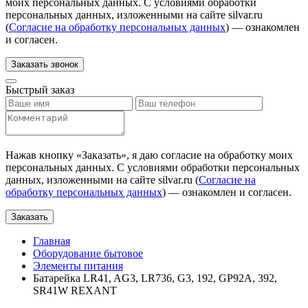
моих персональных данных. С условиями обработки
персональных данных, изложенными на сайте silvar.ru
(
Согласие на обработку персональных данных
) — ознакомлен
и согласен.
Заказать звонок
Быстрый заказ
Нажав кнопку «
Заказать
», я даю согласие на обработку моих
персональных данных. С условиями обработки персональных
данных, изложенными на сайте silvar.ru (
Согласие на
обработку персональных данных
) — ознакомлен и согласен.
Заказать
Главная
Оборудование бытовое
Элементы питания
Батарейка LR41, AG3, LR736, G3, 192, GP92A, 392,
SR41W REXANT