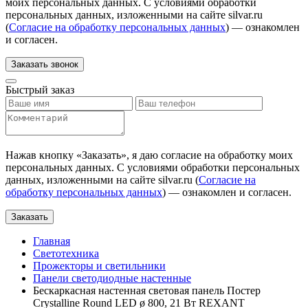
моих персональных данных. С условиями обработки
персональных данных, изложенными на сайте silvar.ru
(
Согласие на обработку персональных данных
) — ознакомлен
и согласен.
Заказать звонок
Быстрый заказ
Нажав кнопку «
Заказать
», я даю согласие на обработку моих
персональных данных. С условиями обработки персональных
данных, изложенными на сайте silvar.ru (
Согласие на
обработку персональных данных
) — ознакомлен и согласен.
Заказать
Главная
Светотехника
Прожекторы и светильники
Панели светодиодные настенные
Бескаркасная настенная световая панель Постер
Crystalline Round LED ø 800, 21 Вт REXANT