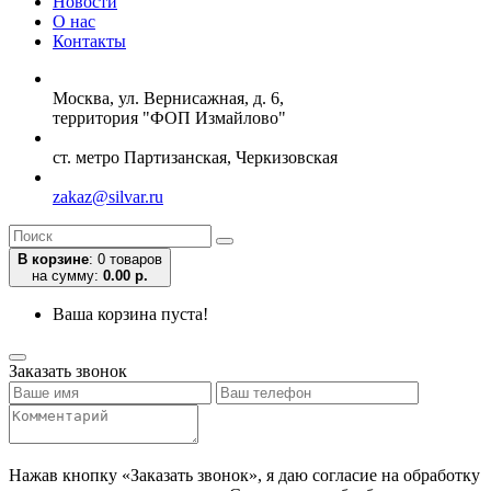
Новости
О нас
Контакты
Москва, ул. Вернисажная, д. 6,
территория "ФОП Измайлово"
ст. метро Партизанская, Черкизовская
zakaz@silvar.ru
В корзине
:
0 товаров
на сумму:
0.00 р.
Ваша корзина пуста!
Заказать звонок
Нажав кнопку «Заказать звонок», я даю согласие на обработку