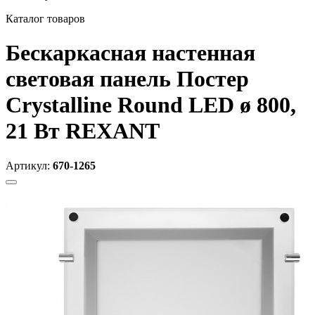
Каталог товаров
Бескаркасная настенная
световая панель Постер
Crystalline Round LED ø 800,
21 Вт REXANT
Артикул:
670-1265