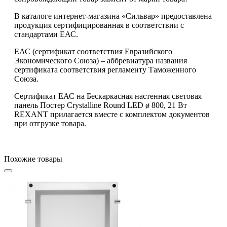
В каталоге интернет-магазина «Сильвар» предоставлена
продукция сертифицированная в соответствии с
стандартами ЕАС.
ЕАС (сертификат соответствия Евразийского
Экономического Союза) – аббревиатура названия
сертификата соответствия регламенту Таможенного
Союза.
Сертификат ЕАС на Бескаркасная настенная световая
панель Постер Crystalline Round LED ø 800, 21 Вт
REXANT прилагается вместе с комплектом документов
при отгрузке товара.
Похожие товары