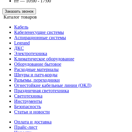
пт — 10:00 - 17:00
Заказать звонок
Каталог товаров
Кабель
Кабеленесущие системы
Аспирационные системы
Legrand
ДКС
Электротехника
Климатическое оборудование
Оборудование бытовое
Расходные материалы
Шнуры и патч-корды
Разъемы, переходники
Огнестойкие кабельные линии (ОКЛ)
Праздничная светотехника
Светотехника
Инструменты
Безопасность
Статьи и новости
Оплата и доставка
Прайс-лист