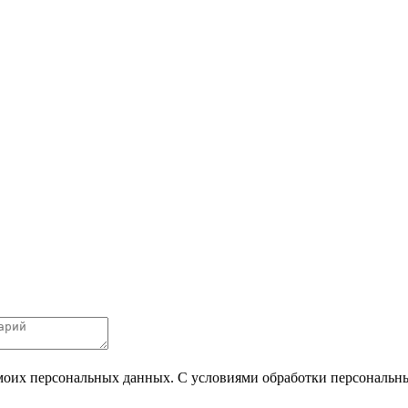
 моих персональных данных. С условиями обработки персональных