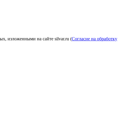
, изложенными на сайте silvar.ru (
Согласие на обработку