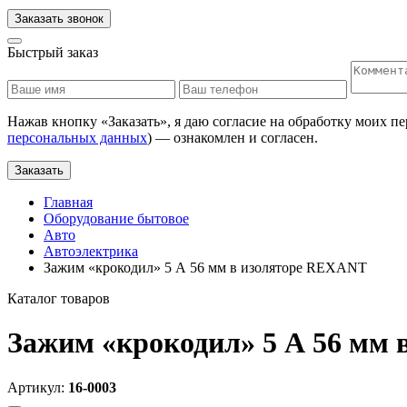
Заказать звонок
Быстрый заказ
Нажав кнопку «
Заказать
», я даю согласие на обработку моих п
персональных данных
) — ознакомлен и согласен.
Заказать
Главная
Оборудование бытовое
Авто
Автоэлектрика
Зажим «крокодил» 5 А 56 мм в изоляторе REXANT
Каталог товаров
Зажим «крокодил» 5 А 56 мм
Артикул:
16-0003