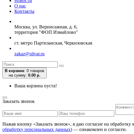
Новости
О нас
Контакты
Москва, ул. Вернисажная, д. 6,
территория "ФОП Измайлово"
ст. метро Партизанская, Черкизовская
zakaz@silvar.ru
В корзине
:
0 товаров
на сумму:
0.00 р.
Ваша корзина пуста!
Заказать звонок
Нажав кнопку «Заказать звонок», я даю согласие на обработку
обработку персональных данных
) — ознакомлен и согласен.