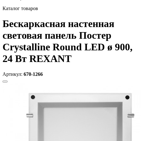
Каталог товаров
Бескаркасная настенная
световая панель Постер
Crystalline Round LED ø 900,
24 Вт REXANT
Артикул:
670-1266