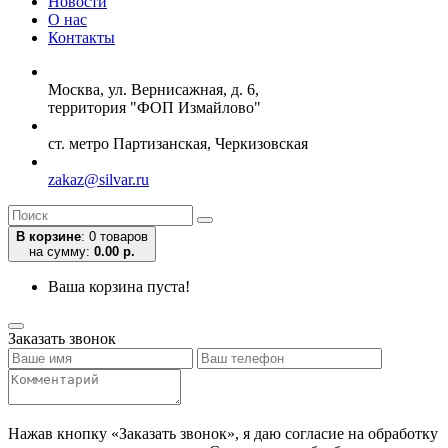
Новости
О нас
Контакты
Москва, ул. Вернисажная, д. 6,
территория "ФОП Измайлово"
ст. метро Партизанская, Черкизовская
zakaz@silvar.ru
В корзине
:
0 товаров
на сумму:
0.00 р.
Ваша корзина пуста!
Заказать звонок
Нажав кнопку «Заказать звонок», я даю согласие на обработку