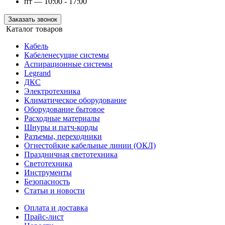
пт — 10:00 - 17:00
Заказать звонок
Каталог товаров
Кабель
Кабеленесущие системы
Аспирационные системы
Legrand
ДКС
Электротехника
Климатическое оборудование
Оборудование бытовое
Расходные материалы
Шнуры и патч-корды
Разъемы, переходники
Огнестойкие кабельные линии (ОКЛ)
Праздничная светотехника
Светотехника
Инструменты
Безопасность
Статьи и новости
Оплата и доставка
Прайс-лист