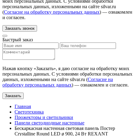
моих персональных данных. С условиями обработки
персональных данных, изложенными на сайте silvar.ru
(
Согласие на обработку персональных данных
) — ознакомлен
и согласен.
Заказать звонок
Быстрый заказ
Нажав кнопку «
Заказать
», я даю согласие на обработку моих
персональных данных. С условиями обработки персональных
данных, изложенными на сайте silvar.ru (
Согласие на
обработку персональных данных
) — ознакомлен и согласен.
Заказать
Главная
Светотехника
Прожекторы и светильники
Панели светодиодные настенные
Бескаркасная настенная световая панель Постер
Crystalline Round LED ø 900, 24 Вт REXANT