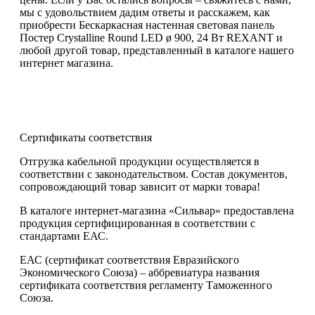
мы с удовольствием дадим ответы и расскажем, как
приобрести Бескаркасная настенная световая панель
Постер Crystalline Round LED ø 900, 24 Вт REXANT и
любой другой товар, представленный в каталоге нашего
интернет магазина.
Сертификаты соответствия
Отгрузка кабельной продукции осуществляется в
соответствии с законодательством. Состав документов,
сопровождающий товар зависит от марки товара!
В каталоге интернет-магазина «Сильвар» предоставлена
продукция сертифицированная в соответствии с
стандартами ЕАС.
ЕАС (сертификат соответствия Евразийского
Экономического Союза) – аббревиатура названия
сертификата соответствия регламенту Таможенного
Союза.