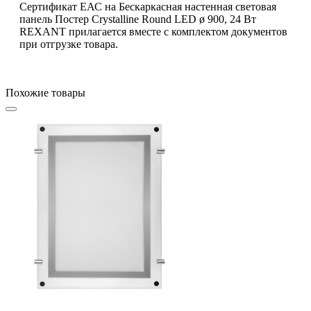
Сертификат ЕАС на Бескаркасная настенная световая
панель Постер Crystalline Round LED ø 900, 24 Вт
REXANT прилагается вместе с комплектом документов
при отгрузке товара.
Похожие товары