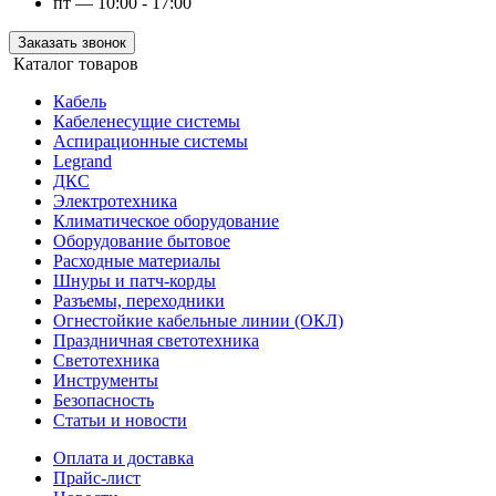
пт — 10:00 - 17:00
Заказать звонок
Каталог товаров
Кабель
Кабеленесущие системы
Аспирационные системы
Legrand
ДКС
Электротехника
Климатическое оборудование
Оборудование бытовое
Расходные материалы
Шнуры и патч-корды
Разъемы, переходники
Огнестойкие кабельные линии (ОКЛ)
Праздничная светотехника
Светотехника
Инструменты
Безопасность
Статьи и новости
Оплата и доставка
Прайс-лист