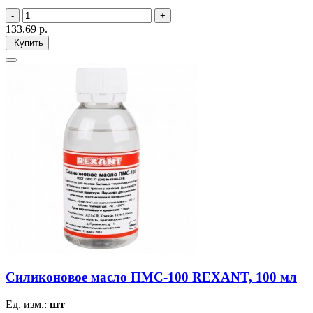
133.69
р.
Купить
Силиконовое масло ПМС-100 REXANT, 100 мл
Ед. изм.:
шт