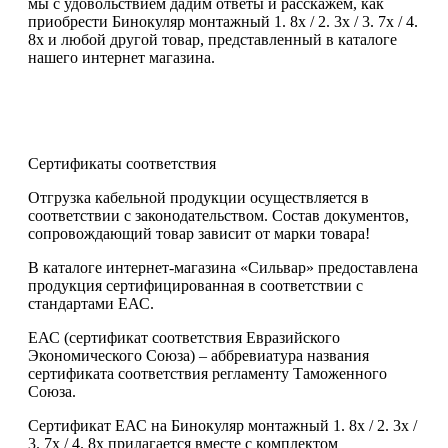
мы с удовольствием дадим ответы и расскажем, как
приобрести Бинокуляр монтажный 1. 8x / 2. 3x / 3. 7x / 4.
8x и любой другой товар, представленный в каталоге
нашего интернет магазина.
Сертификаты соответствия
Отгрузка кабельной продукции осуществляется в
соответствии с законодательством. Состав документов,
сопровождающий товар зависит от марки товара!
В каталоге интернет-магазина «Сильвар» предоставлена
продукция сертифицированная в соответствии с
стандартами ЕАС.
ЕАС (сертификат соответствия Евразийского
Экономического Союза) – аббревиатура названия
сертификата соответствия регламенту Таможенного
Союза.
Сертификат ЕАС на Бинокуляр монтажный 1. 8x / 2. 3x /
3. 7x / 4. 8x прилагается вместе с комплектом