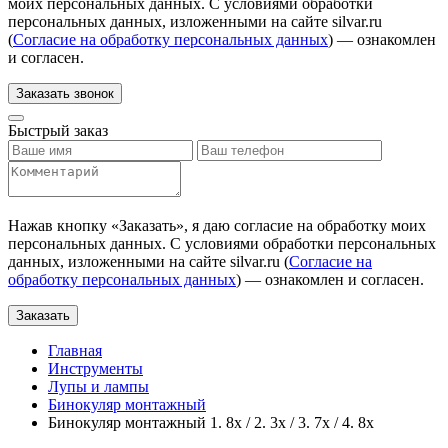
моих персональных данных. С условиями обработки
персональных данных, изложенными на сайте silvar.ru
(
Согласие на обработку персональных данных
) — ознакомлен
и согласен.
Заказать звонок
Быстрый заказ
Нажав кнопку «
Заказать
», я даю согласие на обработку моих
персональных данных. С условиями обработки персональных
данных, изложенными на сайте silvar.ru (
Согласие на
обработку персональных данных
) — ознакомлен и согласен.
Заказать
Главная
Инструменты
Лупы и лампы
Бинокуляр монтажный
Бинокуляр монтажный 1. 8x / 2. 3x / 3. 7x / 4. 8x