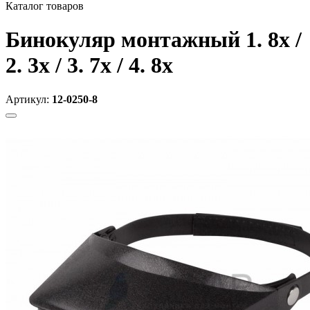
Каталог товаров
Бинокуляр монтажный 1. 8x /
2. 3x / 3. 7x / 4. 8x
Артикул:
12-0250-8