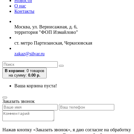
Новости
О нас
Контакты
Москва, ул. Вернисажная, д. 6,
территория "ФОП Измайлово"
ст. метро Партизанская, Черкизовская
zakaz@silvar.ru
В корзине
:
0 товаров
на сумму:
0.00 р.
Ваша корзина пуста!
Заказать звонок
Нажав кнопку «Заказать звонок», я даю согласие на обработку