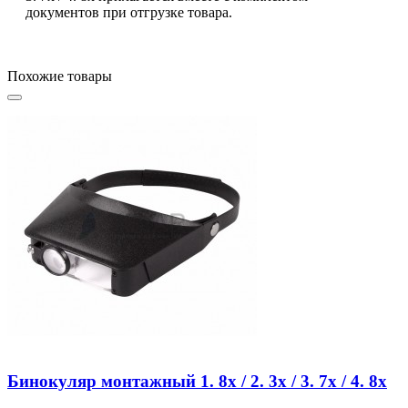
документов при отгрузке товара.
Похожие товары
Бинокуляр монтажный 1. 8x / 2. 3x / 3. 7x / 4. 8x