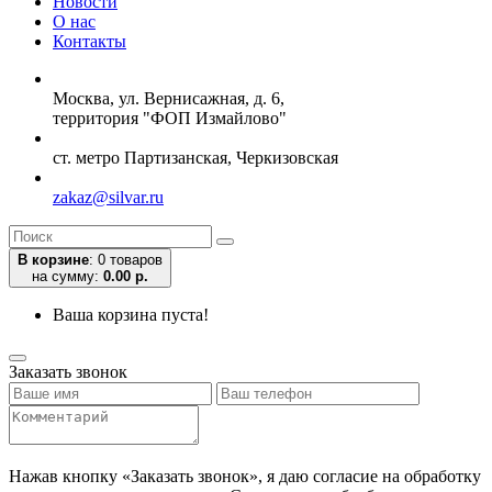
Новости
О нас
Контакты
Москва, ул. Вернисажная, д. 6,
территория "ФОП Измайлово"
ст. метро Партизанская, Черкизовская
zakaz@silvar.ru
В корзине
:
0 товаров
на сумму:
0.00 р.
Ваша корзина пуста!
Заказать звонок
Нажав кнопку «Заказать звонок», я даю согласие на обработку