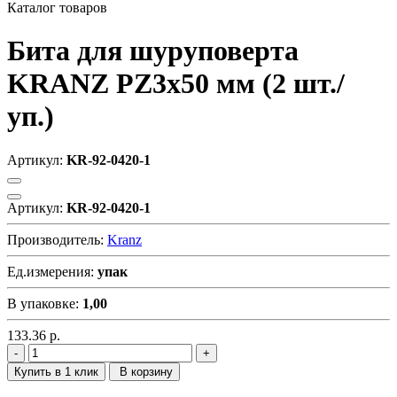
Каталог товаров
Бита для шуруповерта
KRANZ PZ3х50 мм (2 шт./
уп.)
Артикул:
KR-92-0420-1
Артикул:
KR-92-0420-1
Производитель:
Kranz
Ед.измерения:
упак
В упаковке:
1,00
133.36
р.
Купить в 1 клик
В корзину