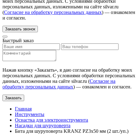
моих персональных данных. С условиями обработки
персональных данных, изложенными на сайте silvar.ru
(
Согласие на обработку персональных данных
) — ознакомлен
и согласен.
Заказать звонок
Быстрый заказ
Нажав кнопку «
Заказать
», я даю согласие на обработку моих
персональных данных. С условиями обработки персональных
данных, изложенными на сайте silvar.ru (
Согласие на
обработку персональных данных
) — ознакомлен и согласен.
Заказать
Главная
Инструменты
Оснастка для электроинструмента
Насадки для шуруповерта
Бита для шуруповерта KRANZ PZ3х50 мм (2 шт./уп.)