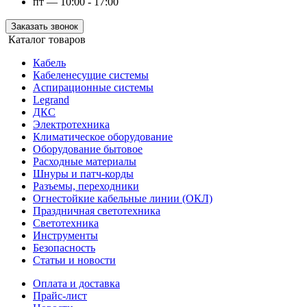
пт — 10:00 - 17:00
Заказать звонок
Каталог товаров
Кабель
Кабеленесущие системы
Аспирационные системы
Legrand
ДКС
Электротехника
Климатическое оборудование
Оборудование бытовое
Расходные материалы
Шнуры и патч-корды
Разъемы, переходники
Огнестойкие кабельные линии (ОКЛ)
Праздничная светотехника
Светотехника
Инструменты
Безопасность
Статьи и новости
Оплата и доставка
Прайс-лист