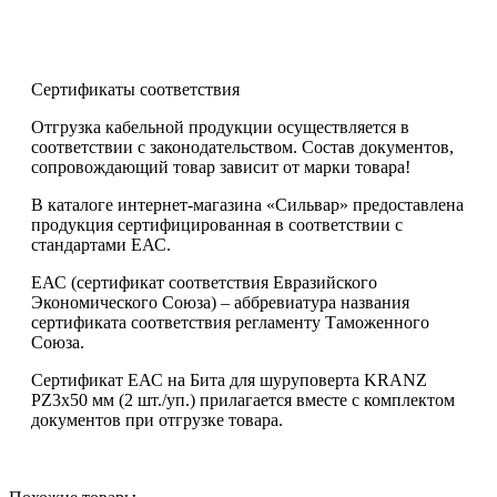
Сертификаты соответствия
Отгрузка кабельной продукции осуществляется в
соответствии с законодательством. Состав документов,
сопровождающий товар зависит от марки товара!
В каталоге интернет-магазина «Сильвар» предоставлена
продукция сертифицированная в соответствии с
стандартами ЕАС.
ЕАС (сертификат соответствия Евразийского
Экономического Союза) – аббревиатура названия
сертификата соответствия регламенту Таможенного
Союза.
Сертификат ЕАС на Бита для шуруповерта KRANZ
PZ3х50 мм (2 шт./уп.) прилагается вместе с комплектом
документов при отгрузке товара.