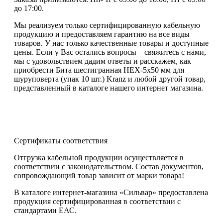
до 17:00.
Мы реализуем только сертифицированную кабельную
продукцию и предоставляем гарантию на все виды
товаров. У нас только качественные товары и доступные
цены. Если у Вас остались вопросы – свяжитесь с нами,
мы с удовольствием дадим ответы и расскажем, как
приобрести Бита шестигранная HEX-5х50 мм для
шуруповерта (упак 10 шт.) Kranz и любой другой товар,
представленный в каталоге нашего интернет магазина.
Сертификаты соответствия
Отгрузка кабельной продукции осуществляется в
соответствии с законодательством. Состав документов,
сопровождающий товар зависит от марки товара!
В каталоге интернет-магазина «Сильвар» предоставлена
продукция сертифицированная в соответствии с
стандартами ЕАС.