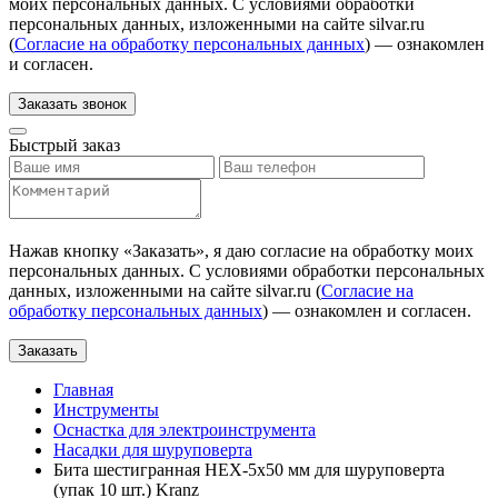
моих персональных данных. С условиями обработки
персональных данных, изложенными на сайте silvar.ru
(
Согласие на обработку персональных данных
) — ознакомлен
и согласен.
Заказать звонок
Быстрый заказ
Нажав кнопку «
Заказать
», я даю согласие на обработку моих
персональных данных. С условиями обработки персональных
данных, изложенными на сайте silvar.ru (
Согласие на
обработку персональных данных
) — ознакомлен и согласен.
Заказать
Главная
Инструменты
Оснастка для электроинструмента
Насадки для шуруповерта
Бита шестигранная HEX-5х50 мм для шуруповерта
(упак 10 шт.) Kranz