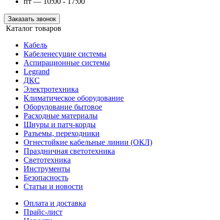
пт — 10:00 - 17:00
Заказать звонок
Каталог товаров
Кабель
Кабеленесущие системы
Аспирационные системы
Legrand
ДКС
Электротехника
Климатическое оборудование
Оборудование бытовое
Расходные материалы
Шнуры и патч-корды
Разъемы, переходники
Огнестойкие кабельные линии (ОКЛ)
Праздничная светотехника
Светотехника
Инструменты
Безопасность
Статьи и новости
Оплата и доставка
Прайс-лист