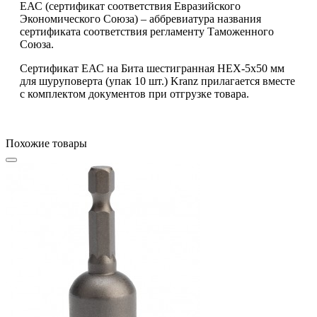
ЕАС (сертификат соответствия Евразийского
Экономического Союза) – аббревиатура названия
сертификата соответствия регламенту Таможенного
Союза.
Сертификат ЕАС на Бита шестигранная HEX-5х50 мм
для шуруповерта (упак 10 шт.) Kranz прилагается вместе
с комплектом документов при отгрузке товара.
Похожие товары