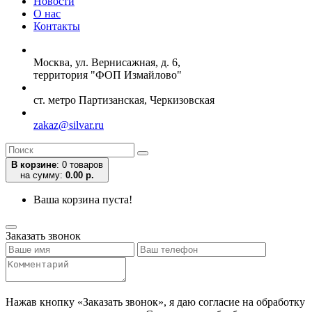
Новости
О нас
Контакты
Москва, ул. Вернисажная, д. 6,
территория "ФОП Измайлово"
ст. метро Партизанская, Черкизовская
zakaz@silvar.ru
В корзине
:
0 товаров
на сумму:
0.00 р.
Ваша корзина пуста!
Заказать звонок
Нажав кнопку «Заказать звонок», я даю согласие на обработку