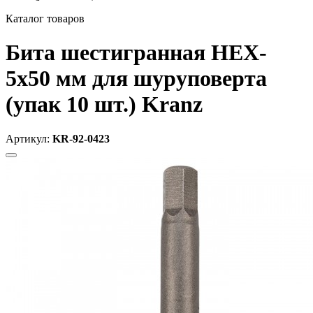
Каталог товаров
Бита шестигранная HEX-
5х50 мм для шуруповерта
(упак 10 шт.) Kranz
Артикул:
KR-92-0423