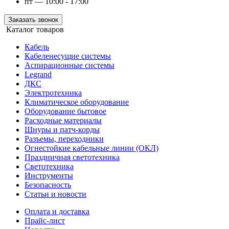
пт — 10:00 - 17:00
Заказать звонок
Каталог товаров
Кабель
Кабеленесущие системы
Аспирационные системы
Legrand
ДКС
Электротехника
Климатическое оборудование
Оборудование бытовое
Расходные материалы
Шнуры и патч-корды
Разъемы, переходники
Огнестойкие кабельные линии (ОКЛ)
Праздничная светотехника
Светотехника
Инструменты
Безопасность
Статьи и новости
Оплата и доставка
Прайс-лист