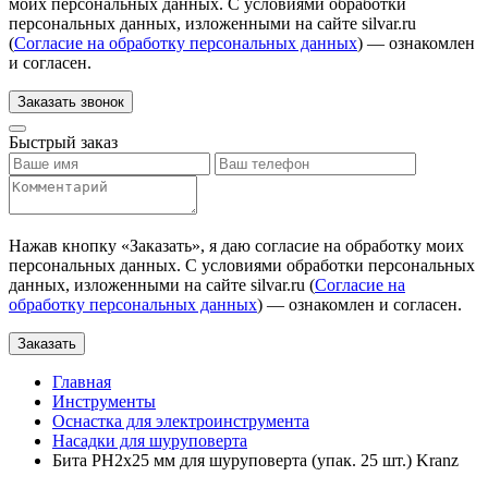
моих персональных данных. С условиями обработки
персональных данных, изложенными на сайте silvar.ru
(
Согласие на обработку персональных данных
) — ознакомлен
и согласен.
Заказать звонок
Быстрый заказ
Нажав кнопку «
Заказать
», я даю согласие на обработку моих
персональных данных. С условиями обработки персональных
данных, изложенными на сайте silvar.ru (
Согласие на
обработку персональных данных
) — ознакомлен и согласен.
Заказать
Главная
Инструменты
Оснастка для электроинструмента
Насадки для шуруповерта
Бита PH2х25 мм для шуруповерта (упак. 25 шт.) Kranz