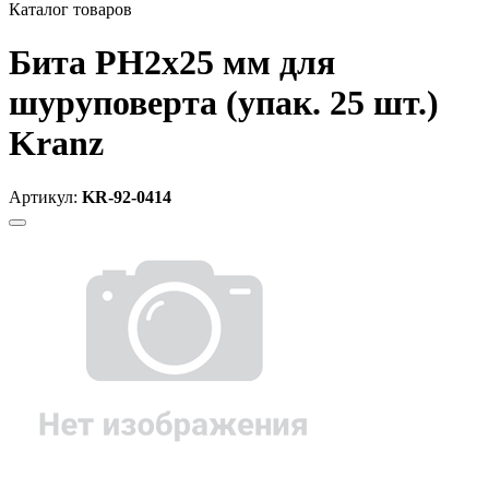
Каталог товаров
Бита PH2х25 мм для
шуруповерта (упак. 25 шт.)
Kranz
Артикул:
KR-92-0414