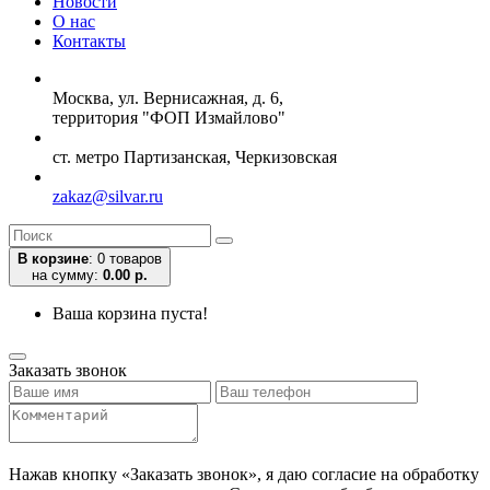
Новости
О нас
Контакты
Москва, ул. Вернисажная, д. 6,
территория "ФОП Измайлово"
ст. метро Партизанская, Черкизовская
zakaz@silvar.ru
В корзине
:
0 товаров
на сумму:
0.00 р.
Ваша корзина пуста!
Заказать звонок
Нажав кнопку «Заказать звонок», я даю согласие на обработку