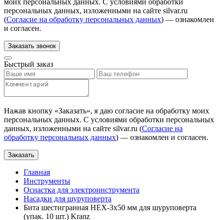
моих персональных данных. С условиями обработки
персональных данных, изложенными на сайте silvar.ru
(
Согласие на обработку персональных данных
) — ознакомлен
и согласен.
Заказать звонок
Быстрый заказ
Нажав кнопку «
Заказать
», я даю согласие на обработку моих
персональных данных. С условиями обработки персональных
данных, изложенными на сайте silvar.ru (
Согласие на
обработку персональных данных
) — ознакомлен и согласен.
Заказать
Главная
Инструменты
Оснастка для электроинструмента
Насадки для шуруповерта
Бита шестигранная HEX-3х50 мм для шуруповерта
(упак. 10 шт.) Kranz