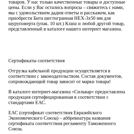
товаров. У нас только качественные товары и доступные
цены. Если у Вас остались вопросы – свяжитесь с нами,
мы с удовольствием дадим ответы и расскажем, как
приобрести Бита шестигранная HEX-3х50 мм для
шуруповерта (упак. 10 шт.) Kranz и любой другой товар,
представленный в каталоге нашего интернет магазина.
Сертификаты соответствия
Отгрузка кабельной продукции осуществляется в
соответствии с законодательством. Состав документов,
сопровождающий товар зависит от марки товара!
В каталоге интернет-магазина «Сильвар» предоставлена
продукция сертифицированная в соответствии с
стандартами ЕАС.
ЕАС (сертификат соответствия Евразийского
Экономического Союза) – аббревиатура названия
сертификата соответствия регламенту Таможенного
Союза.