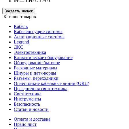
пт — 10:00 - 17:00
Заказать звонок
Каталог товаров
Кабель
Кабеленесущие системы
Аспирационные системы
Legrand
ДКС
Электротехника
Климатическое оборудование
Оборудование бытовое
Расходные материалы
Шнуры и патч-корды
Разъемы, переходники
Огнестойкие кабельные линии (ОКЛ)
Праздничная светотехника
Светотехника
Инструменты
Безопасность
Статьи и новости
Оплата и доставка
Прайс-лист