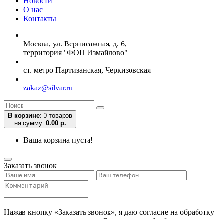
Новости
О нас
Контакты
Москва, ул. Вернисажная, д. 6,
территория "ФОП Измайлово"
ст. метро Партизанская, Черкизовская
zakaz@silvar.ru
В корзине
:
0 товаров
на сумму:
0.00 р.
Ваша корзина пуста!
Заказать звонок
Нажав кнопку «Заказать звонок», я даю согласие на обработку