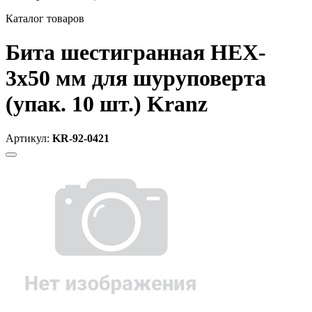
Каталог товаров
Бита шестигранная HEX-
3х50 мм для шуруповерта
(упак. 10 шт.) Kranz
Артикул:
KR-92-0421