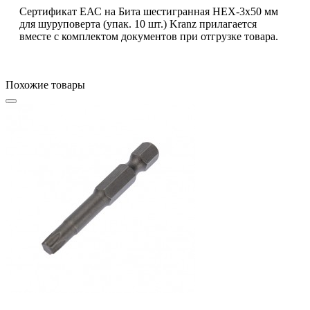
Сертификат ЕАС на Бита шестигранная HEX-3х50 мм
для шуруповерта (упак. 10 шт.) Kranz прилагается
вместе с комплектом документов при отгрузке товара.
Похожие товары