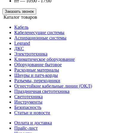
пт — 10:00 - 17:00
Заказать звонок
Каталог товаров
Кабель
Кабеленесущие системы
Аспирационные системы
Legrand
ДКС
Электротехника
Климатическое оборудование
Оборудование бытовое
Расходные материалы
Шнуры и патч-корды
Разъемы, переходники
Огнестойкие кабельные линии (ОКЛ)
Праздничная светотехника
Светотехника
Инструменты
Безопасность
Статьи и новости
Оплата и доставка
Прайс-лист