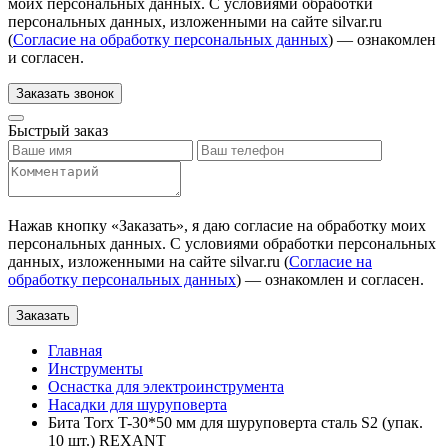
моих персональных данных. С условиями обработки
персональных данных, изложенными на сайте silvar.ru
(
Согласие на обработку персональных данных
) — ознакомлен
и согласен.
Заказать звонок
Быстрый заказ
Нажав кнопку «
Заказать
», я даю согласие на обработку моих
персональных данных. С условиями обработки персональных
данных, изложенными на сайте silvar.ru (
Согласие на
обработку персональных данных
) — ознакомлен и согласен.
Заказать
Главная
Инструменты
Оснастка для электроинструмента
Насадки для шуруповерта
Бита Torx T-30*50 мм для шуруповерта сталь S2 (упак.
10 шт.) REXANT