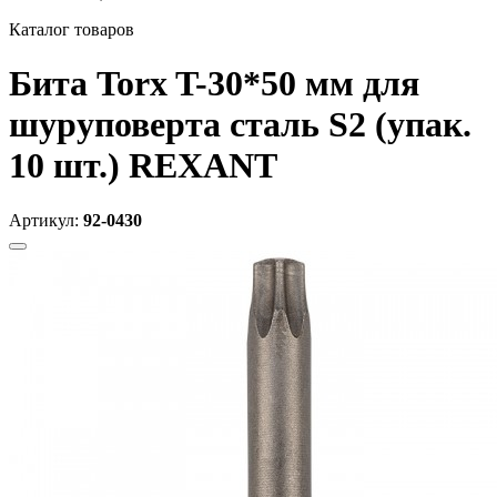
Каталог товаров
Бита Torx T-30*50 мм для
шуруповерта сталь S2 (упак.
10 шт.) REXANT
Артикул:
92-0430