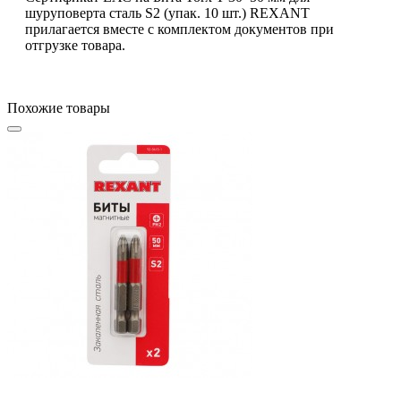
шуруповерта сталь S2 (упак. 10 шт.) REXANT
прилагается вместе с комплектом документов при
отгрузке товара.
Похожие товары