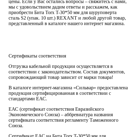
цены. Если у Вас остались вопросы – свяжитесь с нами,
мы с удовольствием дадим ответы и расскажем, как
приобрести Бита Torx T-30*50 мм для шуруповерта
сталь S2 (упак. 10 шт.) REXANT и любой другой товар,
представленный в каталоге нашего интернет магазина.
Сертификаты соответствия
Отгрузка кабельной продукции осуществляется в
соответствии с законодательством. Состав документов,
сопровождающий товар зависит от марки товара!
В каталоге интернет-магазина «Сильвар» предоставлена
продукция сертифицированная в соответствии с
стандартами ЕАС.
ЕАС (сертификат соответствия Евразийского
Экономического Союза) – аббревиатура названия
сертификата соответствия регламенту Таможенного
Союза.
Сертификат ЕАС на Бита Torx T-30*50 мм для