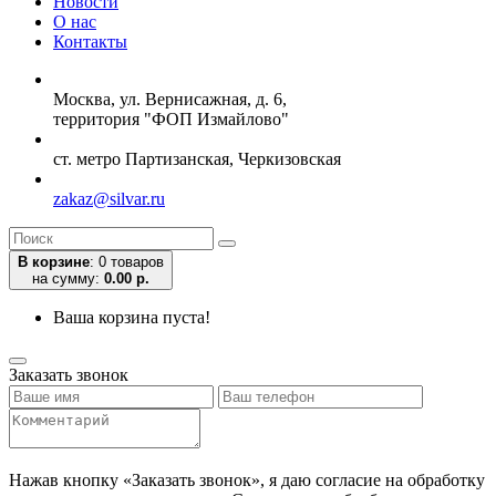
Новости
О нас
Контакты
Москва, ул. Вернисажная, д. 6,
территория "ФОП Измайлово"
ст. метро Партизанская, Черкизовская
zakaz@silvar.ru
В корзине
:
0 товаров
на сумму:
0.00 р.
Ваша корзина пуста!
Заказать звонок
Нажав кнопку «Заказать звонок», я даю согласие на обработку