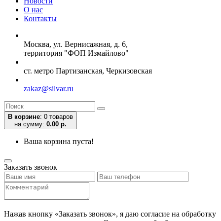
Новости
О нас
Контакты
Москва, ул. Вернисажная, д. 6,
территория "ФОП Измайлово"
ст. метро Партизанская, Черкизовская
zakaz@silvar.ru
В корзине
:
0 товаров
на сумму:
0.00 р.
Ваша корзина пуста!
Заказать звонок
Нажав кнопку «Заказать звонок», я даю согласие на обработку