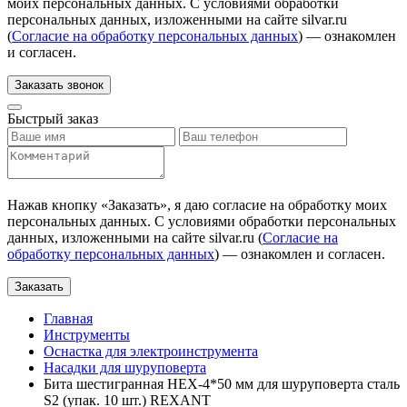
моих персональных данных. С условиями обработки
персональных данных, изложенными на сайте silvar.ru
(
Согласие на обработку персональных данных
) — ознакомлен
и согласен.
Заказать звонок
Быстрый заказ
Нажав кнопку «
Заказать
», я даю согласие на обработку моих
персональных данных. С условиями обработки персональных
данных, изложенными на сайте silvar.ru (
Согласие на
обработку персональных данных
) — ознакомлен и согласен.
Заказать
Главная
Инструменты
Оснастка для электроинструмента
Насадки для шуруповерта
Бита шестигранная HEX-4*50 мм для шуруповерта сталь
S2 (упак. 10 шт.) REXANT