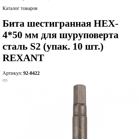
Каталог товаров
Бита шестигранная HEX-
4*50 мм для шуруповерта
сталь S2 (упак. 10 шт.)
REXANT
Артикул:
92-0422