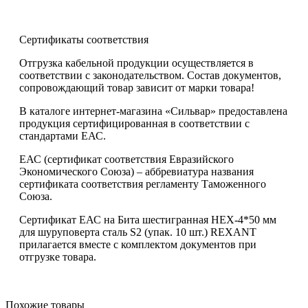
Сертификаты соответствия
Отгрузка кабельной продукции осуществляется в
соответствии с законодательством. Состав документов,
сопровождающий товар зависит от марки товара!
В каталоге интернет-магазина «Сильвар» предоставлена
продукция сертифицированная в соответствии с
стандартами ЕАС.
ЕАС (сертификат соответствия Евразийского
Экономического Союза) – аббревиатура названия
сертификата соответствия регламенту Таможенного
Союза.
Сертификат ЕАС на Бита шестигранная HEX-4*50 мм
для шуруповерта сталь S2 (упак. 10 шт.) REXANT
прилагается вместе с комплектом документов при
отгрузке товара.
Похожие товары