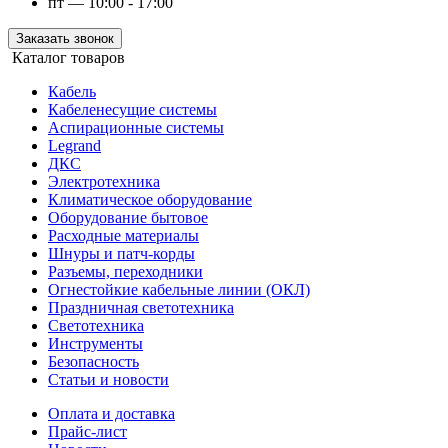
пт — 10:00 - 17:00
Заказать звонок
Каталог товаров
Кабель
Кабеленесущие системы
Аспирационные системы
Legrand
ДКС
Электротехника
Климатическое оборудование
Оборудование бытовое
Расходные материалы
Шнуры и патч-корды
Разъемы, переходники
Огнестойкие кабельные линии (ОКЛ)
Праздничная светотехника
Светотехника
Инструменты
Безопасность
Статьи и новости
Оплата и доставка
Прайс-лист