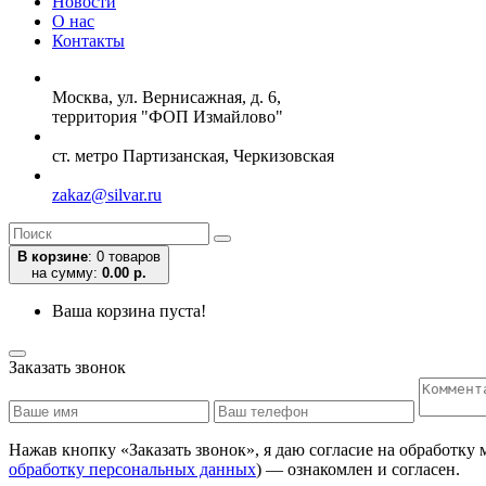
Новости
О нас
Контакты
Москва, ул. Вернисажная, д. 6,
территория "ФОП Измайлово"
ст. метро Партизанская, Черкизовская
zakaz@silvar.ru
В корзине
:
0 товаров
на сумму:
0.00 р.
Ваша корзина пуста!
Заказать звонок
Нажав кнопку «Заказать звонок», я даю согласие на обработку
обработку персональных данных
) — ознакомлен и согласен.