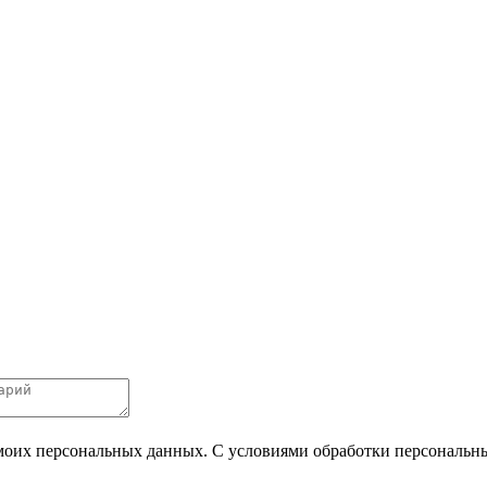
 моих персональных данных. С условиями обработки персональных