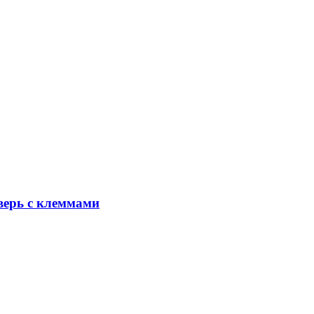
верь с клеммами