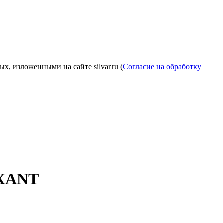
, изложенными на сайте silvar.ru (
Согласие на обработку
EXANT