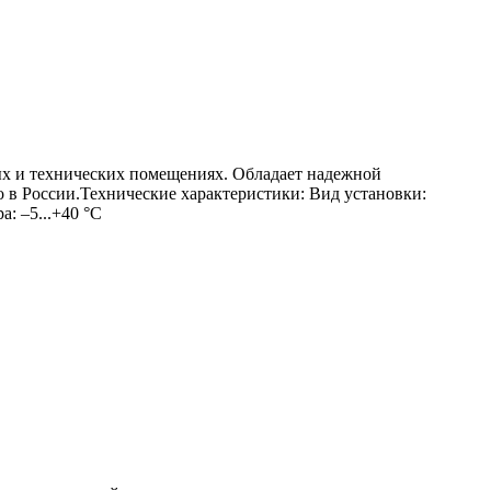
ых и технических помещениях. Обладает надежной
 в России.Технические характеристики: Вид установки:
: –5...+40 °С