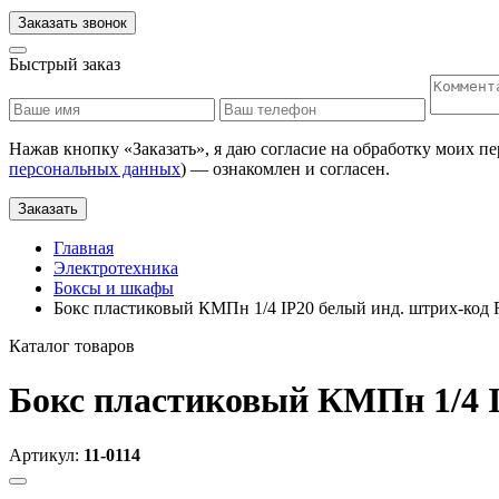
Заказать звонок
Быстрый заказ
Нажав кнопку «
Заказать
», я даю согласие на обработку моих п
персональных данных
) — ознакомлен и согласен.
Заказать
Главная
Электротехника
Боксы и шкафы
Бокс пластиковый КМПн 1/4 IP20 белый инд. штрих-ко
Каталог товаров
Бокс пластиковый КМПн 1/4 
Артикул:
11-0114