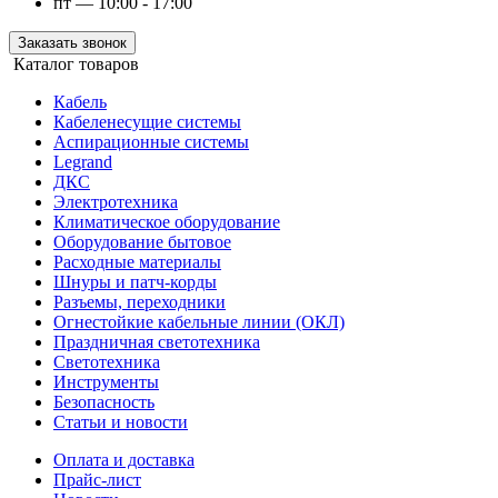
пт — 10:00 - 17:00
Заказать звонок
Каталог товаров
Кабель
Кабеленесущие системы
Аспирационные системы
Legrand
ДКС
Электротехника
Климатическое оборудование
Оборудование бытовое
Расходные материалы
Шнуры и патч-корды
Разъемы, переходники
Огнестойкие кабельные линии (ОКЛ)
Праздничная светотехника
Светотехника
Инструменты
Безопасность
Статьи и новости
Оплата и доставка
Прайс-лист