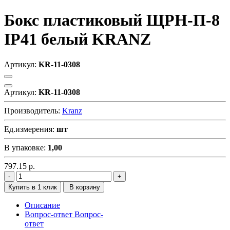
Бокс пластиковый ЩРН-П-8
IP41 белый KRANZ
Артикул:
KR-11-0308
Артикул:
KR-11-0308
Производитель:
Kranz
Ед.измерения:
шт
В упаковке:
1,00
797.15
р.
Купить в 1 клик
В корзину
Описание
Вопрос-ответ
Вопрос-
ответ