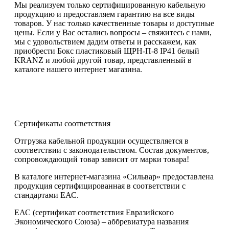
Мы реализуем только сертифицированную кабельную
продукцию и предоставляем гарантию на все виды
товаров. У нас только качественные товары и доступные
цены. Если у Вас остались вопросы – свяжитесь с нами,
мы с удовольствием дадим ответы и расскажем, как
приобрести Бокс пластиковый ЩРН-П-8 IP41 белый
KRANZ и любой другой товар, представленный в
каталоге нашего интернет магазина.
Сертификаты соответствия
Отгрузка кабельной продукции осуществляется в
соответствии с законодательством. Состав документов,
сопровождающий товар зависит от марки товара!
В каталоге интернет-магазина «Сильвар» предоставлена
продукция сертифицированная в соответствии с
стандартами ЕАС.
ЕАС (сертификат соответствия Евразийского
Экономического Союза) – аббревиатура названия