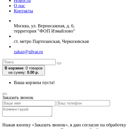
Новости
О нас
Контакты
Москва, ул. Вернисажная, д. 6,
территория "ФОП Измайлово"
ст. метро Партизанская, Черкизовская
zakaz@silvar.ru
В корзине
:
0 товаров
на сумму:
0.00 р.
Ваша корзина пуста!
Заказать звонок
Нажав кнопку «Заказать звонок», я даю согласие на обработку