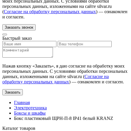
моих персональных данных. С условиями обработки
персональных данных, изложенными на сайте silvar.ru
(
Согласие на обработку персональных данных
) — ознакомлен
и согласен.
Заказать звонок
Быстрый заказ
Нажав кнопку «
Заказать
», я даю согласие на обработку моих
персональных данных. С условиями обработки персональных
данных, изложенными на сайте silvar.ru (
Согласие на
обработку персональных данных
) — ознакомлен и согласен.
Заказать
Главная
Электротехника
Боксы и шкафы
Бокс пластиковый ЩРН-П-8 IP41 белый KRANZ
Каталог товаров