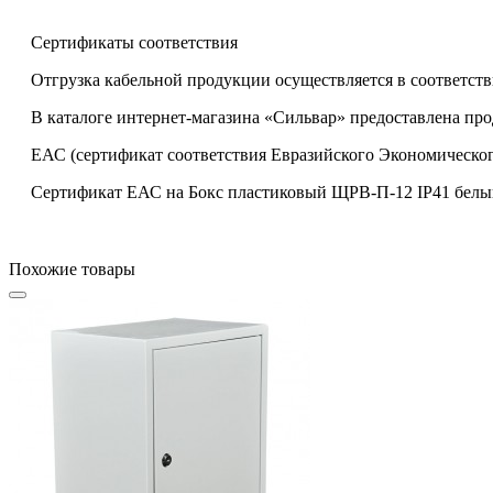
Сертификаты соответствия
Отгрузка кабельной продукции осуществляется в соответств
В каталоге интернет-магазина «Сильвар» предоставлена пр
ЕАС (сертификат соответствия Евразийского Экономическог
Сертификат ЕАС на Бокс пластиковый ЩРВ-П-12 IP41 белый 
Похожие товары