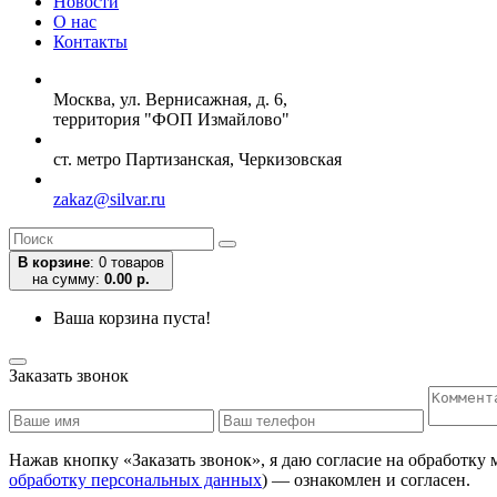
Новости
О нас
Контакты
Москва, ул. Вернисажная, д. 6,
территория "ФОП Измайлово"
ст. метро Партизанская, Черкизовская
zakaz@silvar.ru
В корзине
:
0 товаров
на сумму:
0.00 р.
Ваша корзина пуста!
Заказать звонок
Нажав кнопку «Заказать звонок», я даю согласие на обработку
обработку персональных данных
) — ознакомлен и согласен.