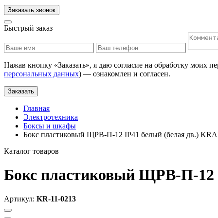
Заказать звонок
Быстрый заказ
Нажав кнопку «
Заказать
», я даю согласие на обработку моих п
персональных данных
) — ознакомлен и согласен.
Заказать
Главная
Электротехника
Боксы и шкафы
Бокс пластиковый ЩРВ-П-12 IP41 белый (белая дв.) KR
Каталог товаров
Бокс пластиковый ЩРВ-П-12 
Артикул:
KR-11-0213