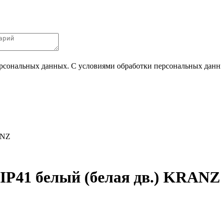
ерсональных данных. С условиями обработки персональных данных
ANZ
IP41 белый (белая дв.) KRANZ