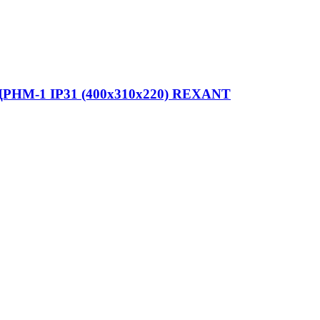
ЩРНМ-1 IP31 (400х310х220) REXANT