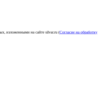
, изложенными на сайте silvar.ru (
Согласие на обработку