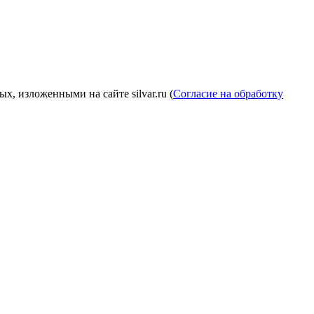
, изложенными на сайте silvar.ru (
Согласие на обработку