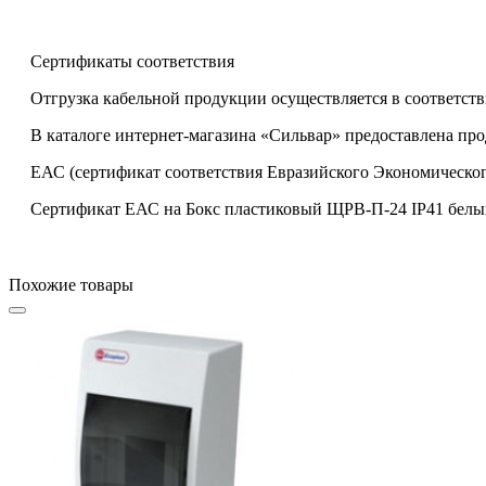
Сертификаты соответствия
Отгрузка кабельной продукции осуществляется в соответств
В каталоге интернет-магазина «Сильвар» предоставлена пр
ЕАС (сертификат соответствия Евразийского Экономическог
Сертификат ЕАС на Бокс пластиковый ЩРВ-П-24 IP41 белый
Похожие товары