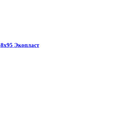
48х95 Экопласт