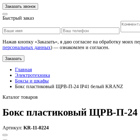
Заказать звонок
Быстрый заказ
Нажав кнопку «
Заказать
», я даю согласие на обработку моих п
персональных данных
) — ознакомлен и согласен.
Заказать
Главная
Электротехника
Боксы и шкафы
Бокс пластиковый ЩРВ-П-24 IP41 белый KRANZ
Каталог товаров
Бокс пластиковый ЩРВ-П-24
Артикул:
KR-11-0224