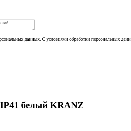
ерсональных данных. С условиями обработки персональных данных
 IP41 белый KRANZ