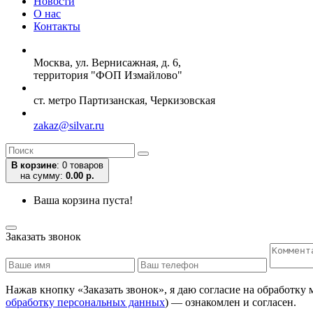
Новости
О нас
Контакты
Москва, ул. Вернисажная, д. 6,
территория "ФОП Измайлово"
ст. метро Партизанская, Черкизовская
zakaz@silvar.ru
В корзине
:
0 товаров
на сумму:
0.00 р.
Ваша корзина пуста!
Заказать звонок
Нажав кнопку «Заказать звонок», я даю согласие на обработку
обработку персональных данных
) — ознакомлен и согласен.