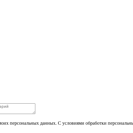
 моих персональных данных. С условиями обработки персональных