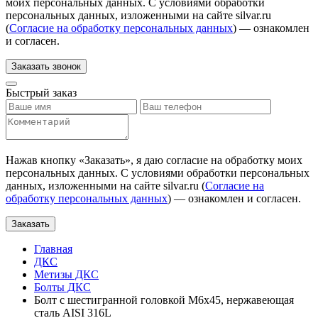
моих персональных данных. С условиями обработки
персональных данных, изложенными на сайте silvar.ru
(
Согласие на обработку персональных данных
) — ознакомлен
и согласен.
Заказать звонок
Быстрый заказ
Нажав кнопку «
Заказать
», я даю согласие на обработку моих
персональных данных. С условиями обработки персональных
данных, изложенными на сайте silvar.ru (
Согласие на
обработку персональных данных
) — ознакомлен и согласен.
Заказать
Главная
ДКС
Метизы ДКС
Болты ДКС
Болт с шестигранной головкой М6х45, нержавеющая
сталь AISI 316L