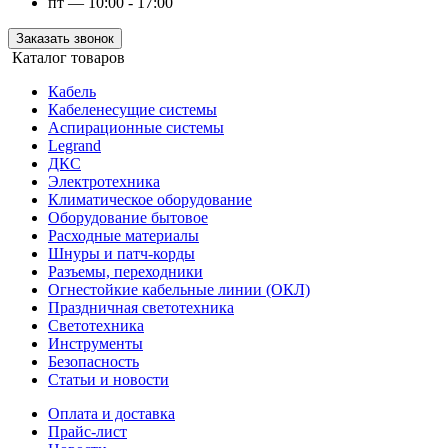
пт — 10:00 - 17:00
Заказать звонок
Каталог товаров
Кабель
Кабеленесущие системы
Аспирационные системы
Legrand
ДКС
Электротехника
Климатическое оборудование
Оборудование бытовое
Расходные материалы
Шнуры и патч-корды
Разъемы, переходники
Огнестойкие кабельные линии (ОКЛ)
Праздничная светотехника
Светотехника
Инструменты
Безопасность
Статьи и новости
Оплата и доставка
Прайс-лист