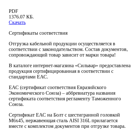
PDF
1376.07 КБ.
Скачать
Сертификаты соответствия
Отгрузка кабельной продукции осуществляется в
соответствии с законодательством. Состав документов,
сопровождающий товар зависит от марки товара!
В каталоге интернет-магазина «Сильвар» предоставлена
продукция сертифицированная в соответствии с
стандартами ЕАС.
ЕАС (сертификат соответствия Евразийского
Экономического Союза) – аббревиатура названия
сертификата соответствия регламенту Таможенного
Союза.
Сертификат ЕАС на Болт с шестигранной головкой
М6х45, нержавеющая сталь AISI 316L прилагается
вместе с комплектом документов при отгрузке товара.