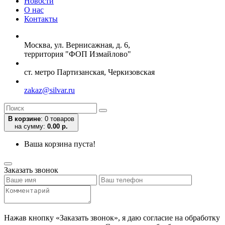
Новости
О нас
Контакты
Москва, ул. Вернисажная, д. 6,
территория "ФОП Измайлово"
ст. метро Партизанская, Черкизовская
zakaz@silvar.ru
В корзине
:
0 товаров
на сумму:
0.00 р.
Ваша корзина пуста!
Заказать звонок
Нажав кнопку «Заказать звонок», я даю согласие на обработку