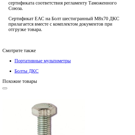
сертификата соответствия регламенту Таможенного
Союза.
Сертификат ЕАС на Болт шестигранный М8х70 ДКС
прилагается вместе с комплектом документов при
отгрузке товара.
Смотрите также
Портативные мультиметры
Болты ДКС
Похожие товары