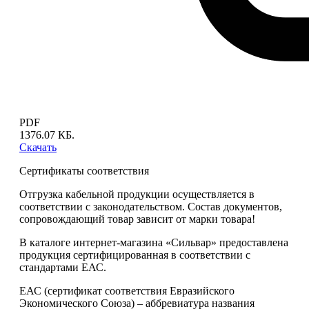
PDF
1376.07 КБ.
Скачать
Сертификаты соответствия
Отгрузка кабельной продукции осуществляется в
соответствии с законодательством. Состав документов,
сопровождающий товар зависит от марки товара!
В каталоге интернет-магазина «Сильвар» предоставлена
продукция сертифицированная в соответствии с
стандартами ЕАС.
ЕАС (сертификат соответствия Евразийского
Экономического Союза) – аббревиатура названия