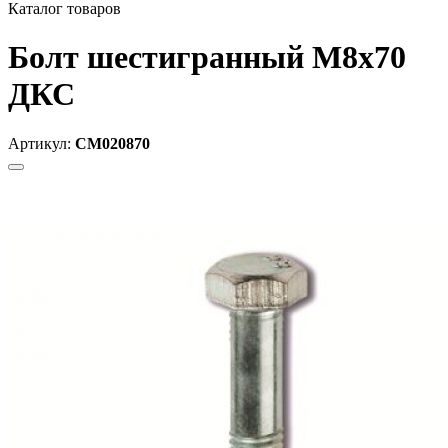
Каталог товаров
Болт шестигранный М8х70
ДКС
Артикул:
CM020870