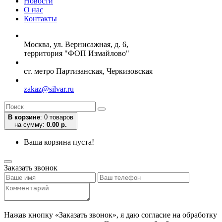
Новости
О нас
Контакты
Москва, ул. Вернисажная, д. 6,
территория "ФОП Измайлово"
ст. метро Партизанская, Черкизовская
zakaz@silvar.ru
В корзине
:
0 товаров
на сумму:
0.00 р.
Ваша корзина пуста!
Заказать звонок
Нажав кнопку «Заказать звонок», я даю согласие на обработку