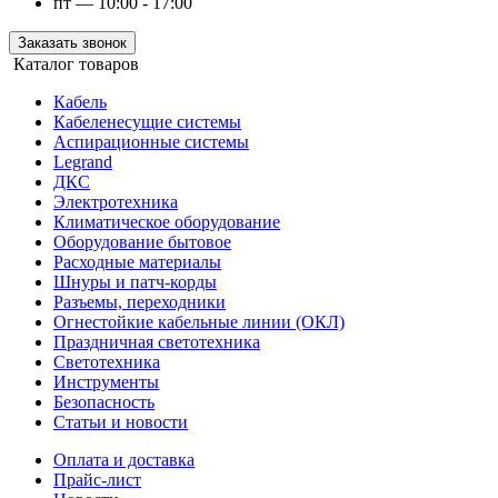
пт — 10:00 - 17:00
Заказать звонок
Каталог товаров
Кабель
Кабеленесущие системы
Аспирационные системы
Legrand
ДКС
Электротехника
Климатическое оборудование
Оборудование бытовое
Расходные материалы
Шнуры и патч-корды
Разъемы, переходники
Огнестойкие кабельные линии (ОКЛ)
Праздничная светотехника
Светотехника
Инструменты
Безопасность
Статьи и новости
Оплата и доставка
Прайс-лист