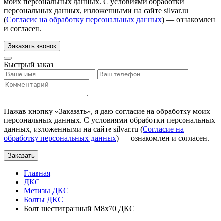
моих персональных данных. С условиями обработки
персональных данных, изложенными на сайте silvar.ru
(
Согласие на обработку персональных данных
) — ознакомлен
и согласен.
Заказать звонок
Быстрый заказ
Нажав кнопку «
Заказать
», я даю согласие на обработку моих
персональных данных. С условиями обработки персональных
данных, изложенными на сайте silvar.ru (
Согласие на
обработку персональных данных
) — ознакомлен и согласен.
Заказать
Главная
ДКС
Метизы ДКС
Болты ДКС
Болт шестигранный М8х70 ДКС