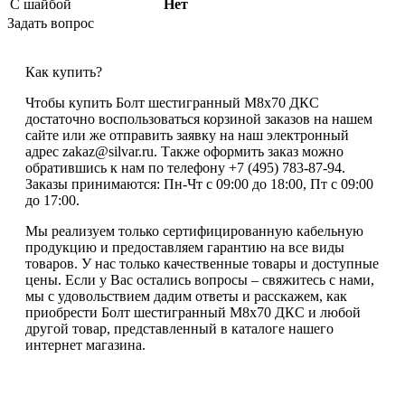
С шайбой
Нет
Задать вопрос
Как купить?
Чтобы купить Болт шестигранный М8х70 ДКС
достаточно воспользоваться корзиной заказов на нашем
сайте или же отправить заявку на наш электронный
адрес zakaz@silvar.ru. Также оформить заказ можно
обратившись к нам по телефону +7 (495) 783-87-94.
Заказы принимаются: Пн-Чт с 09:00 до 18:00, Пт с 09:00
до 17:00.
Мы реализуем только сертифицированную кабельную
продукцию и предоставляем гарантию на все виды
товаров. У нас только качественные товары и доступные
цены. Если у Вас остались вопросы – свяжитесь с нами,
мы с удовольствием дадим ответы и расскажем, как
приобрести Болт шестигранный М8х70 ДКС и любой
другой товар, представленный в каталоге нашего
интернет магазина.