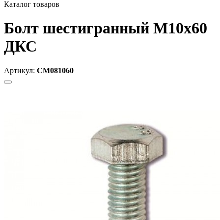
Каталог товаров
Болт шестигранный М10х60
ДКС
Артикул:
CM081060