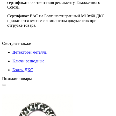
сертификата соответствия регламенту Таможенного
Союза.
Сертификат ЕАС на Болт шестигранный М10х60 ДКС
прилагается вместе с комплектом документов при
отгрузке товара.
Смотрите также
Детекторы металла
Ключи разводные
Болты ДКС
Похожие товары