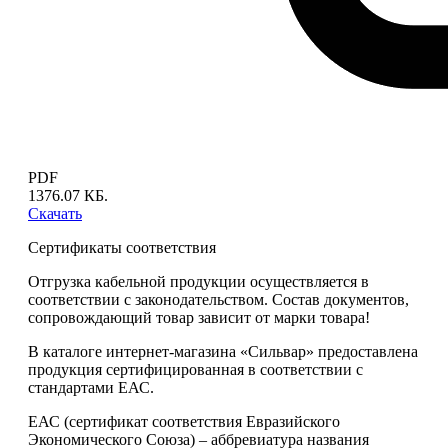
PDF
1376.07 КБ.
Скачать
Сертификаты соответствия
Отгрузка кабельной продукции осуществляется в
соответствии с законодательством. Состав документов,
сопровождающий товар зависит от марки товара!
В каталоге интернет-магазина «Сильвар» предоставлена
продукция сертифицированная в соответствии с
стандартами ЕАС.
ЕАС (сертификат соответствия Евразийского
Экономического Союза) – аббревиатура названия