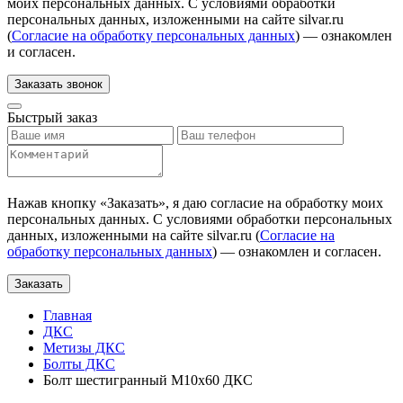
моих персональных данных. С условиями обработки
персональных данных, изложенными на сайте silvar.ru
(
Согласие на обработку персональных данных
) — ознакомлен
и согласен.
Заказать звонок
Быстрый заказ
Нажав кнопку «
Заказать
», я даю согласие на обработку моих
персональных данных. С условиями обработки персональных
данных, изложенными на сайте silvar.ru (
Согласие на
обработку персональных данных
) — ознакомлен и согласен.
Заказать
Главная
ДКС
Метизы ДКС
Болты ДКС
Болт шестигранный М10х60 ДКС