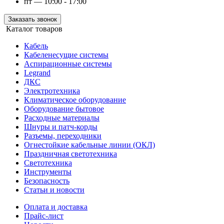
пт — 10:00 - 17:00
Заказать звонок
Каталог товаров
Кабель
Кабеленесущие системы
Аспирационные системы
Legrand
ДКС
Электротехника
Климатическое оборудование
Оборудование бытовое
Расходные материалы
Шнуры и патч-корды
Разъемы, переходники
Огнестойкие кабельные линии (ОКЛ)
Праздничная светотехника
Светотехника
Инструменты
Безопасность
Статьи и новости
Оплата и доставка
Прайс-лист