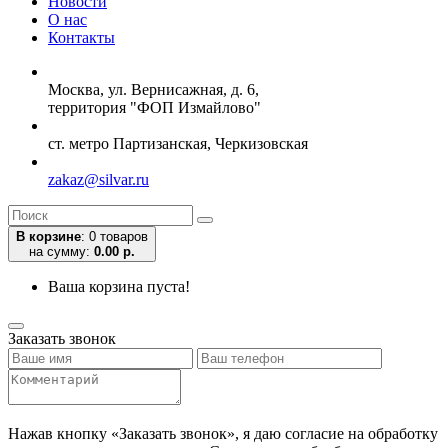
Новости
О нас
Контакты
Москва, ул. Вернисажная, д. 6,
территория "ФОП Измайлово"
ст. метро Партизанская, Черкизовская
zakaz@silvar.ru
В корзине
:
0 товаров
на сумму:
0.00 р.
Ваша корзина пуста!
Заказать звонок
Нажав кнопку «Заказать звонок», я даю согласие на обработку