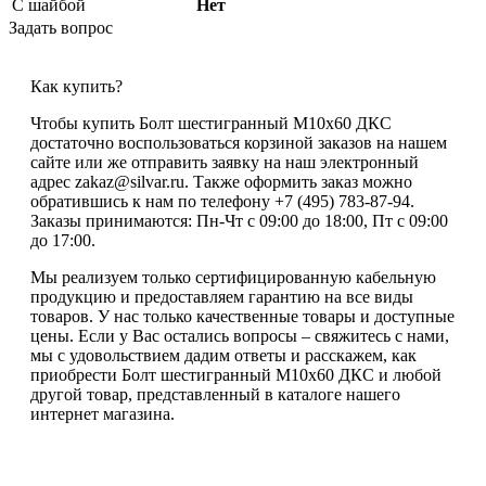
С шайбой
Нет
Задать вопрос
Как купить?
Чтобы купить Болт шестигранный М10х60 ДКС
достаточно воспользоваться корзиной заказов на нашем
сайте или же отправить заявку на наш электронный
адрес zakaz@silvar.ru. Также оформить заказ можно
обратившись к нам по телефону +7 (495) 783-87-94.
Заказы принимаются: Пн-Чт с 09:00 до 18:00, Пт с 09:00
до 17:00.
Мы реализуем только сертифицированную кабельную
продукцию и предоставляем гарантию на все виды
товаров. У нас только качественные товары и доступные
цены. Если у Вас остались вопросы – свяжитесь с нами,
мы с удовольствием дадим ответы и расскажем, как
приобрести Болт шестигранный М10х60 ДКС и любой
другой товар, представленный в каталоге нашего
интернет магазина.