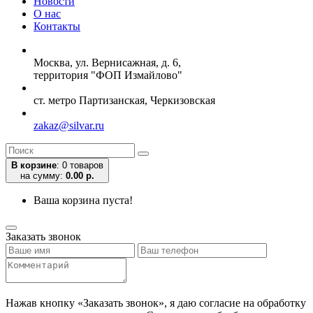
Новости
О нас
Контакты
Москва, ул. Вернисажная, д. 6,
территория "ФОП Измайлово"
ст. метро Партизанская, Черкизовская
zakaz@silvar.ru
В корзине
:
0 товаров
на сумму:
0.00 р.
Ваша корзина пуста!
Заказать звонок
Нажав кнопку «Заказать звонок», я даю согласие на обработку