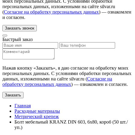
моих персональных данных. С условиями обработки
персональных данных, изложенными на сайте silvar.ru
(
Согласие на обработку персональных данных
) — ознакомлен
и согласен.
Заказать звонок
Быстрый заказ
Нажав кнопку «
Заказать
», я даю согласие на обработку моих
персональных данных. С условиями обработки персональных
данных, изложенными на сайте silvar.ru (
Согласие на
обработку персональных данных
) — ознакомлен и согласен.
Заказать
Главная
Расходные материалы
Метрический крепеж
Болт мебельный KRANZ DIN 603, 6х80, короб (50 шт./
уп.)