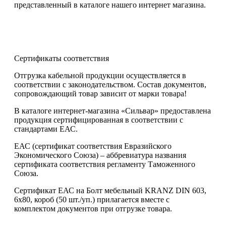
представленный в каталоге нашего интернет магазина.
Сертификаты соответствия
Отгрузка кабельной продукции осуществляется в
соответствии с законодательством. Состав документов,
сопровождающий товар зависит от марки товара!
В каталоге интернет-магазина «Сильвар» предоставлена
продукция сертифицированная в соответствии с
стандартами ЕАС.
ЕАС (сертификат соответствия Евразийского
Экономического Союза) – аббревиатура названия
сертификата соответствия регламенту Таможенного
Союза.
Сертификат ЕАС на Болт мебельный KRANZ DIN 603,
6х80, короб (50 шт./уп.) прилагается вместе с
комплектом документов при отгрузке товара.