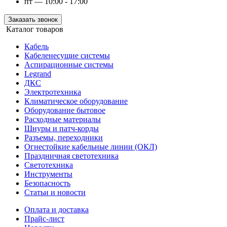
пт — 10:00 - 17:00
Заказать звонок
Каталог товаров
Кабель
Кабеленесущие системы
Аспирационные системы
Legrand
ДКС
Электротехника
Климатическое оборудование
Оборудование бытовое
Расходные материалы
Шнуры и патч-корды
Разъемы, переходники
Огнестойкие кабельные линии (ОКЛ)
Праздничная светотехника
Светотехника
Инструменты
Безопасность
Статьи и новости
Оплата и доставка
Прайс-лист