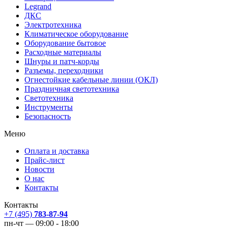
Legrand
ДКС
Электротехника
Климатическое оборудование
Оборудование бытовое
Расходные материалы
Шнуры и патч-корды
Разъемы, переходники
Огнестойкие кабельные линии (ОКЛ)
Праздничная светотехника
Светотехника
Инструменты
Безопасность
Меню
Оплата и доставка
Прайс-лист
Новости
О нас
Контакты
Контакты
+7 (495)
783-87-94
пн-чт — 09:00 - 18:00