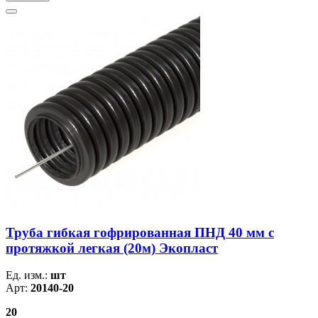
Труба гибкая гофрированная ПНД 40 мм с
протяжкой легкая (20м) Экопласт
Ед. изм.:
шт
Арт:
20140-20
20