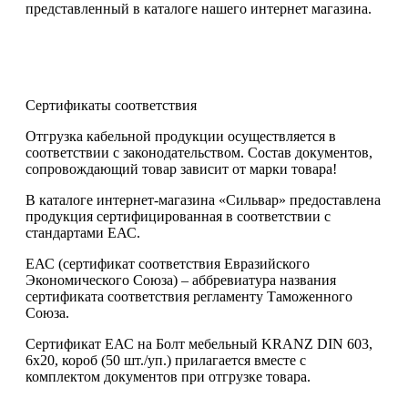
представленный в каталоге нашего интернет магазина.
Сертификаты соответствия
Отгрузка кабельной продукции осуществляется в
соответствии с законодательством. Состав документов,
сопровождающий товар зависит от марки товара!
В каталоге интернет-магазина «Сильвар» предоставлена
продукция сертифицированная в соответствии с
стандартами ЕАС.
ЕАС (сертификат соответствия Евразийского
Экономического Союза) – аббревиатура названия
сертификата соответствия регламенту Таможенного
Союза.
Сертификат ЕАС на Болт мебельный KRANZ DIN 603,
6х20, короб (50 шт./уп.) прилагается вместе с
комплектом документов при отгрузке товара.