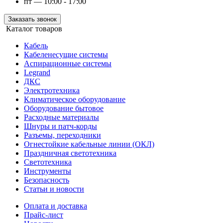
пт — 10:00 - 17:00
Заказать звонок
Каталог товаров
Кабель
Кабеленесущие системы
Аспирационные системы
Legrand
ДКС
Электротехника
Климатическое оборудование
Оборудование бытовое
Расходные материалы
Шнуры и патч-корды
Разъемы, переходники
Огнестойкие кабельные линии (ОКЛ)
Праздничная светотехника
Светотехника
Инструменты
Безопасность
Статьи и новости
Оплата и доставка
Прайс-лист