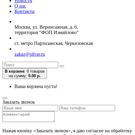
Новости
О нас
Контакты
Москва, ул. Вернисажная, д. 6,
территория "ФОП Измайлово"
ст. метро Партизанская, Черкизовская
zakaz@silvar.ru
В корзине
:
0 товаров
на сумму:
0.00 р.
Ваша корзина пуста!
Заказать звонок
Нажав кнопку «Заказать звонок», я даю согласие на обработку