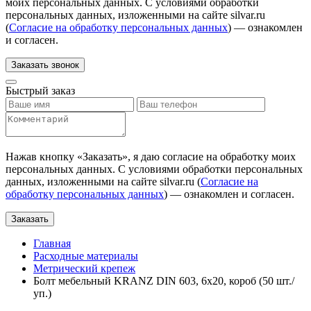
моих персональных данных. С условиями обработки
персональных данных, изложенными на сайте silvar.ru
(
Согласие на обработку персональных данных
) — ознакомлен
и согласен.
Заказать звонок
Быстрый заказ
Нажав кнопку «
Заказать
», я даю согласие на обработку моих
персональных данных. С условиями обработки персональных
данных, изложенными на сайте silvar.ru (
Согласие на
обработку персональных данных
) — ознакомлен и согласен.
Заказать
Главная
Расходные материалы
Метрический крепеж
Болт мебельный KRANZ DIN 603, 6х20, короб (50 шт./
уп.)