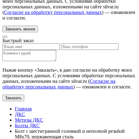
моих персональных данных. С условиями обработки
персональных данных, изложенными на сайте silvar.ru
(
Согласие на обработку персональных данных
) — ознакомлен
и согласен.
Заказать звонок
Быстрый заказ
Нажав кнопку «
Заказать
», я даю согласие на обработку моих
персональных данных. С условиями обработки персональных
данных, изложенными на сайте silvar.ru (
Согласие на
обработку персональных данных
) — ознакомлен и согласен.
Заказать
Главная
ДКС
Метизы ДКС
Болты ДКС
Болт с шестигранной головкой и неполной резьбой
М8х70, нержавеющая сталь