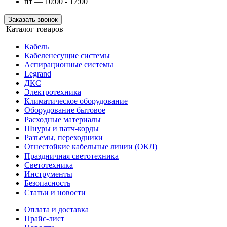
пт — 10:00 - 17:00
Заказать звонок
Каталог товаров
Кабель
Кабеленесущие системы
Аспирационные системы
Legrand
ДКС
Электротехника
Климатическое оборудование
Оборудование бытовое
Расходные материалы
Шнуры и патч-корды
Разъемы, переходники
Огнестойкие кабельные линии (ОКЛ)
Праздничная светотехника
Светотехника
Инструменты
Безопасность
Статьи и новости
Оплата и доставка
Прайс-лист