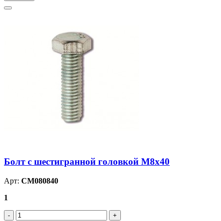
Болт с шестигранной головкой М8х40
Арт:
CM080840
1