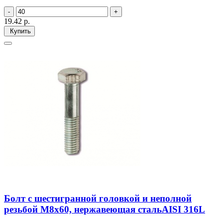
19.42
р.
Купить
Болт с шестигранной головкой и неполной
резьбой М8х60, нержавеющая стальAISI 316L