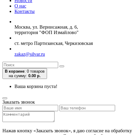
Новости
О нас
Контакты
Москва, ул. Вернисажная, д. 6,
территория "ФОП Измайлово"
ст. метро Партизанская, Черкизовская
zakaz@silvar.ru
В корзине
:
0 товаров
на сумму:
0.00 р.
Ваша корзина пуста!
Заказать звонок
Нажав кнопку «Заказать звонок», я даю согласие на обработку