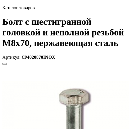
Каталог товаров
Болт с шестигранной
головкой и неполной резьбой
М8х70, нержавеющая сталь
Артикул:
CM020870INOX