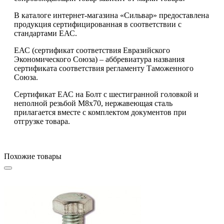
В каталоге интернет-магазина «Сильвар» предоставлена
продукция сертифицированная в соответствии с
стандартами ЕАС.
ЕАС (сертификат соответствия Евразийского
Экономического Союза) – аббревиатура названия
сертификата соответствия регламенту Таможенного
Союза.
Сертификат ЕАС на Болт с шестигранной головкой и
неполной резьбой М8х70, нержавеющая сталь
прилагается вместе с комплектом документов при
отгрузке товара.
Похожие товары