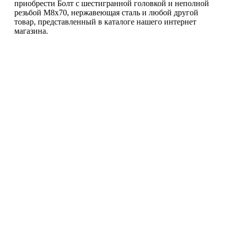
приобрести Болт с шестигранной головкой и неполной
резьбой М8х70, нержавеющая сталь и любой другой
товар, представленный в каталоге нашего интернет
магазина.