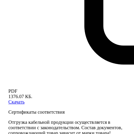
PDF
1376.07 КБ.
Скачать
Сертификаты соответствия
Отгрузка кабельной продукции осуществляется в
соответствии с законодательством. Состав документов,
сопровождающий товар зависит от марки товара!