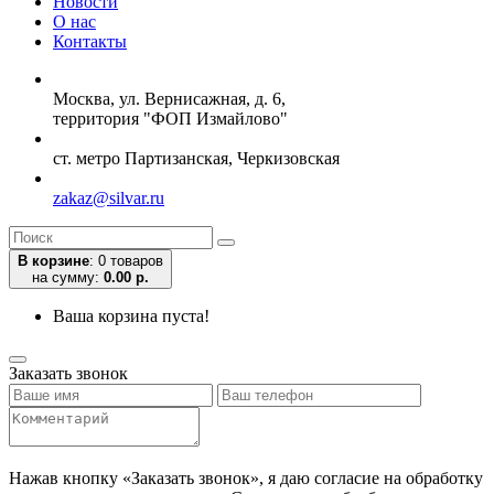
Новости
О нас
Контакты
Москва, ул. Вернисажная, д. 6,
территория "ФОП Измайлово"
ст. метро Партизанская, Черкизовская
zakaz@silvar.ru
В корзине
:
0 товаров
на сумму:
0.00 р.
Ваша корзина пуста!
Заказать звонок
Нажав кнопку «Заказать звонок», я даю согласие на обработку