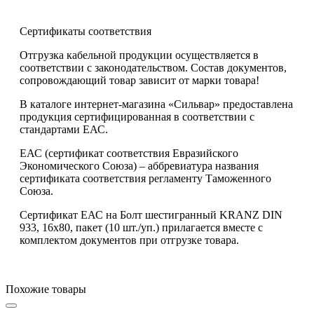
Сертификаты соответствия
Отгрузка кабельной продукции осуществляется в
соответствии с законодательством. Состав документов,
сопровождающий товар зависит от марки товара!
В каталоге интернет-магазина «Сильвар» предоставлена
продукция сертифицированная в соответствии с
стандартами ЕАС.
ЕАС (сертификат соответствия Евразийского
Экономического Союза) – аббревиатура названия
сертификата соответствия регламенту Таможенного
Союза.
Сертификат ЕАС на Болт шестигранный KRANZ DIN
933, 16х80, пакет (10 шт./уп.) прилагается вместе с
комплектом документов при отгрузке товара.
Похожие товары