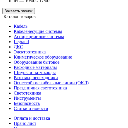
пт — 10:00 - 17:00
Заказать звонок
Каталог товаров
Кабель
Кабеленесущие системы
Аспирационные системы
Legrand
ДКС
Электротехника
Климатическое оборудование
Оборудование бытовое
Расходные материалы
Шнуры и патч-корды
Разъемы, переходники
Огнестойкие кабельные линии (ОКЛ)
Праздничная светотехника
Светотехника
Инструменты
Безопасность
Статьи и новости
Оплата и доставка
Прайс-лист