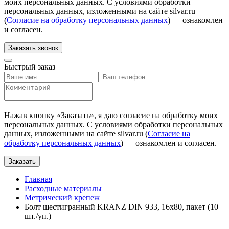
моих персональных данных. С условиями обработки
персональных данных, изложенными на сайте silvar.ru
(
Согласие на обработку персональных данных
) — ознакомлен
и согласен.
Заказать звонок
Быстрый заказ
Нажав кнопку «
Заказать
», я даю согласие на обработку моих
персональных данных. С условиями обработки персональных
данных, изложенными на сайте silvar.ru (
Согласие на
обработку персональных данных
) — ознакомлен и согласен.
Заказать
Главная
Расходные материалы
Метрический крепеж
Болт шестигранный KRANZ DIN 933, 16х80, пакет (10
шт./уп.)