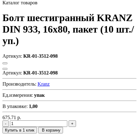
Каталог товаров
Болт шестигранный KRANZ
DIN 933, 16х80, пакет (10 шт./
уп.)
Артикул:
KR-01-3512-098
Артикул:
KR-01-3512-098
Производитель:
Kranz
Ед.измерения:
упак
В упаковке:
1,00
675.71
р.
Купить в 1 клик
В корзину