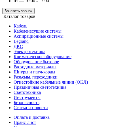
пт — 10:00 - 17:00
Заказать звонок
Каталог товаров
Кабель
Кабеленесущие системы
Аспирационные системы
Legrand
ДКС
Электротехника
Климатическое оборудование
Оборудование бытовое
Расходные материалы
Шнуры и патч-корды
Разъемы, переходники
Огнестойкие кабельные линии (ОКЛ)
Праздничная светотехника
Светотехника
Инструменты
Безопасность
Статьи и новости
Оплата и доставка
Прайс-лист