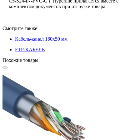
C5-S24-IN-PVC-GY Hyperline прилагается вместе с
комплектом документов при отгрузке товара.
Смотрите также
Кабель-канал 160x50 мм
FTP-КАБЕЛЬ
Похожие товары