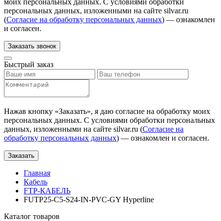
моих персональных данных. С условиями обработки
персональных данных, изложенными на сайте silvar.ru
(
Согласие на обработку персональных данных
) — ознакомлен
и согласен.
Заказать звонок
Быстрый заказ
Нажав кнопку «
Заказать
», я даю согласие на обработку моих
персональных данных. С условиями обработки персональных
данных, изложенными на сайте silvar.ru (
Согласие на
обработку персональных данных
) — ознакомлен и согласен.
Заказать
Главная
Кабель
FTP-КАБЕЛЬ
FUTP25-C5-S24-IN-PVC-GY Hyperline
Каталог товаров