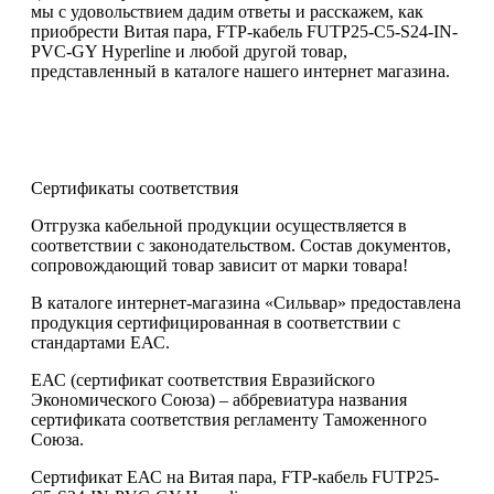
мы с удовольствием дадим ответы и расскажем, как
приобрести Витая пара, FTP-кабель FUTP25-C5-S24-IN-
PVC-GY Hyperline и любой другой товар,
представленный в каталоге нашего интернет магазина.
Сертификаты соответствия
Отгрузка кабельной продукции осуществляется в
соответствии с законодательством. Состав документов,
сопровождающий товар зависит от марки товара!
В каталоге интернет-магазина «Сильвар» предоставлена
продукция сертифицированная в соответствии с
стандартами ЕАС.
ЕАС (сертификат соответствия Евразийского
Экономического Союза) – аббревиатура названия
сертификата соответствия регламенту Таможенного
Союза.
Сертификат ЕАС на Витая пара, FTP-кабель FUTP25-