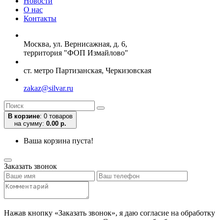
Новости
О нас
Контакты
Москва, ул. Вернисажная, д. 6,
территория "ФОП Измайлово"
ст. метро Партизанская, Черкизовская
zakaz@silvar.ru
В корзине
:
0 товаров
на сумму:
0.00 р.
Ваша корзина пуста!
Заказать звонок
Нажав кнопку «Заказать звонок», я даю согласие на обработку