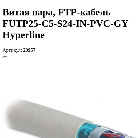
Витая пара, FTP-кабель
FUTP25-C5-S24-IN-PVC-GY
Hyperline
Артикул:
23957