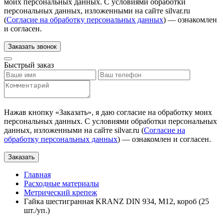
моих персональных данных. С условиями обработки
персональных данных, изложенными на сайте silvar.ru
(
Согласие на обработку персональных данных
) — ознакомлен
и согласен.
Заказать звонок
Быстрый заказ
Нажав кнопку «
Заказать
», я даю согласие на обработку моих
персональных данных. С условиями обработки персональных
данных, изложенными на сайте silvar.ru (
Согласие на
обработку персональных данных
) — ознакомлен и согласен.
Заказать
Главная
Расходные материалы
Метрический крепеж
Гайка шестигранная KRANZ DIN 934, M12, короб (25
шт./уп.)