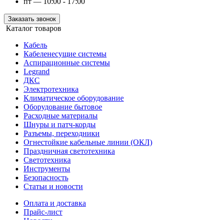
пт — 10:00 - 17:00
Заказать звонок
Каталог товаров
Кабель
Кабеленесущие системы
Аспирационные системы
Legrand
ДКС
Электротехника
Климатическое оборудование
Оборудование бытовое
Расходные материалы
Шнуры и патч-корды
Разъемы, переходники
Огнестойкие кабельные линии (ОКЛ)
Праздничная светотехника
Светотехника
Инструменты
Безопасность
Статьи и новости
Оплата и доставка
Прайс-лист