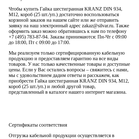
Чтобы купить Гайка шестигранная KRANZ DIN 934,
M12, короб (25 шт./уп.) достаточно воспользоваться
корзиной заказов на нашем сайте или же отправить
заявку на наш электронный адрес zakaz@silvar.ru. Также
оформить заказ можно обратившись к нам по телефону
+7 (495) 783-87-94. Заказы принимаются: Пн-Чт с 09:00
до 18:00, Пт с 09:00 до 17:00.
Мы реализуем только сертифицированную кабельную
продукцию и предоставляем гарантию на все виды
товаров. У нас только качественные товары и доступные
цены. Если у Вас остались вопросы – свяжитесь с нами,
мы с удовольствием дадим ответы и расскажем, как
приобрести Гайка шестигранная KRANZ DIN 934, M12,
короб (25 шт./уп.) и любой другой товар,
представленный в каталоге нашего интернет магазина.
Сертификаты соответствия
Отгрузка кабельной продукции осуществляется в