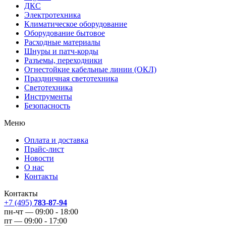
ДКС
Электротехника
Климатическое оборудование
Оборудование бытовое
Расходные материалы
Шнуры и патч-корды
Разъемы, переходники
Огнестойкие кабельные линии (ОКЛ)
Праздничная светотехника
Светотехника
Инструменты
Безопасность
Меню
Оплата и доставка
Прайс-лист
Новости
О нас
Контакты
Контакты
+7 (495)
783-87-94
пн-чт — 09:00 - 18:00
пт — 09:00 - 17:00