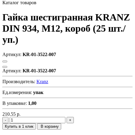
Каталог товаров
Гайка шестигранная KRANZ
DIN 934, M12, короб (25 шт./
уп.)
Артикул:
KR-01-3522-007
Артикул:
KR-01-3522-007
Производитель:
Kranz
Ед.измерения:
упак
В упаковке:
1,00
210.55
р.
Купить в 1 клик
В корзину