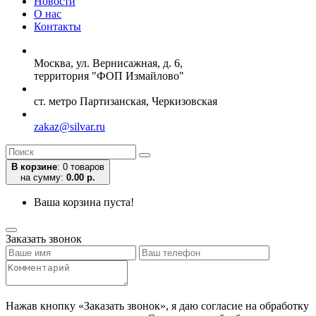
Новости
О нас
Контакты
Москва, ул. Вернисажная, д. 6,
территория "ФОП Измайлово"
ст. метро Партизанская, Черкизовская
zakaz@silvar.ru
В корзине
:
0 товаров
на сумму:
0.00 р.
Ваша корзина пуста!
Заказать звонок
Нажав кнопку «Заказать звонок», я даю согласие на обработку