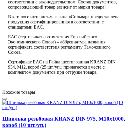
соответствии с законодательством. Состав документов,
сопровождающий товар зависит от марки товара!
В каталоге интернет-магазина «Сильвар» предоставлена
продукция сертифицированная в соответствии с
стандартами ЕАС.
ЕАС (сертификат соответствия Евразийского
Экономического Союза) – аббревиатура названия
сертификата соответствия регламенту Таможенного
Союза.
Сертификат ЕАС на Гайка шестигранная KRANZ DIN
934, M12, короб (25 шт./уп.) прилагается вместе с
комплектом документов при отгрузке товара.
Похожие товары
Шпилька резьбовая KRANZ DIN 975, M10х1000,
короб (10 шт./уп.)