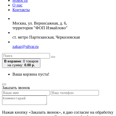
Новости
О нас
Контакты
Москва, ул. Вернисажная, д. 6,
территория "ФОП Измайлово"
ст. метро Партизанская, Черкизовская
zakaz@silvar.ru
В корзине
:
0 товаров
на сумму:
0.00 р.
Ваша корзина пуста!
Заказать звонок
Нажав кнопку «Заказать звонок», я даю согласие на обработку