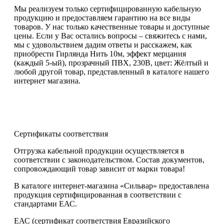
Мы реализуем только сертифицированную кабельную
продукцию и предоставляем гарантию на все виды
товаров. У нас только качественные товары и доступные
цены. Если у Вас остались вопросы – свяжитесь с нами,
мы с удовольствием дадим ответы и расскажем, как
приобрести Гирлянда Нить 10м, эффект мерцания
(каждый 5-ый), прозрачный ПВХ, 230В, цвет: Жёлтый и
любой другой товар, представленный в каталоге нашего
интернет магазина.
Сертификаты соответствия
Отгрузка кабельной продукции осуществляется в
соответствии с законодательством. Состав документов,
сопровождающий товар зависит от марки товара!
В каталоге интернет-магазина «Сильвар» предоставлена
продукция сертифицированная в соответствии с
стандартами ЕАС.
ЕАС (сертификат соответствия Евразийского