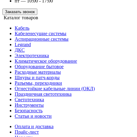
пт — 10:00 - 17:00
Заказать звонок
Каталог товаров
Кабель
Кабеленесущие системы
Аспирационные системы
Legrand
ДКС
Электротехника
Климатическое оборудование
Оборудование бытовое
Расходные материалы
Шнуры и патч-корды
Разъемы, переходники
Огнестойкие кабельные линии (ОКЛ)
Праздничная светотехника
Светотехника
Инструменты
Безопасность
Статьи и новости
Оплата и доставка
Прайс-лист