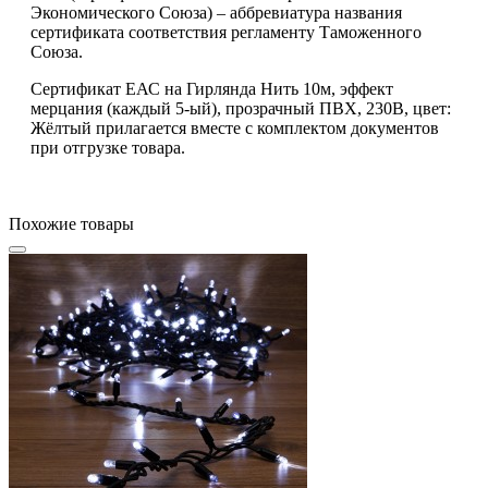
Экономического Союза) – аббревиатура названия
сертификата соответствия регламенту Таможенного
Союза.
Сертификат ЕАС на Гирлянда Нить 10м, эффект
мерцания (каждый 5-ый), прозрачный ПВХ, 230В, цвет:
Жёлтый прилагается вместе с комплектом документов
при отгрузке товара.
Похожие товары