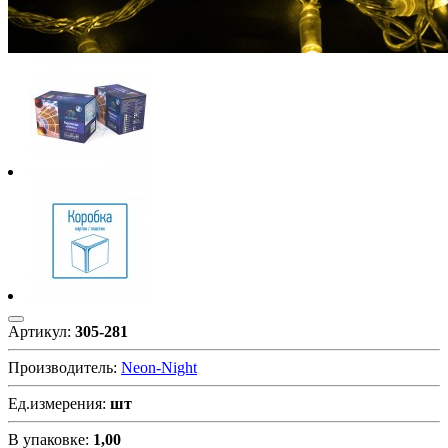
Артикул:
305-281
Производитель:
Neon-Night
Ед.измерения:
шт
В упаковке:
1,00