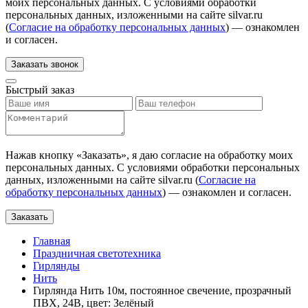
моих персональных данных. С условиями обработки
персональных данных, изложенными на сайте silvar.ru
(
Согласие на обработку персональных данных
) — ознакомлен
и согласен.
Заказать звонок
Быстрый заказ
Нажав кнопку «
Заказать
», я даю согласие на обработку моих
персональных данных. С условиями обработки персональных
данных, изложенными на сайте silvar.ru (
Согласие на
обработку персональных данных
) — ознакомлен и согласен.
Заказать
Главная
Праздничная светотехника
Гирлянды
Нить
Гирлянда Нить 10м, постоянное свечение, прозрачный
ПВХ, 24В, цвет: Зелёный