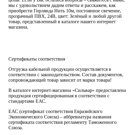
мы с удовольствием дадим ответы и расскажем, как
приобрести Гирлянда Нить 10м, постоянное свечение,
прозрачный ПВХ, 24В, цвет: Зелёный и любой другой
товар, представленный в каталоге нашего интернет
магазина.
Сертификаты соответствия
Отгрузка кабельной продукции осуществляется в
соответствии с законодательством. Состав документов,
сопровождающий товар зависит от марки товара!
В каталоге интернет-магазина «Сильвар» предоставлена
продукция сертифицированная в соответствии с
стандартами ЕАС.
ЕАС (сертификат соответствия Евразийского
Экономического Союза) – аббревиатура названия
сертификата соответствия регламенту Таможенного
Союза.