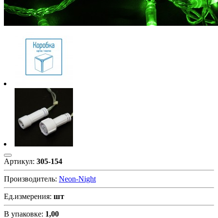
Артикул:
305-154
Производитель:
Neon-Night
Ед.измерения:
шт
В упаковке:
1,00