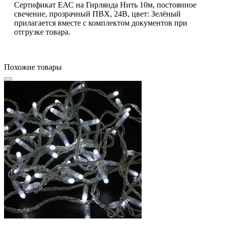
Сертификат ЕАС на Гирлянда Нить 10м, постоянное
свечение, прозрачный ПВХ, 24В, цвет: Зелёный
прилагается вместе с комплектом документов при
отгрузке товара.
Похожие товары