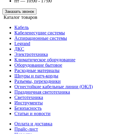
пт — 10:00 - 17:00
Заказать звонок
Каталог товаров
Кабель
Кабеленесущие системы
Аспирационные системы
Legrand
ДКС
Электротехника
Климатическое оборудование
Оборудование бытовое
Расходные материалы
Шнуры и патч-корды
Разъемы, переходники
Огнестойкие кабельные линии (ОКЛ)
Праздничная светотехника
Светотехника
Инструменты
Безопасность
Статьи и новости
Оплата и доставка
Прайс-лист