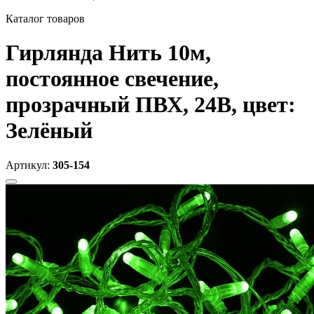
Каталог товаров
Гирлянда Нить 10м,
постоянное свечение,
прозрачный ПВХ, 24В, цвет:
Зелёный
Артикул:
305-154