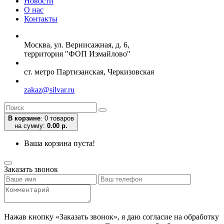
Новости
О нас
Контакты
Москва, ул. Вернисажная, д. 6,
территория "ФОП Измайлово"
ст. метро Партизанская, Черкизовская
zakaz@silvar.ru
В корзине
:
0 товаров
на сумму:
0.00 р.
Ваша корзина пуста!
Заказать звонок
Нажав кнопку «Заказать звонок», я даю согласие на обработку