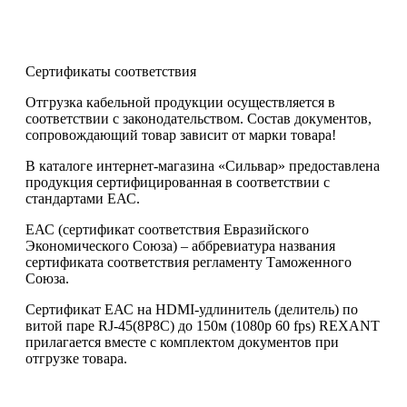
Сертификаты соответствия
Отгрузка кабельной продукции осуществляется в
соответствии с законодательством. Состав документов,
сопровождающий товар зависит от марки товара!
В каталоге интернет-магазина «Сильвар» предоставлена
продукция сертифицированная в соответствии с
стандартами ЕАС.
ЕАС (сертификат соответствия Евразийского
Экономического Союза) – аббревиатура названия
сертификата соответствия регламенту Таможенного
Союза.
Сертификат ЕАС на HDMI-удлинитель (делитель) по
витой паре RJ-45(8P8C) до 150м (1080p 60 fps) REXANT
прилагается вместе с комплектом документов при
отгрузке товара.