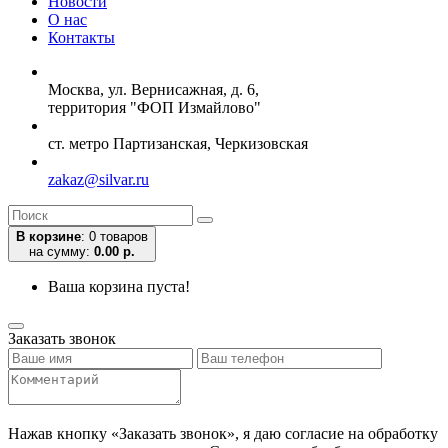
Новости
О нас
Контакты
Москва, ул. Вернисажная, д. 6,
территория "ФОП Измайлово"
ст. метро Партизанская, Черкизовская
zakaz@silvar.ru
В корзине
:
0 товаров
на сумму:
0.00 р.
Ваша корзина пуста!
Заказать звонок
Нажав кнопку «Заказать звонок», я даю согласие на обработку