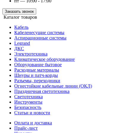
пт — 10:00 - 17:00
Заказать звонок
Каталог товаров
Кабель
Кабеленесущие системы
Аспирационные системы
Legrand
ДКС
Электротехника
Климатическое оборудование
Оборудование бытовое
Расходные материалы
Шнуры и патч-корды
Разъемы, переходники
Огнестойкие кабельные линии (ОКЛ)
Праздничная светотехника
Светотехника
Инструменты
Безопасность
Статьи и новости
Оплата и доставка
Прайс-лист