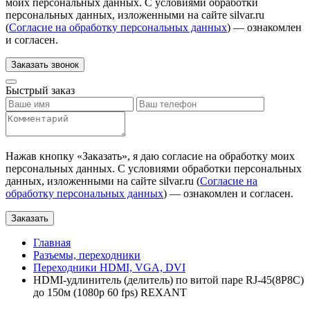
моих персональных данных. С условиями обработки
персональных данных, изложенными на сайте silvar.ru
(
Согласие на обработку персональных данных
) — ознакомлен
и согласен.
Заказать звонок
Быстрый заказ
Нажав кнопку «
Заказать
», я даю согласие на обработку моих
персональных данных. С условиями обработки персональных
данных, изложенными на сайте silvar.ru (
Согласие на
обработку персональных данных
) — ознакомлен и согласен.
Заказать
Главная
Разъемы, переходники
Переходники HDMI, VGA, DVI
HDMI-удлинитель (делитель) по витой паре RJ-45(8P8C)
до 150м (1080p 60 fps) REXANT