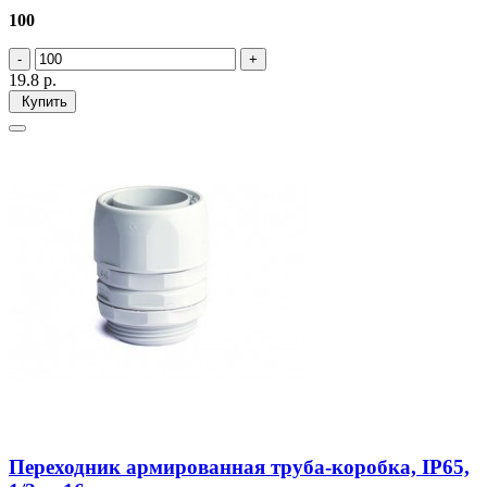
100
19.8
р.
Купить
Переходник армированная труба-коробка, IP65,