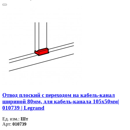
Отвод плоский с переходом на кабель-канал
шириной 80мм, для кабель-канала 105х50мм|
010739 | Legrand
Ед. изм.:
Шт
Арт:
010739