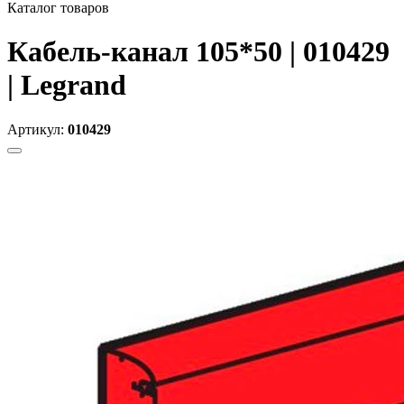
Каталог товаров
Кабель-канал 105*50 | 010429
| Legrand
Артикул:
010429