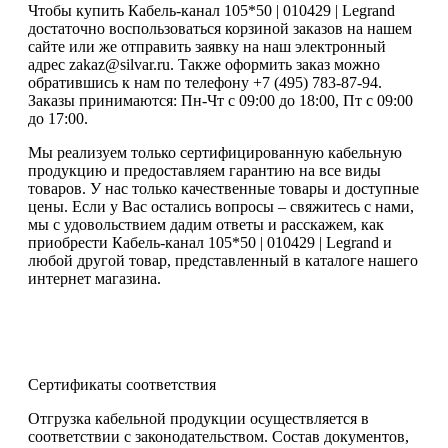
Чтобы купить Кабель-канал 105*50 | 010429 | Legrand
достаточно воспользоваться корзиной заказов на нашем
сайте или же отправить заявку на наш электронный
адрес zakaz@silvar.ru. Также оформить заказ можно
обратившись к нам по телефону +7 (495) 783-87-94.
Заказы принимаются: Пн-Чт с 09:00 до 18:00, Пт с 09:00
до 17:00.
Мы реализуем только сертифицированную кабельную
продукцию и предоставляем гарантию на все виды
товаров. У нас только качественные товары и доступные
цены. Если у Вас остались вопросы – свяжитесь с нами,
мы с удовольствием дадим ответы и расскажем, как
приобрести Кабель-канал 105*50 | 010429 | Legrand и
любой другой товар, представленный в каталоге нашего
интернет магазина.
Сертификаты соответствия
Отгрузка кабельной продукции осуществляется в
соответствии с законодательством. Состав документов,