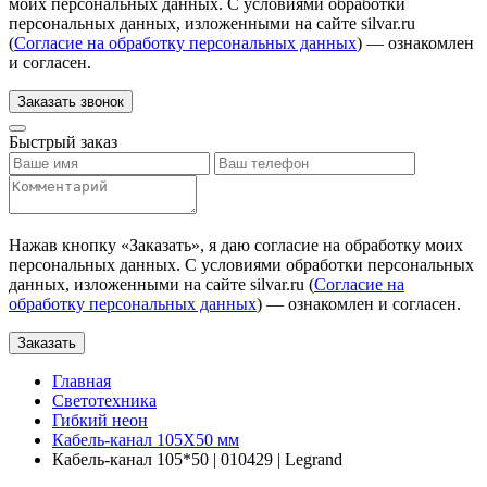
моих персональных данных. С условиями обработки
персональных данных, изложенными на сайте silvar.ru
(
Согласие на обработку персональных данных
) — ознакомлен
и согласен.
Заказать звонок
Быстрый заказ
Нажав кнопку «
Заказать
», я даю согласие на обработку моих
персональных данных. С условиями обработки персональных
данных, изложенными на сайте silvar.ru (
Согласие на
обработку персональных данных
) — ознакомлен и согласен.
Заказать
Главная
Светотехника
Гибкий неон
Кабель-канал 105X50 мм
Кабель-канал 105*50 | 010429 | Legrand