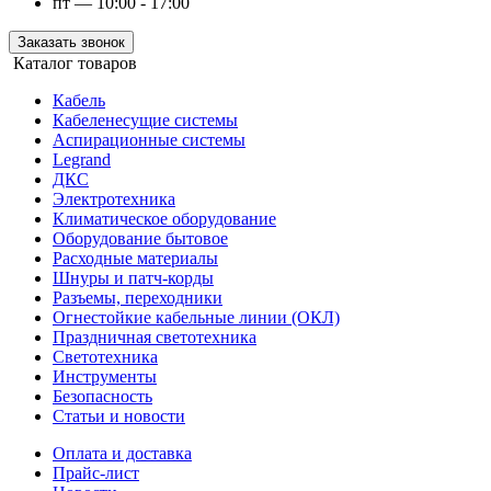
пт — 10:00 - 17:00
Заказать звонок
Каталог товаров
Кабель
Кабеленесущие системы
Аспирационные системы
Legrand
ДКС
Электротехника
Климатическое оборудование
Оборудование бытовое
Расходные материалы
Шнуры и патч-корды
Разъемы, переходники
Огнестойкие кабельные линии (ОКЛ)
Праздничная светотехника
Светотехника
Инструменты
Безопасность
Статьи и новости
Оплата и доставка
Прайс-лист