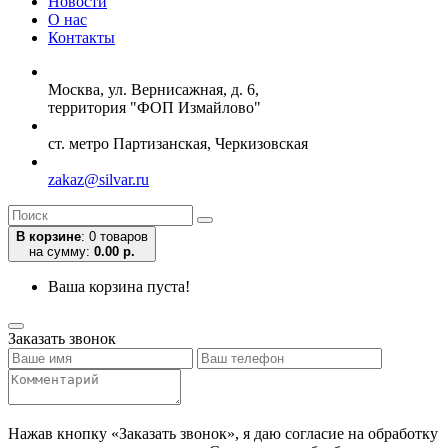
Новости
О нас
Контакты
Москва, ул. Вернисажная, д. 6,
территория "ФОП Измайлово"
ст. метро Партизанская, Черкизовская
zakaz@silvar.ru
В корзине
:
0 товаров
на сумму:
0.00 р.
Ваша корзина пуста!
Заказать звонок
Нажав кнопку «Заказать звонок», я даю согласие на обработку