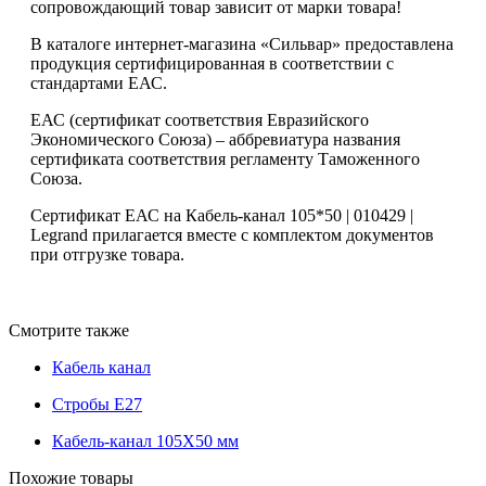
сопровождающий товар зависит от марки товара!
В каталоге интернет-магазина «Сильвар» предоставлена
продукция сертифицированная в соответствии с
стандартами ЕАС.
ЕАС (сертификат соответствия Евразийского
Экономического Союза) – аббревиатура названия
сертификата соответствия регламенту Таможенного
Союза.
Сертификат ЕАС на Кабель-канал 105*50 | 010429 |
Legrand прилагается вместе с комплектом документов
при отгрузке товара.
Смотрите также
Кабель канал
Стробы E27
Кабель-канал 105X50 мм
Похожие товары