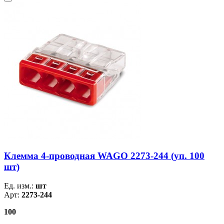
Клемма 4-проводная WAGO 2273-244 (уп. 100
шт)
Ед. изм.:
шт
Арт:
2273-244
100