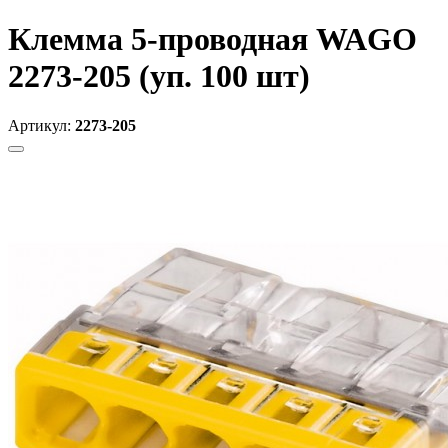
Клемма 5-проводная WAGO
2273-205 (уп. 100 шт)
Артикул:
2273-205