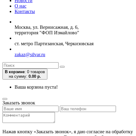
Новости
О нас
Контакты
Москва, ул. Вернисажная, д. 6,
территория "ФОП Измайлово"
ст. метро Партизанская, Черкизовская
zakaz@silvar.ru
В корзине
:
0 товаров
на сумму:
0.00 р.
Ваша корзина пуста!
Заказать звонок
Нажав кнопку «Заказать звонок», я даю согласие на обработку