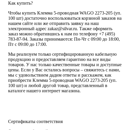
Как купить?
Чтобы купить Клемма 5-проводная WAGO 2273-205 (уп.
100 шт) достаточно воспользоваться корзиной заказов на
нашем сайте или же отправить заявку на наш
электронный адрес zakaz@silvar.ru. Также оформить
заказ можно обратившись к нам по телефону +7 (495)
783-87-94. Заказы принимаются: Пн-Чт с 09:00 до 18:00,
Пт с 09:00 до 17:00.
Мы реализуем только сертифицированную кабельную
продукцию и предоставляем гарантию на все виды
товаров. У нас только качественные товары и доступные
цены. Если у Вас остались вопросы – свяжитесь с нами,
мы с удовольствием дадим ответы и расскажем, как
приобрести Клемма 5-проводная WAGO 2273-205 (уп.
100 шт) и любой другой товар, представленный в
каталоге нашего интернет магазина.
Сертификаты соответствия