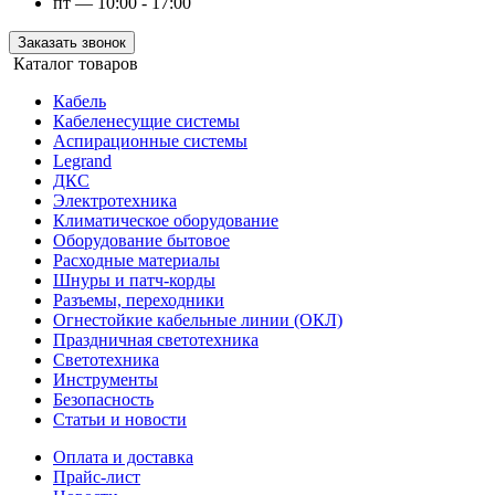
пт — 10:00 - 17:00
Заказать звонок
Каталог товаров
Кабель
Кабеленесущие системы
Аспирационные системы
Legrand
ДКС
Электротехника
Климатическое оборудование
Оборудование бытовое
Расходные материалы
Шнуры и патч-корды
Разъемы, переходники
Огнестойкие кабельные линии (ОКЛ)
Праздничная светотехника
Светотехника
Инструменты
Безопасность
Статьи и новости
Оплата и доставка
Прайс-лист