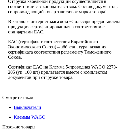
Отгрузка кабельной продукции осуществляется в
соответствии с законодательством. Состав документов,
сопровождающий товар зависит от марки товара!
В каталоге интернет-магазина «Сильвар» предоставлена
продукция сертифицированная в соответствии с
стандартами ЕАС.
ЕАС (сертификат соответствия Евразийского
Экономического Союза) – аббревиатура названия
сертификата соответствия регламенту Таможенного
Союза.
Сертификат ЕАС на Клемма 5-проводная WAGO 2273-
205 (уп. 100 шт) прилагается вместе с комплектом
документов при отгрузке товара.
Смотрите также
Выключатели
Клеммы WAGO
Похожие товары