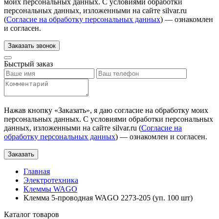
моих персональных данных. С условиями обработки
персональных данных, изложенными на сайте silvar.ru
(
Согласие на обработку персональных данных
) — ознакомлен
и согласен.
Заказать звонок
Быстрый заказ
Нажав кнопку «
Заказать
», я даю согласие на обработку моих
персональных данных. С условиями обработки персональных
данных, изложенными на сайте silvar.ru (
Согласие на
обработку персональных данных
) — ознакомлен и согласен.
Заказать
Главная
Электротехника
Клеммы WAGO
Клемма 5-проводная WAGO 2273-205 (уп. 100 шт)
Каталог товаров