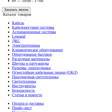
пт — 10:00 - 17:00
Заказать звонок
Каталог товаров
Кабель
Кабеленесущие системы
Аспирационные системы
Legrand
ДКС
Электротехника
Климатическое оборудование
Оборудование бытовое
Расходные материалы
Шнуры и патч-корды
Разъемы, переходники
Огнестойкие кабельные линии (ОКЛ)
Праздничная светотехника
Светотехника
Инструменты
Безопасность
Статьи и новости
Оплата и доставка
Прайс-лист