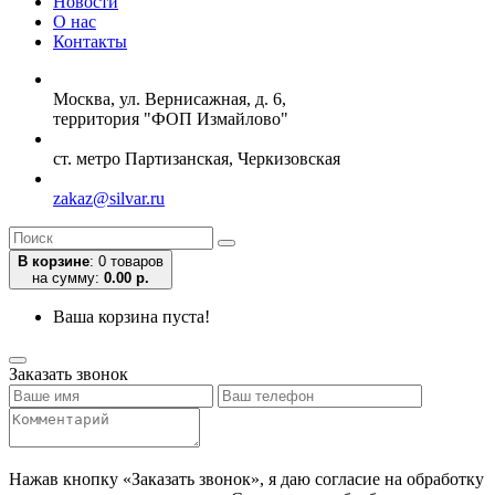
Новости
О нас
Контакты
Москва, ул. Вернисажная, д. 6,
территория "ФОП Измайлово"
ст. метро Партизанская, Черкизовская
zakaz@silvar.ru
В корзине
:
0 товаров
на сумму:
0.00 р.
Ваша корзина пуста!
Заказать звонок
Нажав кнопку «Заказать звонок», я даю согласие на обработку