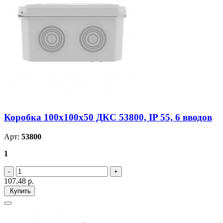
Коробка 100х100х50 ДКС 53800, IP 55, 6 вводов
Арт:
53800
1
107.48
р.
Купить