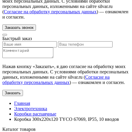
моих персональных данных. С условиями обработки
персональных данных, изложенными на сайте silvar.ru
(
Согласие на обработку персональных данных
) — ознакомлен
и согласен.
Заказать звонок
Быстрый заказ
Нажав кнопку «
Заказать
», я даю согласие на обработку моих
персональных данных. С условиями обработки персональных
данных, изложенными на сайте silvar.ru (
Согласие на
обработку персональных данных
) — ознакомлен и согласен.
Заказать
Главная
Электротехника
Коробки распаячные
Коробка 300х220х120 TYCO 67069, IP55, 10 вводов
Каталог товаров