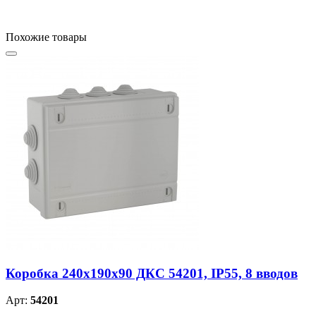
Похожие товары
Коробка 240х190х90 ДКС 54201, IP55, 8 вводов
Арт:
54201