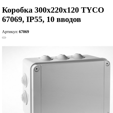
Коробка 300х220х120 TYCO
67069, IP55, 10 вводов
Артикул:
67069