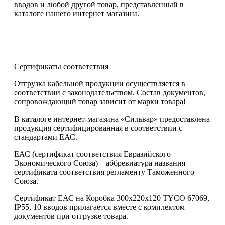
вводов и любой другой товар, представленный в
каталоге нашего интернет магазина.
Сертификаты соответствия
Отгрузка кабельной продукции осуществляется в
соответствии с законодательством. Состав документов,
сопровождающий товар зависит от марки товара!
В каталоге интернет-магазина «Сильвар» предоставлена
продукция сертифицированная в соответствии с
стандартами ЕАС.
ЕАС (сертификат соответствия Евразийского
Экономического Союза) – аббревиатура названия
сертификата соответствия регламенту Таможенного
Союза.
Сертификат ЕАС на Коробка 300х220х120 TYCO 67069,
IP55, 10 вводов прилагается вместе с комплектом
документов при отгрузке товара.