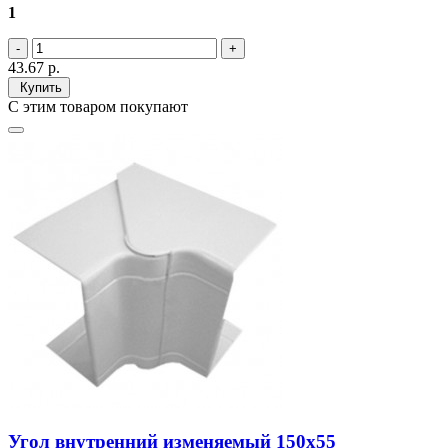
1
43.67
р.
Купить
С этим товаром покупают
Угол внутренний изменяемый 150х55