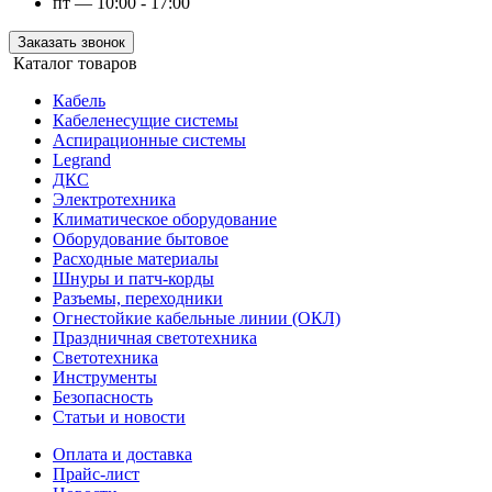
пт — 10:00 - 17:00
Заказать звонок
Каталог товаров
Кабель
Кабеленесущие системы
Аспирационные системы
Legrand
ДКС
Электротехника
Климатическое оборудование
Оборудование бытовое
Расходные материалы
Шнуры и патч-корды
Разъемы, переходники
Огнестойкие кабельные линии (ОКЛ)
Праздничная светотехника
Светотехника
Инструменты
Безопасность
Статьи и новости
Оплата и доставка
Прайс-лист