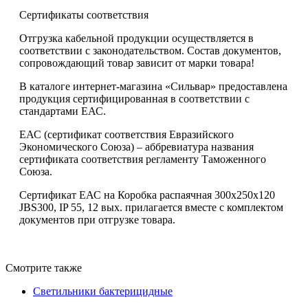
Сертификаты соответствия
Отгрузка кабельной продукции осуществляется в
соответствии с законодательством. Состав документов,
сопровождающий товар зависит от марки товара!
В каталоге интернет-магазина «Сильвар» предоставлена
продукция сертифицированная в соответствии с
стандартами ЕАС.
ЕАС (сертификат соответствия Евразийского
Экономического Союза) – аббревиатура названия
сертификата соответствия регламенту Таможенного
Союза.
Сертификат ЕАС на Коробка распаячная 300х250х120
JBS300, IP 55, 12 вых. прилагается вместе с комплектом
документов при отгрузке товара.
Смотрите также
Светильники бактерицидные