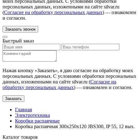
моих персональных данных. С условиями обработки
персональных данных, изложенными на сайте silvar.ru
(
Согласие на обработку персональных данных
) — ознакомлен
и согласен.
Заказать звонок
Быстрый заказ
Нажав кнопку «
Заказать
», я даю согласие на обработку моих
персональных данных. С условиями обработки персональных
данных, изложенными на сайте silvar.ru (
Согласие на
обработку персональных данных
) — ознакомлен и согласен.
Заказать
Главная
Электротехника
Коробки распаячные
Коробка распаячная 300х250х120 JBS300, IP 55, 12 вых.
Каталог товаров