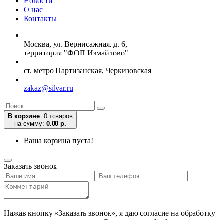
Новости
О нас
Контакты
Москва, ул. Вернисажная, д. 6,
территория "ФОП Измайлово"
ст. метро Партизанская, Черкизовская
zakaz@silvar.ru
В корзине
:
0 товаров
на сумму:
0.00 р.
Ваша корзина пуста!
Заказать звонок
Нажав кнопку «Заказать звонок», я даю согласие на обработку