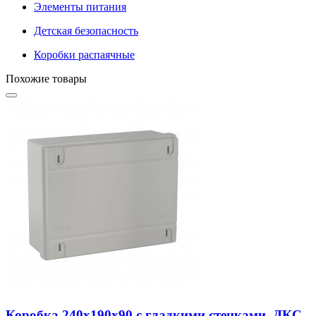
Элементы питания
Детская безопасность
Коробки распаячные
Похожие товары
Коробка 240х190х90 с гладкими стенками, ДКС