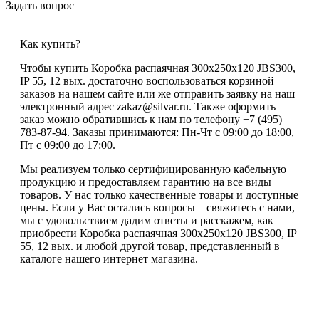
Задать вопрос
Как купить?
Чтобы купить Коробка распаячная 300х250х120 JBS300,
IP 55, 12 вых. достаточно воспользоваться корзиной
заказов на нашем сайте или же отправить заявку на наш
электронный адрес zakaz@silvar.ru. Также оформить
заказ можно обратившись к нам по телефону +7 (495)
783-87-94. Заказы принимаются: Пн-Чт с 09:00 до 18:00,
Пт с 09:00 до 17:00.
Мы реализуем только сертифицированную кабельную
продукцию и предоставляем гарантию на все виды
товаров. У нас только качественные товары и доступные
цены. Если у Вас остались вопросы – свяжитесь с нами,
мы с удовольствием дадим ответы и расскажем, как
приобрести Коробка распаячная 300х250х120 JBS300, IP
55, 12 вых. и любой другой товар, представленный в
каталоге нашего интернет магазина.