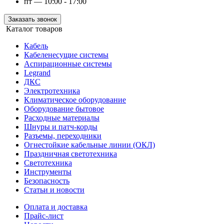
пт — 10:00 - 17:00
Заказать звонок
Каталог товаров
Кабель
Кабеленесущие системы
Аспирационные системы
Legrand
ДКС
Электротехника
Климатическое оборудование
Оборудование бытовое
Расходные материалы
Шнуры и патч-корды
Разъемы, переходники
Огнестойкие кабельные линии (ОКЛ)
Праздничная светотехника
Светотехника
Инструменты
Безопасность
Статьи и новости
Оплата и доставка
Прайс-лист