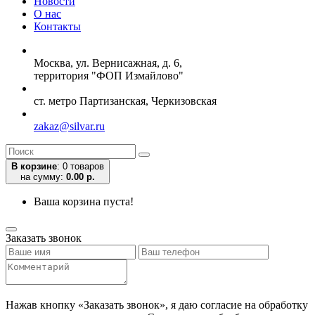
Новости
О нас
Контакты
Москва, ул. Вернисажная, д. 6,
территория "ФОП Измайлово"
ст. метро Партизанская, Черкизовская
zakaz@silvar.ru
В корзине
:
0 товаров
на сумму:
0.00 р.
Ваша корзина пуста!
Заказать звонок
Нажав кнопку «Заказать звонок», я даю согласие на обработку