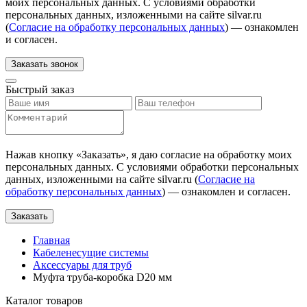
моих персональных данных. С условиями обработки
персональных данных, изложенными на сайте silvar.ru
(
Согласие на обработку персональных данных
) — ознакомлен
и согласен.
Заказать звонок
Быстрый заказ
Нажав кнопку «
Заказать
», я даю согласие на обработку моих
персональных данных. С условиями обработки персональных
данных, изложенными на сайте silvar.ru (
Согласие на
обработку персональных данных
) — ознакомлен и согласен.
Заказать
Главная
Кабеленесущие системы
Аксессуары для труб
Муфта труба-коробка D20 мм
Каталог товаров