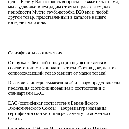
цены. Если у Вас остались вопросы – свяжитесь с нами,
мы с удовольствием дадим ответы и расскажем, как
приобрести Муфта труба-коробка D20 мм и любой
другой товар, представленный в каталоге нашего
интернет магазина.
Сертификаты соответствия
Отгрузка кабельной продукции осуществляется в
соответствии с законодательством. Состав документов,
сопровождающий товар зависит от марки товара!
В каталоге интернет-магазина «Сильвар» предоставлена
продукция сертифицированная в соответствии с
стандартами ЕАС.
ЕАС (сертификат соответствия Евразийского
Экономического Союза) – аббревиатура названия
сертификата соответствия регламенту Таможенного
Союза.
Сертификат ЕАС на Муфта труба-коробка D20 мм