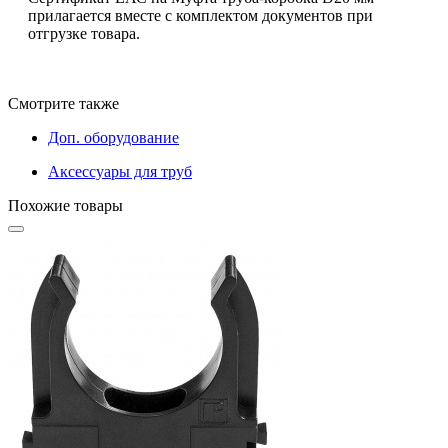
прилагается вместе с комплектом документов при
отгрузке товара.
Смотрите также
Доп. оборудование
Аксессуары для труб
Похожие товары