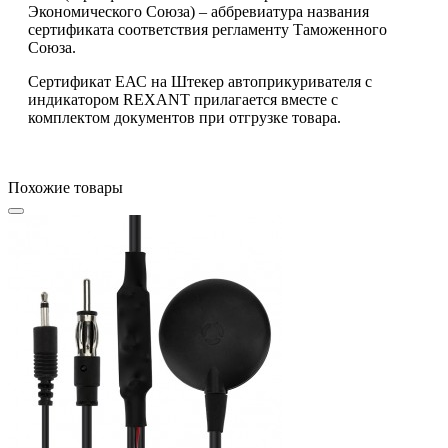
Экономического Союза) – аббревиатура названия
сертификата соответствия регламенту Таможенного
Союза.
Сертификат ЕАС на Штекер автоприкуривателя с
индикатором REXANT прилагается вместе с
комплектом документов при отгрузке товара.
Похожие товары