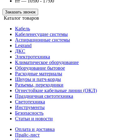
пт — 10:00 - 17:00
Заказать звонок
Каталог товаров
Кабель
Кабеленесущие системы
Аспирационные системы
Legrand
ДКС
Электротехника
Климатическое оборудование
Оборудование бытовое
Расходные материалы
Шнуры и патч-корды
Разъемы, переходники
Огнестойкие кабельные линии (ОКЛ)
Праздничная светотехника
Светотехника
Инструменты
Безопасность
Статьи и новости
Оплата и доставка
Прайс-лист