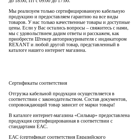
до 18:00, Пт с 09:00 до 17:00.
Мы реализуем только сертифицированную кабельную
продукцию и предоставляем гарантию на все виды
товаров. У нас только качественные товары и доступные
цены. Если у Вас остались вопросы – свяжитесь с нами,
мы с удовольствием дадим ответы и расскажем, как
приобрести Штекер автоприкуривателя с индикатором
REXANT и любой другой товар, представленный в
каталоге нашего интернет магазина.
Сертификаты соответствия
Отгрузка кабельной продукции осуществляется в
соответствии с законодательством. Состав документов,
сопровождающий товар зависит от марки товара!
В каталоге интернет-магазина «Сильвар» предоставлена
продукция сертифицированная в соответствии с
стандартами ЕАС.
ЕАС (сертификат соответствия Евразийского