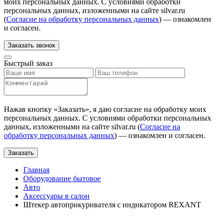
моих персональных данных. С условиями обработки
персональных данных, изложенными на сайте silvar.ru
(
Согласие на обработку персональных данных
) — ознакомлен
и согласен.
Заказать звонок
Быстрый заказ
Нажав кнопку «
Заказать
», я даю согласие на обработку моих
персональных данных. С условиями обработки персональных
данных, изложенными на сайте silvar.ru (
Согласие на
обработку персональных данных
) — ознакомлен и согласен.
Заказать
Главная
Оборудование бытовое
Авто
Аксессуары в салон
Штекер автоприкуривателя с индикатором REXANT