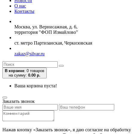
Новости
О нас
Контакты
Москва, ул. Вернисажная, д. 6,
территория "ФОП Измайлово"
ст. метро Партизанская, Черкизовская
zakaz@silvar.ru
В корзине
:
0 товаров
на сумму:
0.00 р.
Ваша корзина пуста!
Заказать звонок
Нажав кнопку «Заказать звонок», я даю согласие на обработку