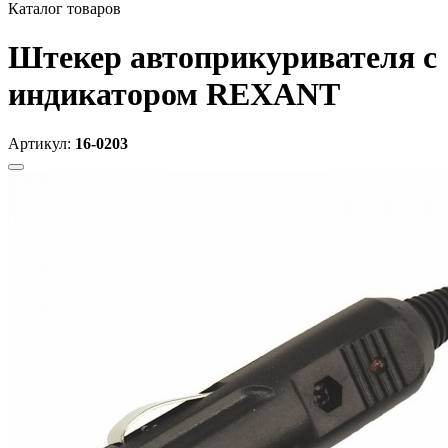
Каталог товаров
Штекер автоприкуривателя с
индикатором REXANT
Артикул:
16-0203