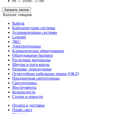
пт — 10:00 - 17:00
Заказать звонок
Каталог товаров
Кабель
Кабеленесущие системы
Аспирационные системы
Legrand
ДКС
Электротехника
Климатическое оборудование
Оборудование бытовое
Расходные материалы
Шнуры и патч-корды
Разъемы, переходники
Огнестойкие кабельные линии (ОКЛ)
Праздничная светотехника
Светотехника
Инструменты
Безопасность
Статьи и новости
Оплата и доставка
Прайс-лист