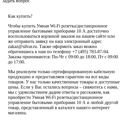
Задать вопрос
Как купить?
Чтобы купить Умная Wi-Fi розетка/дистанционное
управление бытовыми приборами 10 А достаточно
воспользоваться корзиной заказов на нашем сайте или
же отправить заявку на наш электронный адрес
zakaz@silvar.ru. Также оформить заказ можно
обратившись к нам по телефону +7 (495) 783-87-94.
Заказы принимаются: Пн-Чт с 09:00 до 18:00, Пт с 09:00
до 17:00.
Мы реализуем только сертифицированную кабельную
продукцию и предоставляем гарантию на все виды
товаров. У нас только качественные товары и доступные
цены. Если у Вас остались вопросы – свяжитесь с нами,
мы с удовольствием дадим ответы и расскажем, как
приобрести Умная Wi-Fi розетка/дистанционное
управление бытовыми приборами 10 А и любой другой
товар, представленный в каталоге нашего интернет
магазина.