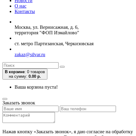
Новости
О нас
Контакты
Москва, ул. Вернисажная, д. 6,
территория "ФОП Измайлово"
ст. метро Партизанская, Черкизовская
zakaz@silvar.ru
В корзине
:
0 товаров
на сумму:
0.00 р.
Ваша корзина пуста!
Заказать звонок
Нажав кнопку «Заказать звонок», я даю согласие на обработку