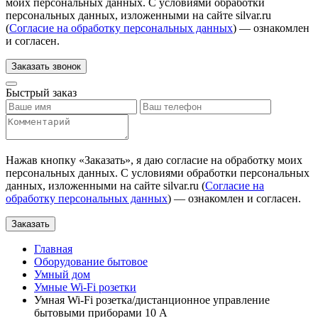
моих персональных данных. С условиями обработки
персональных данных, изложенными на сайте silvar.ru
(
Согласие на обработку персональных данных
) — ознакомлен
и согласен.
Заказать звонок
Быстрый заказ
Нажав кнопку «
Заказать
», я даю согласие на обработку моих
персональных данных. С условиями обработки персональных
данных, изложенными на сайте silvar.ru (
Согласие на
обработку персональных данных
) — ознакомлен и согласен.
Заказать
Главная
Оборудование бытовое
Умный дом
Умные Wi-Fi розетки
Умная Wi-Fi розетка/дистанционное управление
бытовыми приборами 10 А