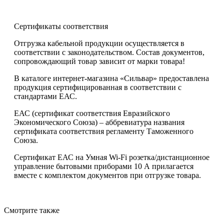
Сертификаты соответствия
Отгрузка кабельной продукции осуществляется в
соответствии с законодательством. Состав документов,
сопровождающий товар зависит от марки товара!
В каталоге интернет-магазина «Сильвар» предоставлена
продукция сертифицированная в соответствии с
стандартами ЕАС.
ЕАС (сертификат соответствия Евразийского
Экономического Союза) – аббревиатура названия
сертификата соответствия регламенту Таможенного
Союза.
Сертификат ЕАС на Умная Wi-Fi розетка/дистанционное
управление бытовыми приборами 10 А прилагается
вместе с комплектом документов при отгрузке товара.
Смотрите также