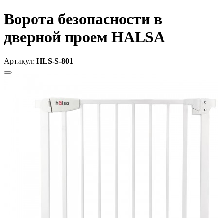
Ворота безопасности в
дверной проем HALSA
Артикул:
HLS-S-801