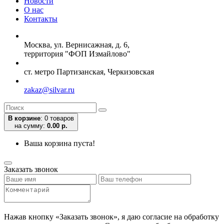
Новости
О нас
Контакты
Москва, ул. Вернисажная, д. 6,
территория "ФОП Измайлово"
ст. метро Партизанская, Черкизовская
zakaz@silvar.ru
В корзине
:
0 товаров
на сумму:
0.00 р.
Ваша корзина пуста!
Заказать звонок
Нажав кнопку «Заказать звонок», я даю согласие на обработку