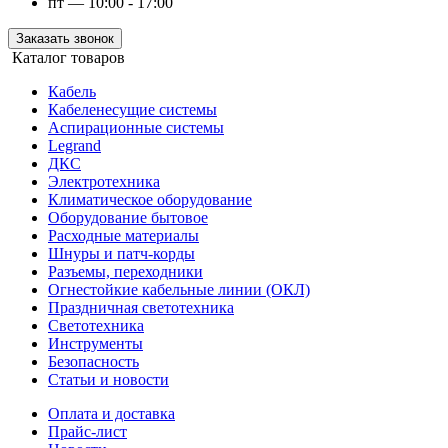
пт — 10:00 - 17:00
Заказать звонок
Каталог товаров
Кабель
Кабеленесущие системы
Аспирационные системы
Legrand
ДКС
Электротехника
Климатическое оборудование
Оборудование бытовое
Расходные материалы
Шнуры и патч-корды
Разъемы, переходники
Огнестойкие кабельные линии (ОКЛ)
Праздничная светотехника
Светотехника
Инструменты
Безопасность
Статьи и новости
Оплата и доставка
Прайс-лист