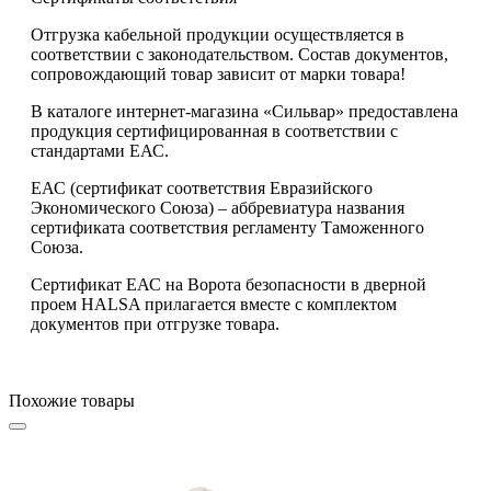
Отгрузка кабельной продукции осуществляется в
соответствии с законодательством. Состав документов,
сопровождающий товар зависит от марки товара!
В каталоге интернет-магазина «Сильвар» предоставлена
продукция сертифицированная в соответствии с
стандартами ЕАС.
ЕАС (сертификат соответствия Евразийского
Экономического Союза) – аббревиатура названия
сертификата соответствия регламенту Таможенного
Союза.
Сертификат ЕАС на Ворота безопасности в дверной
проем HALSA прилагается вместе с комплектом
документов при отгрузке товара.
Похожие товары