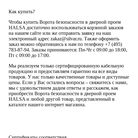
Как купить?
Чтобы купить Ворота безопасности в дверной проем
HALSA достаточно воспользоваться корзиной заказов
на нашем сайте или же отправить заявку на наш
электронный адрес zakaz@silvar.ru. Также оформить
заказ можно обратившись к нам по телефону +7 (495)
783-87-94. Заказы принимаются: Пн-Чт с 09:00 до 18:00,
Пт с 09:00 до 17:00.
Мы реализуем только сертифицированную кабельную
продукцию и предоставляем гарантию на все виды
товаров. У нас только качественные товары и доступные
цены. Если у Вас остались вопросы – свяжитесь с нами,
мы с удовольствием дадим ответы и расскажем, как
приобрести Ворота безопасности в дверной проем
HALSA и любой другой товар, представленный в
каталоге нашего интернет магазина.
Сертификаты соответствия