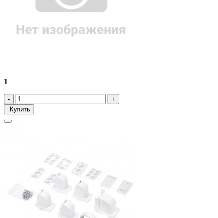
1
Купить