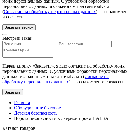
моих персональных данных. С условиями обработки
персональных данных, изложенными на сайте silvar.ru
(
Согласие на обработку персональных данных
) — ознакомлен
и согласен.
Заказать звонок
Быстрый заказ
Нажав кнопку «
Заказать
», я даю согласие на обработку моих
персональных данных. С условиями обработки персональных
данных, изложенными на сайте silvar.ru (
Согласие на
обработку персональных данных
) — ознакомлен и согласен.
Заказать
Главная
Оборудование бытовое
Детская безопасность
Ворота безопасности в дверной проем HALSA
Каталог товаров