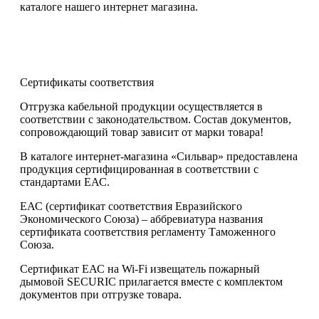
каталоге нашего интернет магазина.
Сертификаты соответствия
Отгрузка кабельной продукции осуществляется в
соответствии с законодательством. Состав документов,
сопровождающий товар зависит от марки товара!
В каталоге интернет-магазина «Сильвар» предоставлена
продукция сертифицированная в соответствии с
стандартами ЕАС.
ЕАС (сертификат соответствия Евразийского
Экономического Союза) – аббревиатура названия
сертификата соответствия регламенту Таможенного
Союза.
Сертификат ЕАС на Wi-Fi извещатель пожарный
дымовой SECURIC прилагается вместе с комплектом
документов при отгрузке товара.