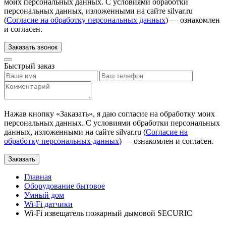
моих персональных данных. С условиями обработки
персональных данных, изложенными на сайте silvar.ru
(
Согласие на обработку персональных данных
) — ознакомлен
и согласен.
Заказать звонок
Быстрый заказ
Нажав кнопку «
Заказать
», я даю согласие на обработку моих
персональных данных. С условиями обработки персональных
данных, изложенными на сайте silvar.ru (
Согласие на
обработку персональных данных
) — ознакомлен и согласен.
Заказать
Главная
Оборудование бытовое
Умный дом
Wi-Fi датчики
Wi-Fi извещатель пожарный дымовой SECURIC