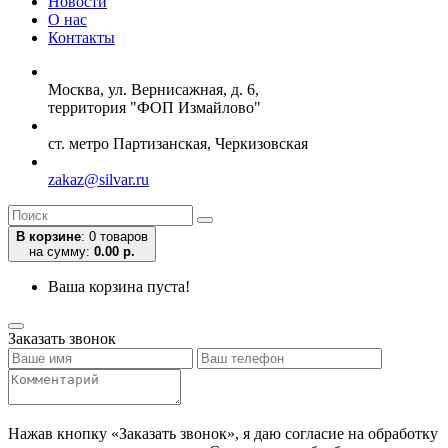
Новости
О нас
Контакты
Москва, ул. Вернисажная, д. 6,
территория "ФОП Измайлово"
ст. метро Партизанская, Черкизовская
zakaz@silvar.ru
В корзине
:
0 товаров
на сумму:
0.00 р.
Ваша корзина пуста!
Заказать звонок
Нажав кнопку «Заказать звонок», я даю согласие на обработку