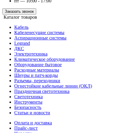
пт — 10:00 - 17:00
Заказать звонок
Каталог товаров
Кабель
Кабеленесущие системы
Аспирационные системы
Legrand
ДКС
Электротехника
Климатическое оборудование
Оборудование бытовое
Расходные материалы
Шнуры и патч-корды
Разъемы, переходники
Огнестойкие кабельные линии (ОКЛ)
Праздничная светотехника
Светотехника
Инструменты
Безопасность
Статьи и новости
Оплата и доставка
Прайс-лист