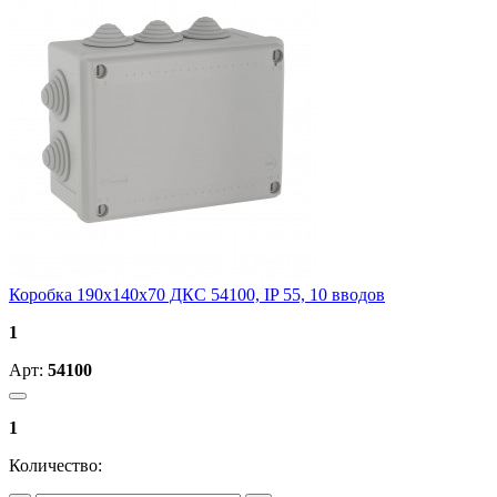
Коробка 190х140х70 ДКС 54100, IP 55, 10 вводов
1
Арт:
54100
1
Количество: