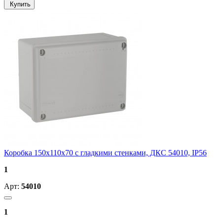
Купить
Коробка 150х110х70 с гладкими стенками, ДКС 54010, IP56
1
Арт:
54010
1