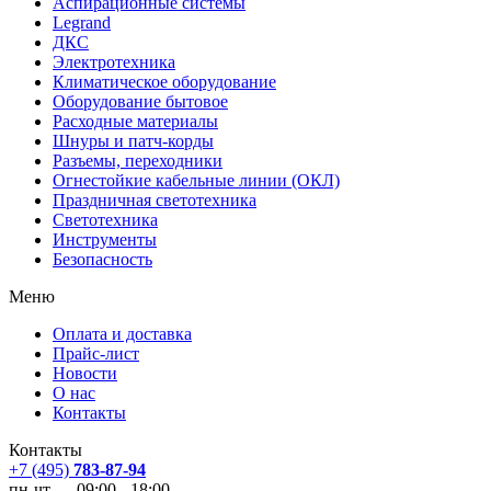
Аспирационные системы
Legrand
ДКС
Электротехника
Климатическое оборудование
Оборудование бытовое
Расходные материалы
Шнуры и патч-корды
Разъемы, переходники
Огнестойкие кабельные линии (ОКЛ)
Праздничная светотехника
Светотехника
Инструменты
Безопасность
Меню
Оплата и доставка
Прайс-лист
Новости
О нас
Контакты
Контакты
+7 (495)
783-87-94
пн-чт — 09:00 - 18:00