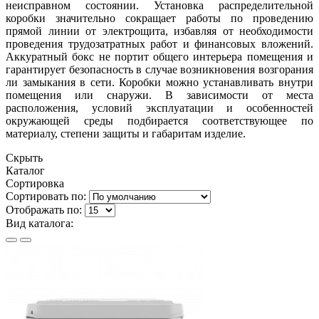
неисправном состоянии. Установка распределительной
коробки значительно сокращает работы по проведению
прямой линии от электрощита, избавляя от необходимости
проведения трудозатратных работ и финансовых вложений.
Аккуратный бокс не портит общего интерьера помещения и
гарантирует безопасность в случае возникновения возгорания
ли замыкания в сети. Коробки можно устанавливать внутри
помещения или снаружи. В зависимости от места
расположения, условий эксплуатации и особенностей
окружающей среды подбирается соответствующее по
материалу, степени защиты и габаритам изделие.
Скрыть
Каталог
Сортировка
Сортировать по:
Отображать по:
Вид каталога: