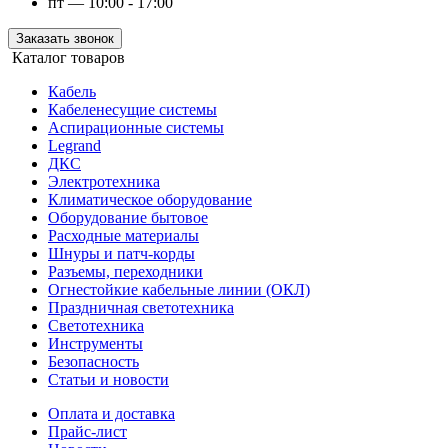
пт — 10:00 - 17:00
Заказать звонок
Каталог товаров
Кабель
Кабеленесущие системы
Аспирационные системы
Legrand
ДКС
Электротехника
Климатическое оборудование
Оборудование бытовое
Расходные материалы
Шнуры и патч-корды
Разъемы, переходники
Огнестойкие кабельные линии (ОКЛ)
Праздничная светотехника
Светотехника
Инструменты
Безопасность
Статьи и новости
Оплата и доставка
Прайс-лист