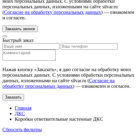
моих персональных данных. С условиями обработки
персональных данных, изложенными на сайте silvar.ru
(
Согласие на обработку персональных данных
) — ознакомлен
и согласен.
Заказать звонок
Быстрый заказ
Нажав кнопку «
Заказать
», я даю согласие на обработку моих
персональных данных. С условиями обработки персональных
данных, изложенными на сайте silvar.ru (
Согласие на
обработку персональных данных
) — ознакомлен и согласен.
Заказать
Главная
ДКС
Коробки ответвительные настенные ДКС
Сбросить фильтры