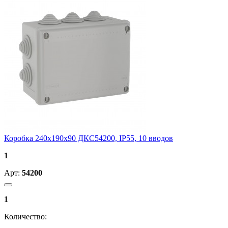
Коробка 240х190х90 ДКС54200, IP55, 10 вводов
1
Арт:
54200
1
Количество: