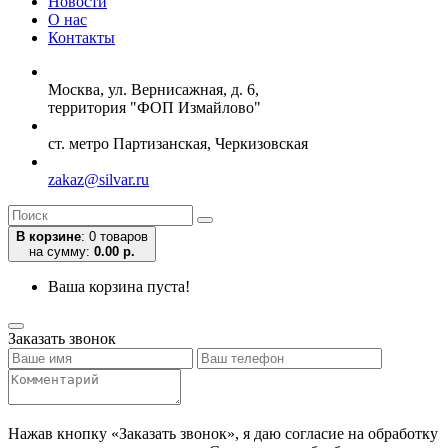
Новости
О нас
Контакты
Москва, ул. Вернисажная, д. 6,
территория "ФОП Измайлово"
ст. метро Партизанская, Черкизовская
zakaz@silvar.ru
В корзине
:
0 товаров
на сумму:
0.00 р.
Ваша корзина пуста!
Заказать звонок
Нажав кнопку «Заказать звонок», я даю согласие на обработку