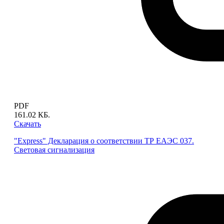
PDF
161.02 КБ.
Скачать
"Express" Декларация о соответствии ТР ЕАЭС 037.
Световая сигнализация