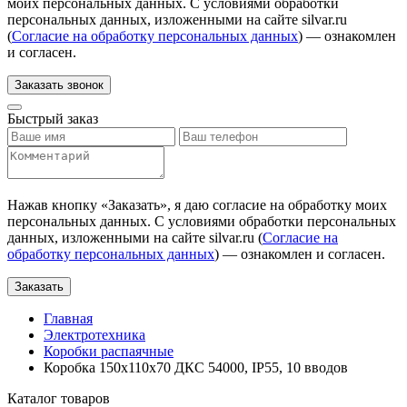
моих персональных данных. С условиями обработки
персональных данных, изложенными на сайте silvar.ru
(
Согласие на обработку персональных данных
) — ознакомлен
и согласен.
Заказать звонок
Быстрый заказ
Нажав кнопку «
Заказать
», я даю согласие на обработку моих
персональных данных. С условиями обработки персональных
данных, изложенными на сайте silvar.ru (
Согласие на
обработку персональных данных
) — ознакомлен и согласен.
Заказать
Главная
Электротехника
Коробки распаячные
Коробка 150х110х70 ДКС 54000, IP55, 10 вводов
Каталог товаров