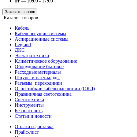
пт — 10:00 - 17:00
Заказать звонок
Каталог товаров
Кабель
Кабеленесущие системы
Аспирационные системы
Legrand
ДКС
Электротехника
Климатическое оборудование
Оборудование бытовое
Расходные материалы
Шнуры и патч-корды
Разъемы, переходники
Огнестойкие кабельные линии (ОКЛ)
Праздничная светотехника
Светотехника
Инструменты
Безопасность
Статьи и новости
Оплата и доставка
Прайс-лист