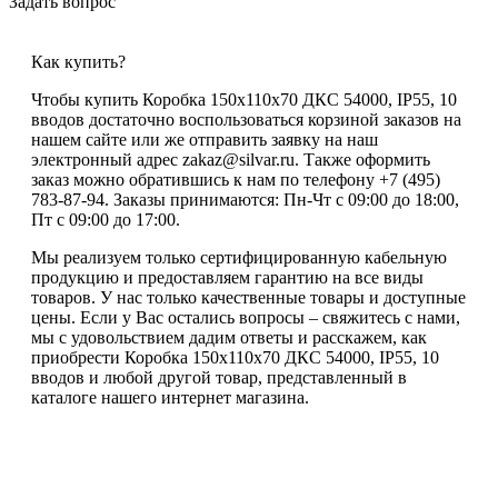
Задать вопрос
Как купить?
Чтобы купить Коробка 150х110х70 ДКС 54000, IP55, 10
вводов достаточно воспользоваться корзиной заказов на
нашем сайте или же отправить заявку на наш
электронный адрес zakaz@silvar.ru. Также оформить
заказ можно обратившись к нам по телефону +7 (495)
783-87-94. Заказы принимаются: Пн-Чт с 09:00 до 18:00,
Пт с 09:00 до 17:00.
Мы реализуем только сертифицированную кабельную
продукцию и предоставляем гарантию на все виды
товаров. У нас только качественные товары и доступные
цены. Если у Вас остались вопросы – свяжитесь с нами,
мы с удовольствием дадим ответы и расскажем, как
приобрести Коробка 150х110х70 ДКС 54000, IP55, 10
вводов и любой другой товар, представленный в
каталоге нашего интернет магазина.