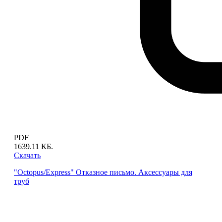
PDF
1639.11 КБ.
Скачать
"Octopus/Express" Отказное письмо. Аксессуары для
труб