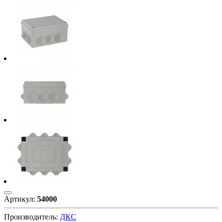
Артикул:
54000
Производитель:
ДКС