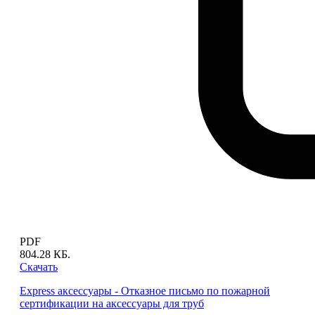
PDF
804.28 КБ.
Скачать
Express аксессуары - Отказное письмо по пожарной
сертификации на аксессуары для труб