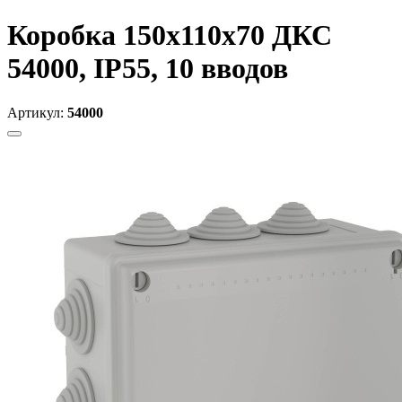
Коробка 150х110х70 ДКС
54000, IP55, 10 вводов
Артикул:
54000