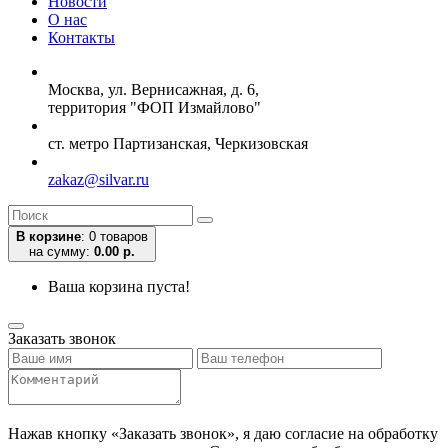
Новости
О нас
Контакты
Москва, ул. Вернисажная, д. 6,
территория "ФОП Измайлово"
ст. метро Партизанская, Черкизовская
zakaz@silvar.ru
В корзине
:
0 товаров
на сумму:
0.00 р.
Ваша корзина пуста!
Заказать звонок
Нажав кнопку «Заказать звонок», я даю согласие на обработку