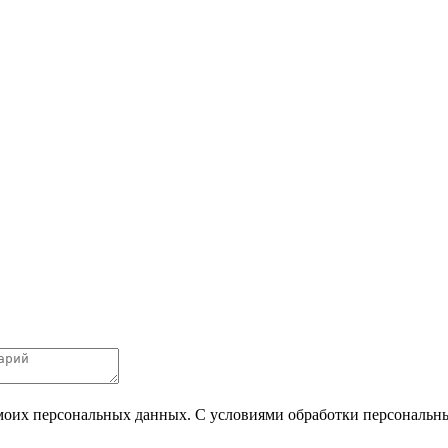
 моих персональных данных. С условиями обработки персональных