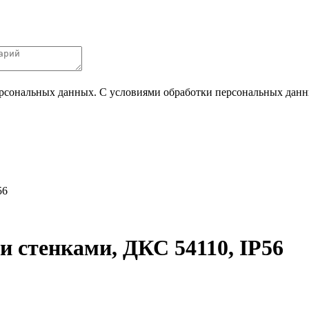
ерсональных данных. С условиями обработки персональных данных
56
и стенками, ДКС 54110, IP56