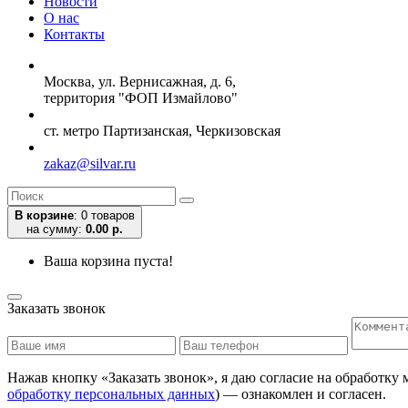
Новости
О нас
Контакты
Москва, ул. Вернисажная, д. 6,
территория "ФОП Измайлово"
ст. метро Партизанская, Черкизовская
zakaz@silvar.ru
В корзине
:
0 товаров
на сумму:
0.00 р.
Ваша корзина пуста!
Заказать звонок
Нажав кнопку «Заказать звонок», я даю согласие на обработку
обработку персональных данных
) — ознакомлен и согласен.