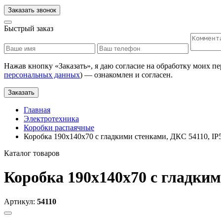
Заказать звонок
Быстрый заказ
Нажав кнопку «
Заказать
», я даю согласие на обработку моих п
персональных данных
) — ознакомлен и согласен.
Заказать
Главная
Электротехника
Коробки распаячные
Коробка 190х140х70 с гладкими стенками, ДКС 54110, IP
Каталог товаров
Коробка 190х140х70 с гладким
Артикул:
54110