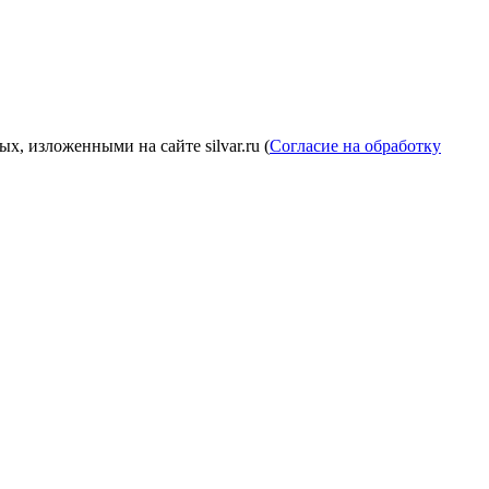
, изложенными на сайте silvar.ru (
Согласие на обработку