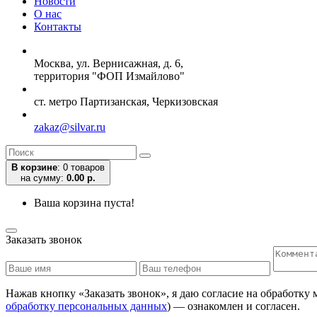
Новости
О нас
Контакты
Москва, ул. Вернисажная, д. 6,
территория "ФОП Измайлово"
ст. метро Партизанская, Черкизовская
zakaz@silvar.ru
В корзине
:
0 товаров
на сумму:
0.00 р.
Ваша корзина пуста!
Заказать звонок
Нажав кнопку «Заказать звонок», я даю согласие на обработку
обработку персональных данных
) — ознакомлен и согласен.