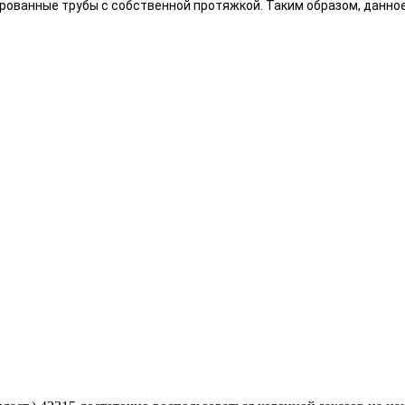
рованные трубы с собственной протяжкой. Таким образом, данно