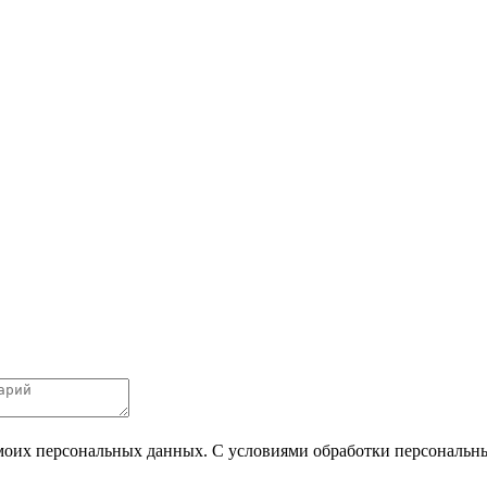
 моих персональных данных. С условиями обработки персональных