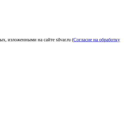
, изложенными на сайте silvar.ru (
Согласие на обработку