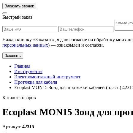
Заказать звонок
Быстрый заказ
Нажав кнопку «
Заказать
», я даю согласие на обработку моих п
персональных данных
) — ознакомлен и согласен.
Заказать
Главная
Инструменты
Электромонтажный инструмент
Протяжка для кабеля
Ecoplast MON15 Зонд для протяжки кабелей (пласт.) 4231
Каталог товаров
Ecoplast MON15 Зонд для прот
Артикул:
42315