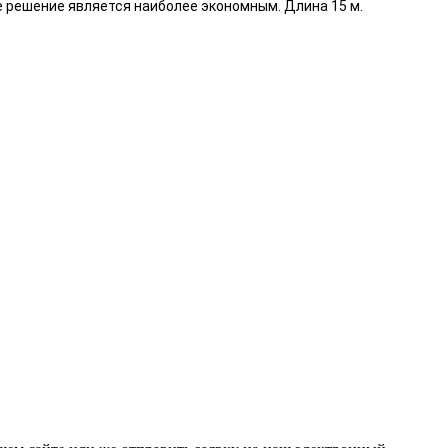
е решение является наиболее экономным. Длина 15 м.