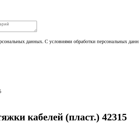
ерсональных данных. С условиями обработки персональных данных
5
яжки кабелей (пласт.) 42315