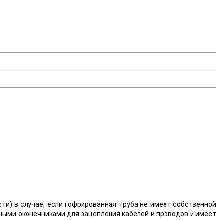
ти) в случае, если гофрированная труба не имеет собственной
зными оконечниками для зацепления кабелей и проводов и имеет