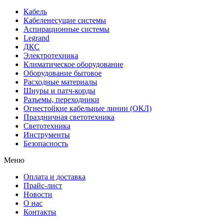
Кабель
Кабеленесущие системы
Аспирационные системы
Legrand
ДКС
Электротехника
Климатическое оборудование
Оборудование бытовое
Расходные материалы
Шнуры и патч-корды
Разъемы, переходники
Огнестойкие кабельные линии (ОКЛ)
Праздничная светотехника
Светотехника
Инструменты
Безопасность
Меню
Оплата и доставка
Прайс-лист
Новости
О нас
Контакты