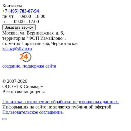
Контакты
+7 (495)
783-87-94
пн-чт — 09:00 - 18:00
пт — 09:00 - 17:00
Заказать звонок
Москва, ул. Вернисажная, д. 6,
территория "ФОП Измайлово".
ст. метро Партизанская, Черкизовская
zakaz@silvar.ru
создание, поддержка сайта
© 2007-2026
ООО «ТК Сильвар»
Все права защищены
Политика в отношении обработки персональных данных.
Информация на сайте не является публичной офертой.
Пользовательское соглашение.