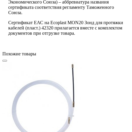
Экономического Союза) – аббревиатура названия
сертификата соответствия регламенту Таможенного
Союза.
Сертификат ЕАС на Ecoplast MON20 Зонд для протяжки
кабелей (пласт.) 42320 прилагается вместе с комплектом
документов при отгрузке товара.
Похожие товары