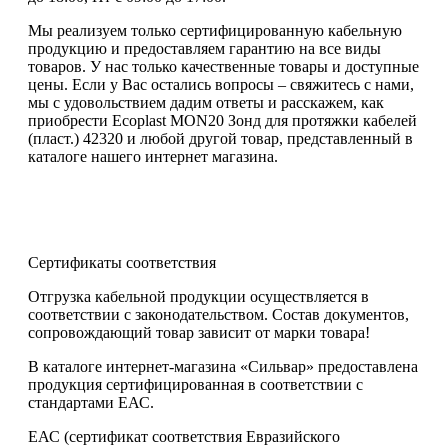
Мы реализуем только сертифицированную кабельную
продукцию и предоставляем гарантию на все виды
товаров. У нас только качественные товары и доступные
цены. Если у Вас остались вопросы – свяжитесь с нами,
мы с удовольствием дадим ответы и расскажем, как
приобрести Ecoplast MON20 Зонд для протяжки кабелей
(пласт.) 42320 и любой другой товар, представленный в
каталоге нашего интернет магазина.
Сертификаты соответствия
Отгрузка кабельной продукции осуществляется в
соответствии с законодательством. Состав документов,
сопровождающий товар зависит от марки товара!
В каталоге интернет-магазина «Сильвар» предоставлена
продукция сертифицированная в соответствии с
стандартами ЕАС.
ЕАС (сертификат соответствия Евразийского