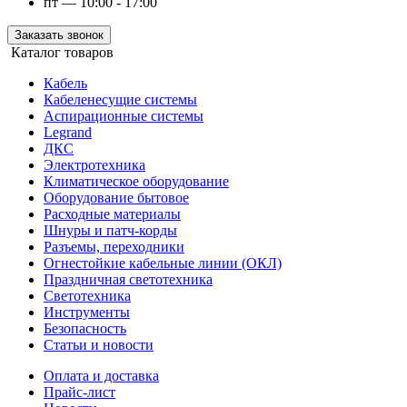
пт — 10:00 - 17:00
Заказать звонок
Каталог товаров
Кабель
Кабеленесущие системы
Аспирационные системы
Legrand
ДКС
Электротехника
Климатическое оборудование
Оборудование бытовое
Расходные материалы
Шнуры и патч-корды
Разъемы, переходники
Огнестойкие кабельные линии (ОКЛ)
Праздничная светотехника
Светотехника
Инструменты
Безопасность
Статьи и новости
Оплата и доставка
Прайс-лист