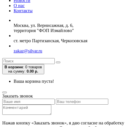
Новости
О нас
Контакты
Москва, ул. Вернисажная, д. 6,
территория "ФОП Измайлово"
ст. метро Партизанская, Черкизовская
zakaz@silvar.ru
В корзине
:
0 товаров
на сумму:
0.00 р.
Ваша корзина пуста!
Заказать звонок
Нажав кнопку «Заказать звонок», я даю согласие на обработку