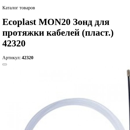
Каталог товаров
Ecoplast MON20 Зонд для
протяжки кабелей (пласт.)
42320
Артикул:
42320