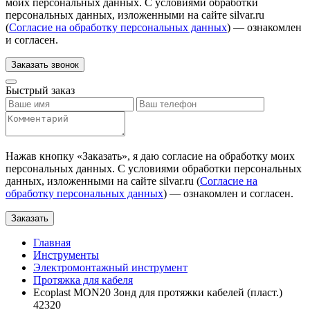
моих персональных данных. С условиями обработки
персональных данных, изложенными на сайте silvar.ru
(
Согласие на обработку персональных данных
) — ознакомлен
и согласен.
Заказать звонок
Быстрый заказ
Нажав кнопку «
Заказать
», я даю согласие на обработку моих
персональных данных. С условиями обработки персональных
данных, изложенными на сайте silvar.ru (
Согласие на
обработку персональных данных
) — ознакомлен и согласен.
Заказать
Главная
Инструменты
Электромонтажный инструмент
Протяжка для кабеля
Ecoplast MON20 Зонд для протяжки кабелей (пласт.)
42320