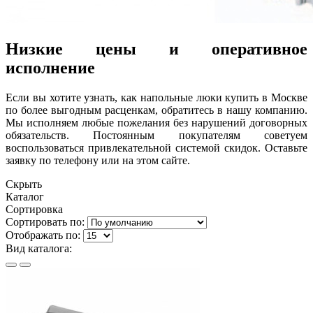
Низкие цены и оперативное
исполнение
Если вы хотите узнать, как напольные люки купить в Москве
по более выгодным расценкам, обратитесь в нашу компанию.
Мы исполняем любые пожелания без нарушений договорных
обязательств. Постоянным покупателям советуем
воспользоваться привлекательной системой скидок. Оставьте
заявку по телефону или на этом сайте.
Скрыть
Каталог
Сортировка
Сортировать по:
Отображать по:
Вид каталога: