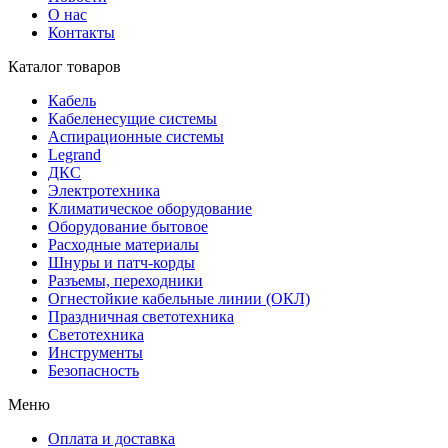
О нас
Контакты
Каталог товаров
Кабель
Кабеленесущие системы
Аспирационные системы
Legrand
ДКС
Электротехника
Климатическое оборудование
Оборудование бытовое
Расходные материалы
Шнуры и патч-корды
Разъемы, переходники
Огнестойкие кабельные линии (ОКЛ)
Праздничная светотехника
Светотехника
Инструменты
Безопасность
Меню
Оплата и доставка