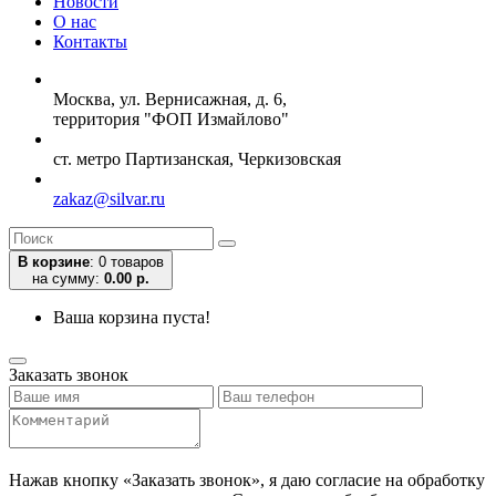
Новости
О нас
Контакты
Москва, ул. Вернисажная, д. 6,
территория "ФОП Измайлово"
ст. метро Партизанская, Черкизовская
zakaz@silvar.ru
В корзине
:
0 товаров
на сумму:
0.00 р.
Ваша корзина пуста!
Заказать звонок
Нажав кнопку «Заказать звонок», я даю согласие на обработку