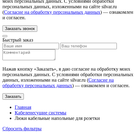
моих персональных данных. С условиями обработки
персональных данных, изложенными на сайте silvar.ru
(
Согласие на обработку персональных данных
) — ознакомлен
и согласен.
Заказать звонок
Быстрый заказ
Нажав кнопку «
Заказать
», я даю согласие на обработку моих
персональных данных. С условиями обработки персональных
данных, изложенными на сайте silvar.ru (
Согласие на
обработку персональных данных
) — ознакомлен и согласен.
Заказать
Главная
Кабеленесущие системы
Люки кабельные напольные для розетки
Сбросить фильтры