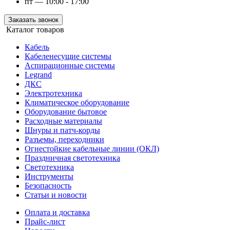
пт — 10:00 - 17:00
Заказать звонок
Каталог товаров
Кабель
Кабеленесущие системы
Аспирационные системы
Legrand
ДКС
Электротехника
Климатическое оборудование
Оборудование бытовое
Расходные материалы
Шнуры и патч-корды
Разъемы, переходники
Огнестойкие кабельные линии (ОКЛ)
Праздничная светотехника
Светотехника
Инструменты
Безопасность
Статьи и новости
Оплата и доставка
Прайс-лист