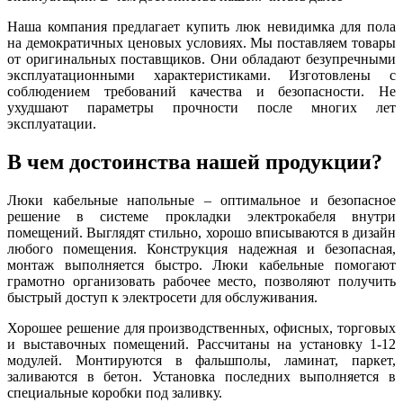
Наша компания предлагает купить люк невидимка для пола
на демократичных ценовых условиях. Мы поставляем товары
от оригинальных поставщиков. Они обладают безупречными
эксплуатационными характеристиками. Изготовлены с
соблюдением требований качества и безопасности. Не
ухудшают параметры прочности после многих лет
эксплуатации.
В чем достоинства нашей продукции?
Люки кабельные напольные – оптимальное и безопасное
решение в системе прокладки электрокабеля внутри
помещений. Выглядят стильно, хорошо вписываются в дизайн
любого помещения. Конструкция надежная и безопасная,
монтаж выполняется быстро. Люки кабельные помогают
грамотно организовать рабочее место, позволяют получить
быстрый доступ к электросети для обслуживания.
Хорошее решение для производственных, офисных, торговых
и выставочных помещений. Рассчитаны на установку 1-12
модулей. Монтируются в фальшполы, ламинат, паркет,
заливаются в бетон. Установка последних выполняется в
специальные коробки под заливку.