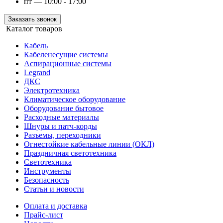
пт — 10:00 - 17:00
Заказать звонок
Каталог товаров
Кабель
Кабеленесущие системы
Аспирационные системы
Legrand
ДКС
Электротехника
Климатическое оборудование
Оборудование бытовое
Расходные материалы
Шнуры и патч-корды
Разъемы, переходники
Огнестойкие кабельные линии (ОКЛ)
Праздничная светотехника
Светотехника
Инструменты
Безопасность
Статьи и новости
Оплата и доставка
Прайс-лист