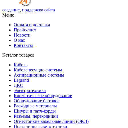
создание, поддержка сайта
Меню
Оплата и доставка
Прайс-лист
Новости
О нас
Контакты
Каталог товаров
Кабель
Кабеленесущие системы
Аспирационные системы
Legrand
ДКС
Электротехника
Климатическое оборудование
Оборудование бытовое
Расходные материалы
Шнуры и патч-корды
Разъемы, переходники
Огнестойкие кабельные линии (ОКЛ)
Праздничная светотехника