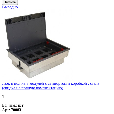
Купить
Выгодно
Люк в пол на 8 модулей с суппортом и коробкой , сталь
(скидка на полную комплектацию)
1
Ед. изм.:
шт
Арт:
70083