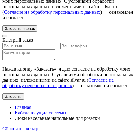
моих персональных данных. С условиями обработки
персональных данных, изложенными на сайте silvar.ru
(
Согласие на обработку персональных данных
) — ознакомлен
и согласен.
Заказать звонок
Быстрый заказ
Нажав кнопку «
Заказать
», я даю согласие на обработку моих
персональных данных. С условиями обработки персональных
данных, изложенными на сайте silvar.ru (
Согласие на
обработку персональных данных
) — ознакомлен и согласен.
Заказать
Главная
Кабеленесущие системы
Люки кабельные напольные для розетки
Сбросить фильтры