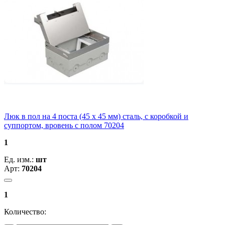
Люк в пол на 4 поста (45 х 45 мм) сталь, с коробкой и
суппортом, вровень с полом 70204
1
Ед. изм.:
шт
Арт:
70204
1
Количество: