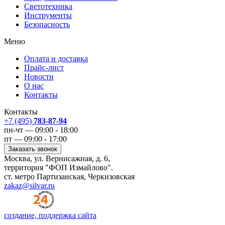
Светотехника
Инструменты
Безопасность
Меню
Оплата и доставка
Прайс-лист
Новости
О нас
Контакты
Контакты
+7 (495)
783-87-94
пн-чт — 09:00 - 18:00
пт — 09:00 - 17:00
Заказать звонок
Москва, ул. Вернисажная, д. 6,
территория "ФОП Измайлово".
ст. метро Партизанская, Черкизовская
zakaz@silvar.ru
создание, поддержка сайта