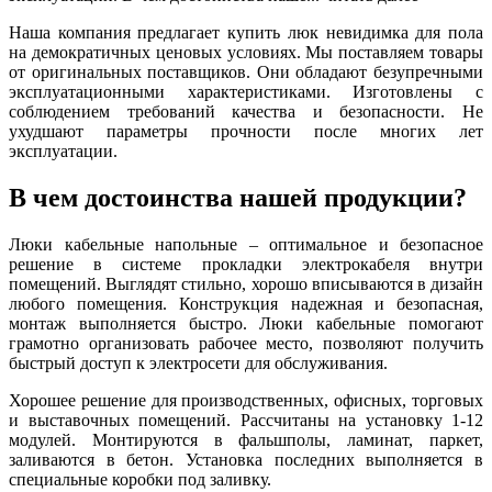
Наша компания предлагает купить люк невидимка для пола
на демократичных ценовых условиях. Мы поставляем товары
от оригинальных поставщиков. Они обладают безупречными
эксплуатационными характеристиками. Изготовлены с
соблюдением требований качества и безопасности. Не
ухудшают параметры прочности после многих лет
эксплуатации.
В чем достоинства нашей продукции?
Люки кабельные напольные – оптимальное и безопасное
решение в системе прокладки электрокабеля внутри
помещений. Выглядят стильно, хорошо вписываются в дизайн
любого помещения. Конструкция надежная и безопасная,
монтаж выполняется быстро. Люки кабельные помогают
грамотно организовать рабочее место, позволяют получить
быстрый доступ к электросети для обслуживания.
Хорошее решение для производственных, офисных, торговых
и выставочных помещений. Рассчитаны на установку 1-12
модулей. Монтируются в фальшполы, ламинат, паркет,
заливаются в бетон. Установка последних выполняется в
специальные коробки под заливку.