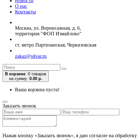
Новости
О нас
Контакты
Москва, ул. Вернисажная, д. 6,
территория "ФОП Измайлово"
ст. метро Партизанская, Черкизовская
zakaz@silvar.ru
В корзине
:
0 товаров
на сумму:
0.00 р.
Ваша корзина пуста!
Заказать звонок
Нажав кнопку «Заказать звонок», я даю согласие на обработку