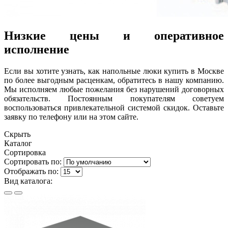
Низкие цены и оперативное
исполнение
Если вы хотите узнать, как напольные люки купить в Москве
по более выгодным расценкам, обратитесь в нашу компанию.
Мы исполняем любые пожелания без нарушений договорных
обязательств. Постоянным покупателям советуем
воспользоваться привлекательной системой скидок. Оставьте
заявку по телефону или на этом сайте.
Скрыть
Каталог
Сортировка
Сортировать по:
Отображать по:
Вид каталога: