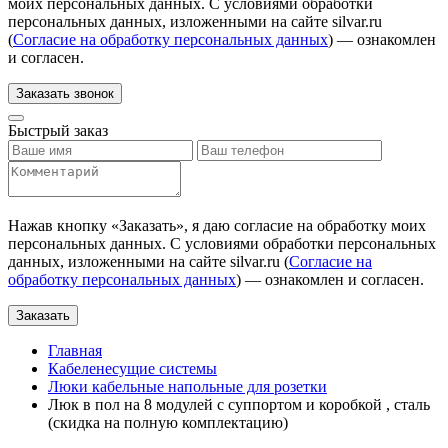
моих персональных данных. С условиями обработки
персональных данных, изложенными на сайте silvar.ru
(
Согласие на обработку персональных данных
) — ознакомлен
и согласен.
Заказать звонок
Быстрый заказ
Нажав кнопку «
Заказать
», я даю согласие на обработку моих
персональных данных. С условиями обработки персональных
данных, изложенными на сайте silvar.ru (
Согласие на
обработку персональных данных
) — ознакомлен и согласен.
Заказать
Главная
Кабеленесущие системы
Люки кабельные напольные для розетки
Люк в пол на 8 модулей с суппортом и коробкой , сталь
(скидка на полную комплектацию)