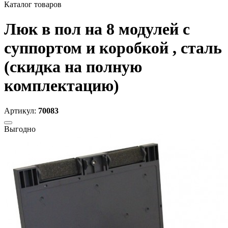
Каталог товаров
Люк в пол на 8 модулей с
суппортом и коробкой , сталь
(скидка на полную
комплектацию)
Артикул:
70083
Выгодно