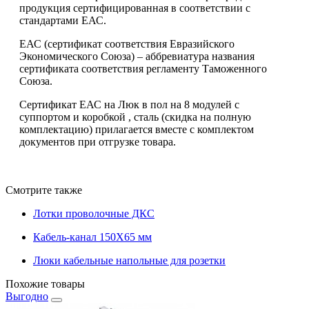
продукция сертифицированная в соответствии с
стандартами ЕАС.
ЕАС (сертификат соответствия Евразийского
Экономического Союза) – аббревиатура названия
сертификата соответствия регламенту Таможенного
Союза.
Сертификат ЕАС на Люк в пол на 8 модулей с
суппортом и коробкой , сталь (скидка на полную
комплектацию) прилагается вместе с комплектом
документов при отгрузке товара.
Смотрите также
Лотки проволочные ДКС
Кабель-канал 150Х65 мм
Люки кабельные напольные для розетки
Похожие товары
Выгодно