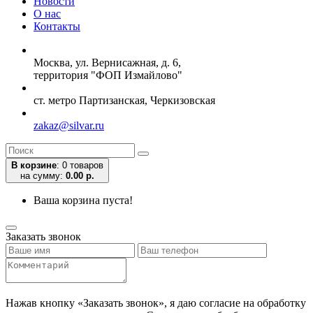
Новости
О нас
Контакты
Москва, ул. Вернисажная, д. 6,
территория "ФОП Измайлово"
ст. метро Партизанская, Черкизовская
zakaz@silvar.ru
В корзине
:
0 товаров
на сумму:
0.00 р.
Ваша корзина пуста!
Заказать звонок
Нажав кнопку «Заказать звонок», я даю согласие на обработку