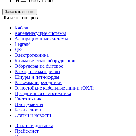
пт — 10:00 - 17:00
Заказать звонок
Каталог товаров
Кабель
Кабеленесущие системы
Аспирационные системы
Legrand
ДКС
Электротехника
Климатическое оборудование
Оборудование бытовое
Расходные материалы
Шнуры и патч-корды
Разъемы, переходники
Огнестойкие кабельные линии (ОКЛ)
Праздничная светотехника
Светотехника
Инструменты
Безопасность
Статьи и новости
Оплата и доставка
Прайс-лист