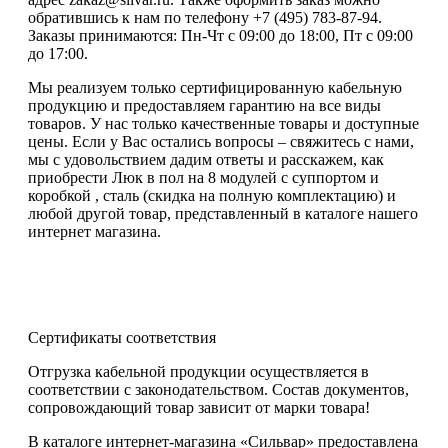
обратившись к нам по телефону +7 (495) 783-87-94.
Заказы принимаются: Пн-Чт с 09:00 до 18:00, Пт с 09:00
до 17:00.
Мы реализуем только сертифицированную кабельную
продукцию и предоставляем гарантию на все виды
товаров. У нас только качественные товары и доступные
цены. Если у Вас остались вопросы – свяжитесь с нами,
мы с удовольствием дадим ответы и расскажем, как
приобрести Люк в пол на 8 модулей с суппортом и
коробкой , сталь (скидка на полную комплектацию) и
любой другой товар, представленный в каталоге нашего
интернет магазина.
Сертификаты соответствия
Отгрузка кабельной продукции осуществляется в
соответствии с законодательством. Состав документов,
сопровождающий товар зависит от марки товара!
В каталоге интернет-магазина «Сильвар» предоставлена