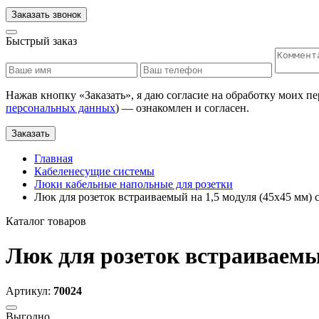
Заказать звонок
Быстрый заказ
Нажав кнопку «
Заказать
», я даю согласие на обработку моих п
персональных данных
) — ознакомлен и согласен.
Заказать
Главная
Кабеленесущие системы
Люки кабельные напольные для розетки
Люк для розеток встраиваемый на 1,5 модуля (45х45 мм) с
Каталог товаров
Люк для розеток встраиваемый
Артикул:
70024
Выгодно