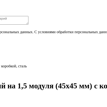
ерсональных данных. С условиями обработки персональных данных
 коробкой, сталь
 на 1,5 модуля (45х45 мм) с к