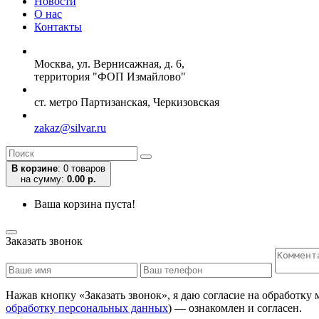
Новости
О нас
Контакты
Москва, ул. Вернисажная, д. 6,
территория "ФОП Измайлово"
ст. метро Партизанская, Черкизовская
zakaz@silvar.ru
В корзине
:
0 товаров
на сумму:
0.00 р.
Ваша корзина пуста!
Заказать звонок
Нажав кнопку «Заказать звонок», я даю согласие на обработку
обработку персональных данных
) — ознакомлен и согласен.