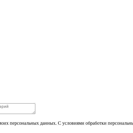
 моих персональных данных. С условиями обработки персональных