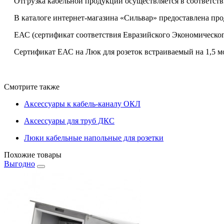
Отгрузка кабельной продукции осуществляется в соответств
В каталоге интернет-магазина «Сильвар» предоставлена пр
ЕАС (сертификат соответствия Евразийского Экономическог
Сертификат ЕАС на Люк для розеток встраиваемый на 1,5 мод
Смотрите также
Аксессуары к кабель-каналу ОКЛ
Аксессуары для труб ДКС
Люки кабельные напольные для розетки
Похожие товары
Выгодно