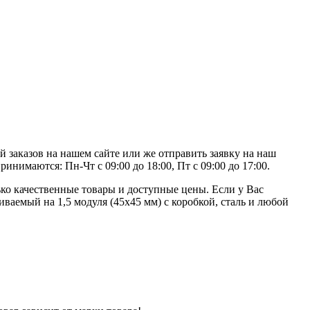
й заказов на нашем сайте или же отправить заявку на наш
инимаются: Пн-Чт с 09:00 до 18:00, Пт с 09:00 до 17:00.
ко качественные товары и доступные цены. Если у Вас
иваемый на 1,5 модуля (45х45 мм) с коробкой, сталь и любой