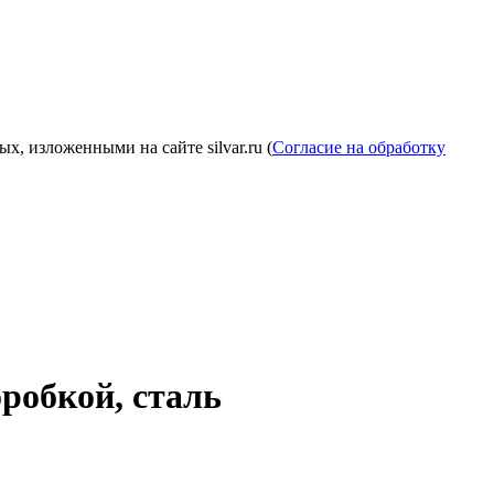
, изложенными на сайте silvar.ru (
Согласие на обработку
оробкой, сталь