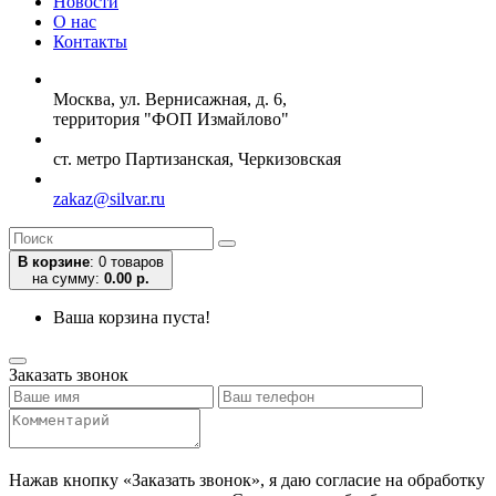
Новости
О нас
Контакты
Москва, ул. Вернисажная, д. 6,
территория "ФОП Измайлово"
ст. метро Партизанская, Черкизовская
zakaz@silvar.ru
В корзине
:
0 товаров
на сумму:
0.00 р.
Ваша корзина пуста!
Заказать звонок
Нажав кнопку «Заказать звонок», я даю согласие на обработку