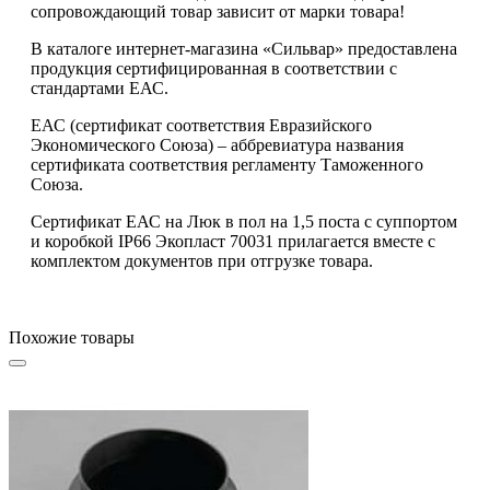
сопровождающий товар зависит от марки товара!
В каталоге интернет-магазина «Сильвар» предоставлена
продукция сертифицированная в соответствии с
стандартами ЕАС.
ЕАС (сертификат соответствия Евразийского
Экономического Союза) – аббревиатура названия
сертификата соответствия регламенту Таможенного
Союза.
Сертификат ЕАС на Люк в пол на 1,5 поста с суппортом
и коробкой IP66 Экопласт 70031 прилагается вместе с
комплектом документов при отгрузке товара.
Похожие товары