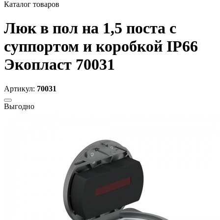
Каталог товаров
Люк в пол на 1,5 поста с
суппортом и коробкой IP66
Экопласт 70031
Артикул:
70031
Выгодно