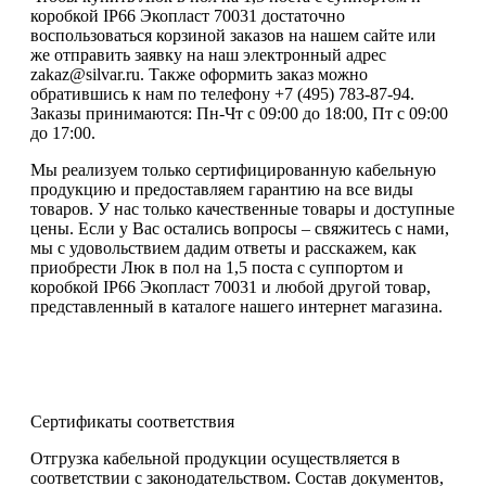
коробкой IP66 Экопласт 70031 достаточно
воспользоваться корзиной заказов на нашем сайте или
же отправить заявку на наш электронный адрес
zakaz@silvar.ru. Также оформить заказ можно
обратившись к нам по телефону +7 (495) 783-87-94.
Заказы принимаются: Пн-Чт с 09:00 до 18:00, Пт с 09:00
до 17:00.
Мы реализуем только сертифицированную кабельную
продукцию и предоставляем гарантию на все виды
товаров. У нас только качественные товары и доступные
цены. Если у Вас остались вопросы – свяжитесь с нами,
мы с удовольствием дадим ответы и расскажем, как
приобрести Люк в пол на 1,5 поста с суппортом и
коробкой IP66 Экопласт 70031 и любой другой товар,
представленный в каталоге нашего интернет магазина.
Сертификаты соответствия
Отгрузка кабельной продукции осуществляется в
соответствии с законодательством. Состав документов,