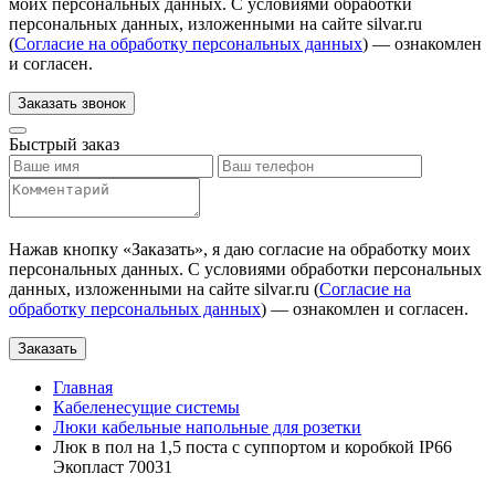
моих персональных данных. С условиями обработки
персональных данных, изложенными на сайте silvar.ru
(
Согласие на обработку персональных данных
) — ознакомлен
и согласен.
Заказать звонок
Быстрый заказ
Нажав кнопку «
Заказать
», я даю согласие на обработку моих
персональных данных. С условиями обработки персональных
данных, изложенными на сайте silvar.ru (
Согласие на
обработку персональных данных
) — ознакомлен и согласен.
Заказать
Главная
Кабеленесущие системы
Люки кабельные напольные для розетки
Люк в пол на 1,5 поста с суппортом и коробкой IP66
Экопласт 70031