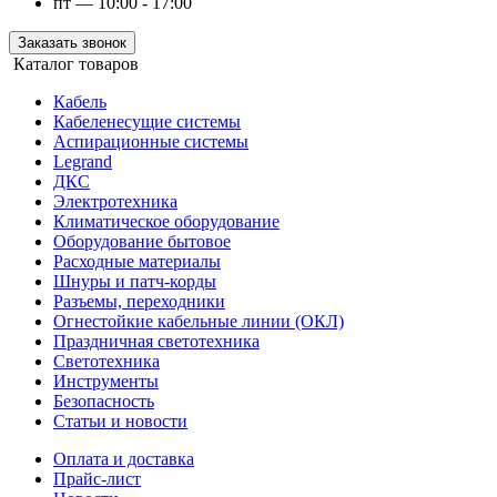
пт — 10:00 - 17:00
Заказать звонок
Каталог товаров
Кабель
Кабеленесущие системы
Аспирационные системы
Legrand
ДКС
Электротехника
Климатическое оборудование
Оборудование бытовое
Расходные материалы
Шнуры и патч-корды
Разъемы, переходники
Огнестойкие кабельные линии (ОКЛ)
Праздничная светотехника
Светотехника
Инструменты
Безопасность
Статьи и новости
Оплата и доставка
Прайс-лист